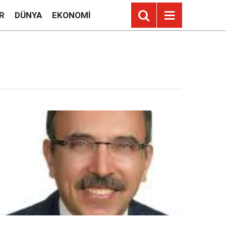
R
DÜNYA
EKONOMI