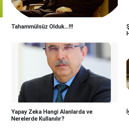
Tahammülsüz Olduk…!!!
Yapay Zeka Hangi Alanlarda ve
İ
Nerelerde Kullanılır?