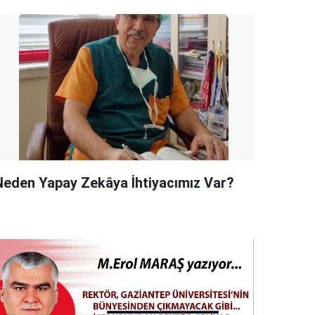
Neden Yapay Zekâya İhtiyacımız Var?