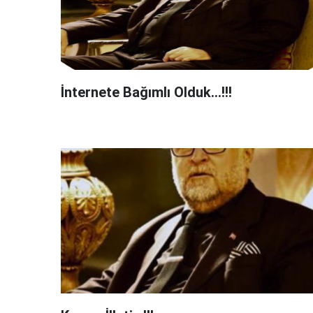
İnternete Bağımlı Olduk…!!!