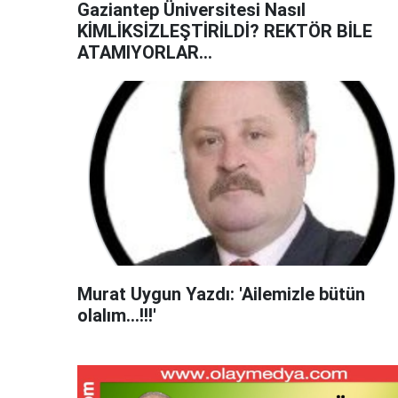
Gaziantep Üniversitesi Nasıl
KİMLİKSİZLEŞTİRİLDİ? REKTÖR BİLE
ATAMIYORLAR...
Murat Uygun Yazdı: 'Ailemizle bütün
olalım…!!!'