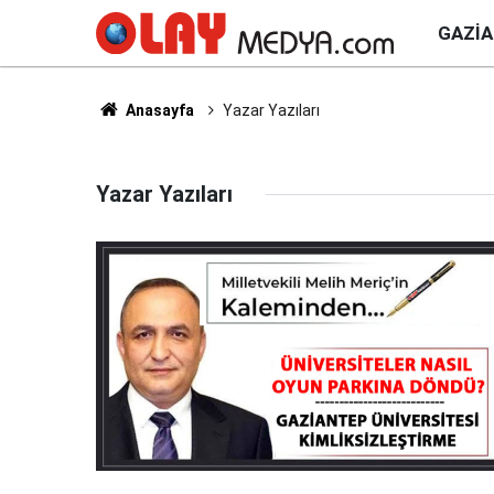
GAZI
Anasayfa
Yazar Yazıları
Yazar Yazıları