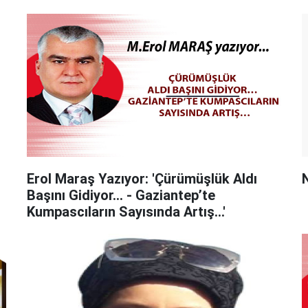
Erol Maraş Yazıyor: 'Çürümüşlük Aldı
Başını Gidiyor… - Gaziantep’te
Kumpascıların Sayısında Artış…'