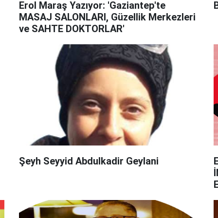
Erol Maraş Yazıyor: 'Gaziantep'te
MASAJ SALONLARI, Güzellik Merkezleri
ve SAHTE DOKTORLAR'
Şeyh Seyyid Abdulkadir Geylani