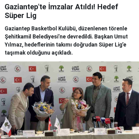
Gaziantep'te İmzalar Atıldı! Hedef
Süper Lig
Gaziantep Basketbol Kulübü, düzenlenen törenle
Şehitkamil Belediyesi’ne devredildi. Başkan Umut
Yılmaz, hedeflerinin takımı doğrudan Süper Lig’e
taşımak olduğunu açıkladı.