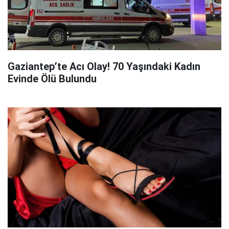
Gaziantep’te Acı Olay! 70 Yaşındaki Kadın
Evinde Ölü Bulundu