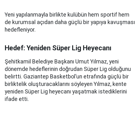
Yeni yapılanmayla birlikte kulübün hem sportif hem
de kurumsal açıdan daha güçlü bir yapıya kavuşması
hedefleniyor.
Hedef: Yeniden Süper Lig Heyecanı
Şehitkamil Belediye Başkanı Umut Yılmaz, yeni
dönemde hedeflerinin doğrudan Süper Lig olduğunu
belirtti. Gaziantep Basketbol’un etrafında güçlü bir
birliktelik oluşturacaklarını söyleyen Yılmaz, kente
yeniden Süper Lig heyecanı yaşatmak istediklerini
ifade etti.