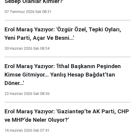
Sebep Olanlar Kimler?'
07 Temmuz 2026 Salı 08:31
Erol Maraş Yazıyor: 'Özgür Özel, Tepki Oyları,
Yeni Parti, Açar Ve Besni...'
30 Haziran 2026 Salı 08:34
Erol Maraş Yazıyor: 'İthal Başkanın Peşinden
Kimse Gitmiyor... Yanlış Hesap Bağdat’tan
Döner...'
23 Haziran 2026 Salı 08:36
Erol Maraş Yazıyor: 'Gaziantep’te AK Parti, CHP
ve MHP’de Neler Oluyor?'
16 Haziran 2026 Salı 07:41