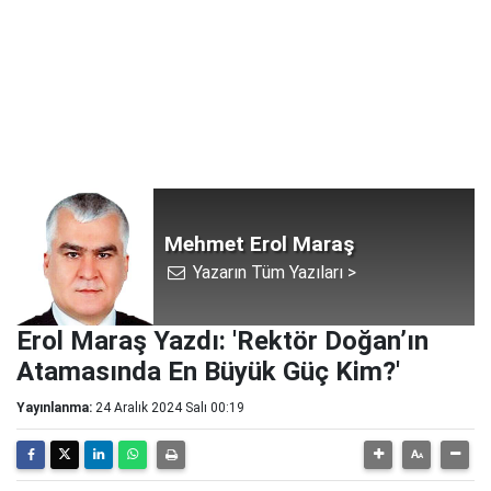
Mehmet Erol Maraş
Yazarın Tüm Yazıları >
Erol Maraş Yazdı: 'Rektör Doğan’ın
Atamasında En Büyük Güç Kim?'
Yayınlanma:
24 Aralık 2024 Salı 00:19