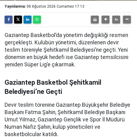
Yayınlanma:
08 Ağustos 2026 Cumartesi 17:13
Gaziantep Basketbol’da yönetim değişikliği resmen
gerçekleşti. Kulübün yönetimi, düzenlenen devir
teslim töreniyle Şehitkamil Belediyesi’ne geçti. Yeni
dönemin en büyük hedefi ise Gaziantep temsilcisini
yeniden Süper Lig’e çıkarmak.
Gaziantep Basketbol Şehitkamil
Belediyesi’ne Geçti
Devir teslim törenine Gaziantep Büyükşehir Belediye
Başkanı Fatma Şahin, Şehitkamil Belediye Başkanı
Umut Yılmaz, Gaziantep Gençlik ve Spor İl Müdürü
Numan Nafiz Şahin, kulüp yöneticileri ve
basketbolcular katıldı.