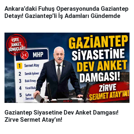
Ankara’daki Fuhuş Operasyonunda Gaziantep
Detayı! Gaziantep’li İş Adamları Gündemde
Gaziantep Siyasetine Dev Anket Damgası!
Zirve Sermet Atay’ın!