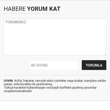
HABERE
YORUM KAT
UYARI:
Küfür, hakaret, rencide edici cümleler veya imalar, inançlara saldırı
içeren, imla kuralları ile yazılmamış,
Türkçe karakter kullanılmayan ve büyük harflerle yazılmış yorumlar
onaylanmamaktadır.