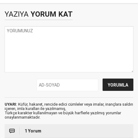
YAZIYA
YORUM KAT
UYARI:
Küfür, hakaret, rencide edici cümleler veya imalar, inançlara saldırı
içeren, imla kuralları ile yazılmamış,
Türkçe karakter kullanılmayan ve büyük harflerle yazılmış yorumlar
onaylanmamaktadır.
1 Yorum