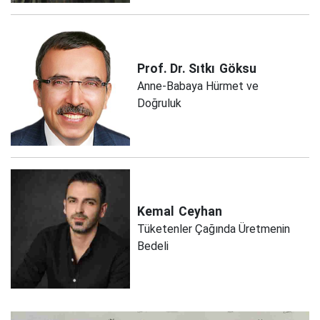
Prof. Dr. Sıtkı
Göksu
Anne-Babaya Hürmet ve
Doğruluk
Kemal
Ceyhan
Tüketenler Çağında Üretmenin
Bedeli