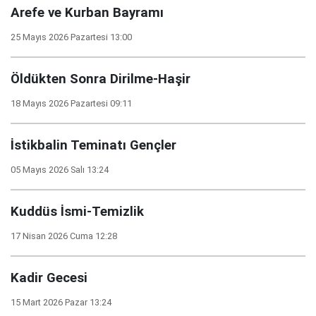
Arefe ve Kurban Bayramı
25 Mayıs 2026 Pazartesi 13:00
Öldükten Sonra Dirilme-Haşir
18 Mayıs 2026 Pazartesi 09:11
İstikbalin Teminatı Gençler
05 Mayıs 2026 Salı 13:24
Kuddüs İsmi-Temizlik
17 Nisan 2026 Cuma 12:28
Kadir Gecesi
15 Mart 2026 Pazar 13:24