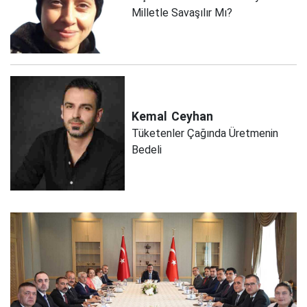
Milletle Savaşılır Mı?
Kemal
Ceyhan
Tüketenler Çağında Üretmenin
Bedeli