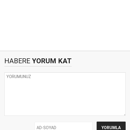
HABERE
YORUM KAT