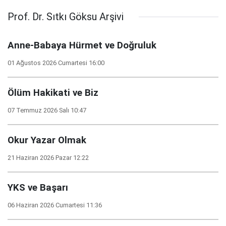
Prof. Dr. Sıtkı Göksu Arşivi
Anne-Babaya Hürmet ve Doğruluk
01 Ağustos 2026 Cumartesi 16:00
Ölüm Hakikati ve Biz
07 Temmuz 2026 Salı 10:47
Okur Yazar Olmak
21 Haziran 2026 Pazar 12:22
YKS ve Başarı
06 Haziran 2026 Cumartesi 11:36