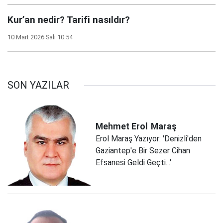
Kur’an nedir? Tarifi nasıldır?
10 Mart 2026 Salı 10:54
SON YAZILAR
Mehmet Erol
Maraş
Erol Maraş Yazıyor: 'Denizli'den
Gaziantep'e Bir Sezer Cihan
Efsanesi Geldi Geçti...'