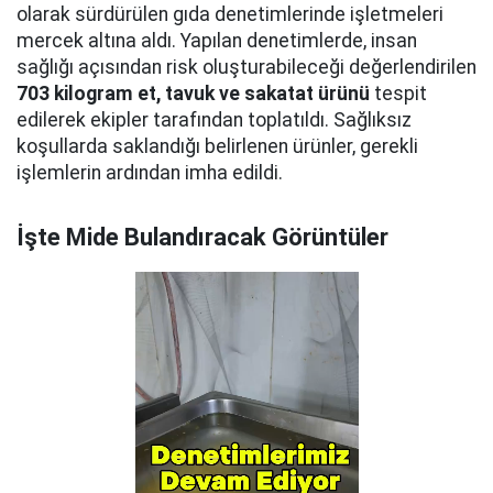
olarak sürdürülen gıda denetimlerinde işletmeleri
mercek altına aldı. Yapılan denetimlerde, insan
sağlığı açısından risk oluşturabileceği değerlendirilen
703 kilogram et, tavuk ve sakatat ürünü
tespit
edilerek ekipler tarafından toplatıldı. Sağlıksız
koşullarda saklandığı belirlenen ürünler, gerekli
işlemlerin ardından imha edildi.
İşte Mide Bulandıracak Görüntüler