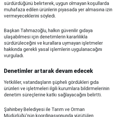
sürdürdüğünü belirterek, uygun olmayan koşullarda
muhafaza edilen ürünlerin piyasada yer almasına izin
vermeyeceklerini söyledi.
Başkan Tahmazoğlu, halkın güvenilir gıdaya
ulaşabilmesi için denetimlerin kararlılıkla
sürdürüleceğini ve kurallara uymayan işletmeler
hakkında gerekli yasal işlemlerin uygulanacağını
vurguladı.
Denetimler artarak devam edecek
Yetkililer, vatandaşların şüpheli gördükleri gıda
ürünleri ve işletmeleri ilgili kurumlara bildirmelerinin
denetim süreçlerine katkı sağlayacağını belirtti.
Şahinbey Belediyesi ile Tarım ve Orman
Müdürlüğü'nün koordinasyonunda yürütülen