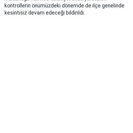
kontrollerin önümüzdeki dönemde de ilçe genelinde
kesintisiz devam edeceği bildirildi.