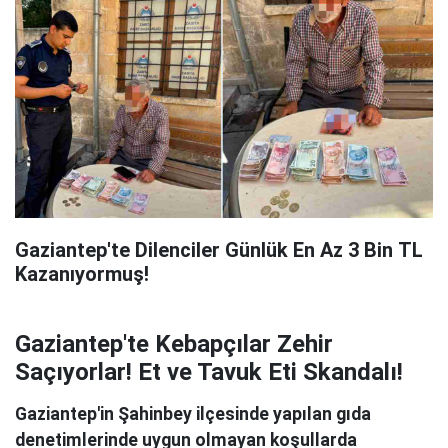
Gaziantep'te Dilenciler Günlük En Az 3 Bin TL
Kazanıyormuş!
Gaziantep'te Kebapçılar Zehir
Saçıyorlar! Et ve Tavuk Eti Skandalı!
Gaziantep'in Şahinbey ilçesinde yapılan gıda
denetimlerinde uygun olmayan koşullarda