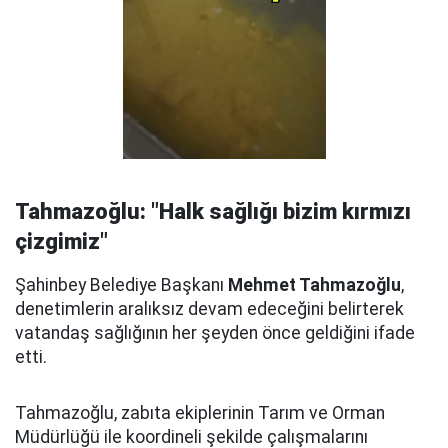
Tahmazoğlu: "Halk sağlığı bizim kırmızı
çizgimiz"
Şahinbey Belediye Başkanı
Mehmet Tahmazoğlu
,
denetimlerin aralıksız devam edeceğini belirterek
vatandaş sağlığının her şeyden önce geldiğini ifade
etti.
Tahmazoğlu, zabıta ekiplerinin Tarım ve Orman
Müdürlüğü ile koordineli şekilde çalışmalarını