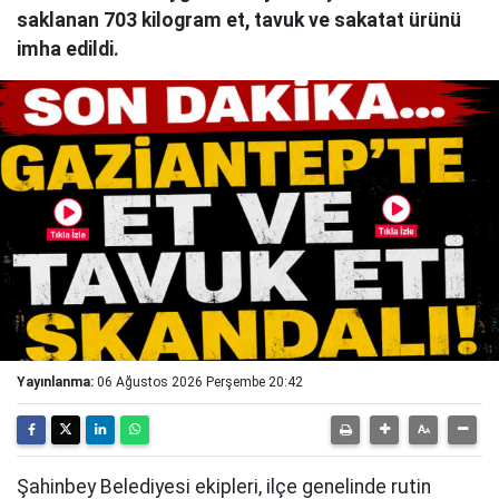
saklanan 703 kilogram et, tavuk ve sakatat ürünü
imha edildi.
Yayınlanma:
06 Ağustos 2026 Perşembe 20:42
Şahinbey Belediyesi ekipleri, ilçe genelinde rutin