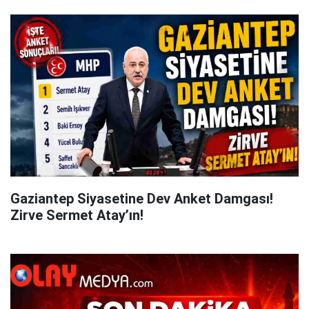
Gaziantep Siyasetine Dev Anket Damgası!
Zirve Sermet Atay’ın!