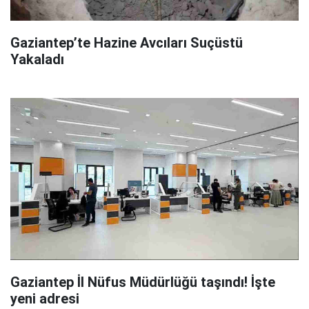
Gaziantep’te Hazine Avcıları Suçüstü
Yakaladı
Gaziantep İl Nüfus Müdürlüğü taşındı! İşte
yeni adresi