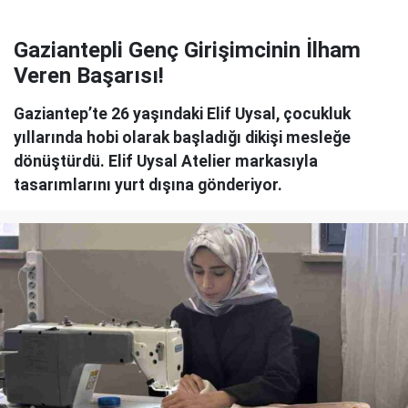
Gaziantepli Genç Girişimcinin İlham
Veren Başarısı!
Gaziantep’te 26 yaşındaki Elif Uysal, çocukluk
yıllarında hobi olarak başladığı dikişi mesleğe
dönüştürdü. Elif Uysal Atelier markasıyla
tasarımlarını yurt dışına gönderiyor.