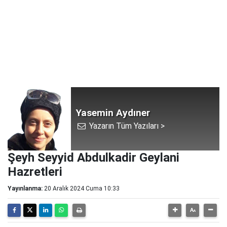
Yasemin Aydıner
Yazarın Tüm Yazıları >
Şeyh Seyyid Abdulkadir Geylani
Hazretleri
Yayınlanma:
20 Aralık 2024 Cuma 10:33