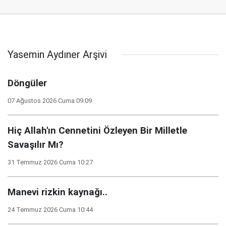
Yasemin Aydıner Arşivi
Döngüler
07 Ağustos 2026 Cuma 09:09
Hiç Allah'ın Cennetini Özleyen Bir Milletle
Savaşılır Mı?
31 Temmuz 2026 Cuma 10:27
Manevi rizkin kaynağı..
24 Temmuz 2026 Cuma 10:44