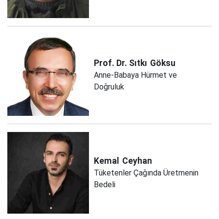
Prof. Dr. Sıtkı
Göksu
Anne-Babaya Hürmet ve
Doğruluk
Kemal
Ceyhan
Tüketenler Çağında Üretmenin
Bedeli