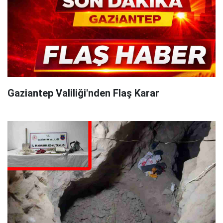
Gaziantep Valiliği'nden Flaş Karar