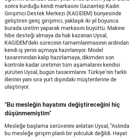
sonra kurduğu kendi markasını Gaziantep Kadın
Girişimci Destek Merkezi (KAGİDEM) bünyesinde
geliştiren genç girişimci, yaklaşık iki yıl boyunca
burada üretim yaparak markasını büyüttü. Makine
hibe desteği almaya da hak kazanan Uysal,
KAGİDEM'deki sürecinin tamamlanmasının ardından
kendi iş yerini açmaya hazırlanıyor. Model
tasarımından kalıp hazırlamaya, dikimden son
kontrole kadar üretimin tüm aşamalarını kendisi
yürüten Uysal, bugün tasarımlarını Türkiye'nin farklı
illerinin yanı sıra yurt dışındaki müşterilerine de
ulaştırıyor.
"Bu mesleğin hayatımı değiştireceğini hiç
düşünmemiştim"
Mesleğe başlama serüvenini anlatan Uysal, "Aslında
bu mesleğe girişim planlı bir yolculuk değildi. Hayat