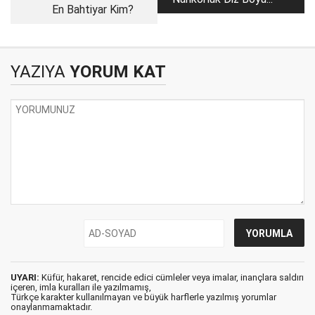
En Bahtiyar Kim?
YAZIYA
YORUM KAT
UYARI:
Küfür, hakaret, rencide edici cümleler veya imalar, inançlara saldırı
içeren, imla kuralları ile yazılmamış,
Türkçe karakter kullanılmayan ve büyük harflerle yazılmış yorumlar
onaylanmamaktadır.