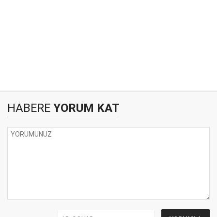
HABERE
YORUM KAT