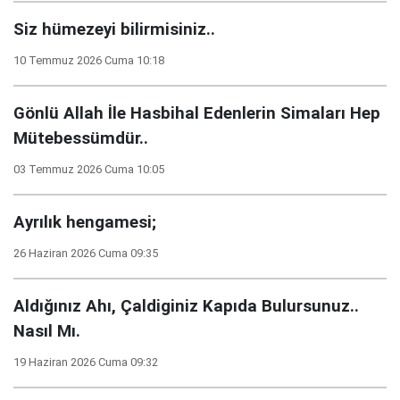
Siz hümezeyi bilirmisiniz..
10 Temmuz 2026 Cuma 10:18
Gönlü Allah İle Hasbihal Edenlerin Simaları Hep
Mütebessümdür..
03 Temmuz 2026 Cuma 10:05
Ayrılık hengamesi;
26 Haziran 2026 Cuma 09:35
Aldığınız Ahı, Çaldiginiz Kapıda Bulursunuz..
Nasıl Mı.
19 Haziran 2026 Cuma 09:32