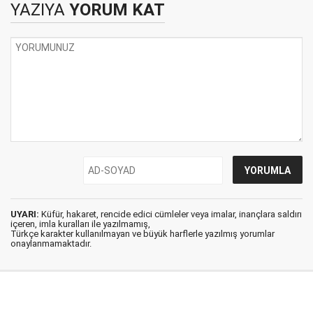
YAZIYA
YORUM KAT
UYARI:
Küfür, hakaret, rencide edici cümleler veya imalar, inançlara saldırı
içeren, imla kuralları ile yazılmamış,
Türkçe karakter kullanılmayan ve büyük harflerle yazılmış yorumlar
onaylanmamaktadır.