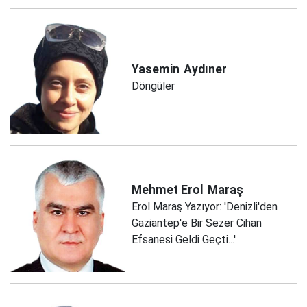
Yasemin
Aydıner
Döngüler
Mehmet Erol
Maraş
Erol Maraş Yazıyor: 'Denizli'den
Gaziantep'e Bir Sezer Cihan
Efsanesi Geldi Geçti...'