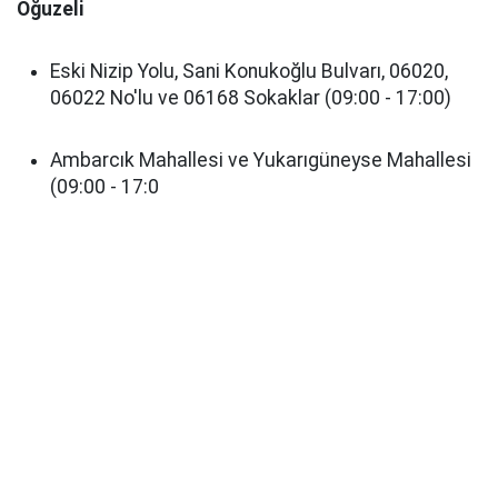
Oğuzeli
Eski Nizip Yolu, Sani Konukoğlu Bulvarı, 06020,
06022 No'lu ve 06168 Sokaklar (09:00 - 17:00)
Ambarcık Mahallesi ve Yukarıgüneyse Mahallesi
(09:00 - 17:0