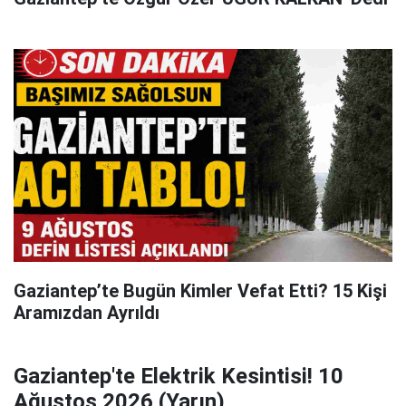
Gaziantep’te Bugün Kimler Vefat Etti? 15 Kişi
Aramızdan Ayrıldı
Gaziantep'te Elektrik Kesintisi! 10
Ağustos 2026 (Yarın)