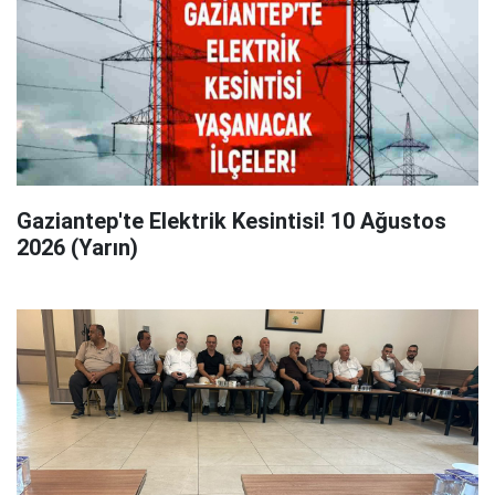
Gaziantep'te Elektrik Kesintisi! 10 Ağustos
2026 (Yarın)