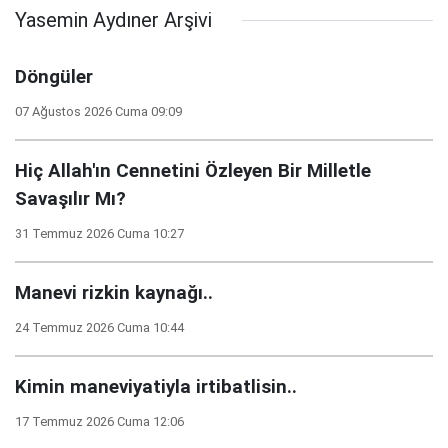
Yasemin Aydıner Arşivi
Döngüler
07 Ağustos 2026 Cuma 09:09
Hiç Allah'ın Cennetini Özleyen Bir Milletle
Savaşılır Mı?
31 Temmuz 2026 Cuma 10:27
Manevi rizkin kaynağı..
24 Temmuz 2026 Cuma 10:44
Kimin maneviyatiyla irtibatlisin..
17 Temmuz 2026 Cuma 12:06