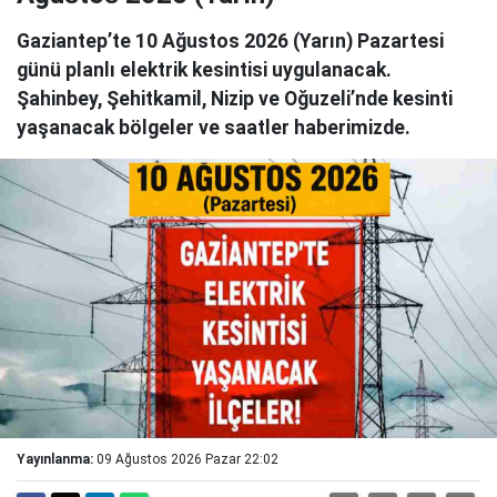
Gaziantep’te 10 Ağustos 2026 (Yarın) Pazartesi
günü planlı elektrik kesintisi uygulanacak.
Şahinbey, Şehitkamil, Nizip ve Oğuzeli’nde kesinti
yaşanacak bölgeler ve saatler haberimizde.
Yayınlanma:
09 Ağustos 2026 Pazar 22:02