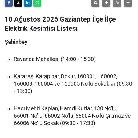
10 Ağustos 2026 Gaziantep İlçe İlçe
Elektrik Kesintisi Listesi
Şahinbey
Ravanda Mahallesi (14:00 - 15:30)
Karataş, Karapınar, Dokur, 160001, 160002,
160003, 160004 ve 160005 No'lu Sokaklar (09:30
- 13:00)
Hacı Mehti Kaplan, Hamdi Kutlar, 130 No'lu,
66001 No'lu, 66002 No'lu, 66004 No'lu Çıkmaz ve
66006 No'lu Sokak (09:30 - 17:30)