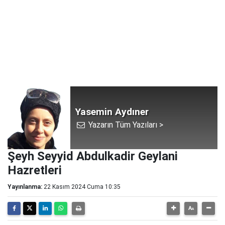
Yasemin Aydıner
Yazarın Tüm Yazıları >
Şeyh Seyyid Abdulkadir Geylani
Hazretleri
Yayınlanma:
22 Kasım 2024 Cuma 10:35