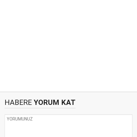
HABERE
YORUM KAT