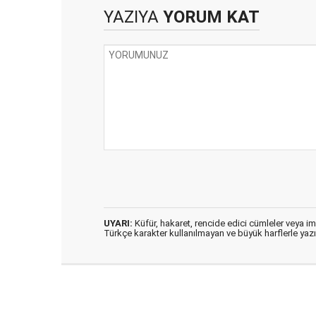
YAZIYA
YORUM KAT
UYARI:
Küfür, hakaret, rencide edici cümleler veya imal
Türkçe karakter kullanılmayan ve büyük harflerle ya