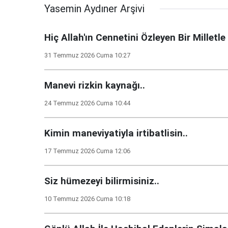
Yasemin Aydıner Arşivi
Hiç Allah'ın Cennetini Özleyen Bir Milletle
31 Temmuz 2026 Cuma 10:27
Manevi rizkin kaynağı..
24 Temmuz 2026 Cuma 10:44
Kimin maneviyatiyla irtibatlisin..
17 Temmuz 2026 Cuma 12:06
Siz hümezeyi bilirmisiniz..
10 Temmuz 2026 Cuma 10:18