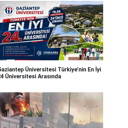
aziantep Üniversitesi Türkiye’nin En İyi
24 Üniversitesi Arasında