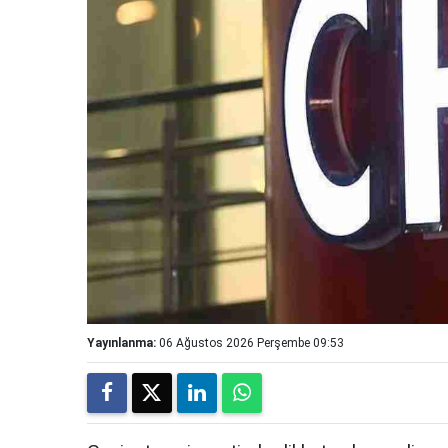
Yayınlanma:
06 Ağustos 2026 Perşembe 09:53