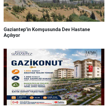
Gaziantep’in Komşusunda Dev Hastane
Açılıyor