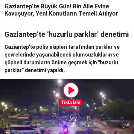
Gaziantep’te Büyük Gün! Bin Aile Evine
Kavuşuyor, Yeni Konutların Temeli Atılıyor
Gaziantep’te ’huzurlu parklar’ denetimi
Gaziantep'te polis ekipleri tarafından parklar ve
çevrelerinde yaşanabilecek olumsuzlukların ve
şüpheli durumların önüne geçmek için "huzurlu
parklar" denetimi yapıldı.