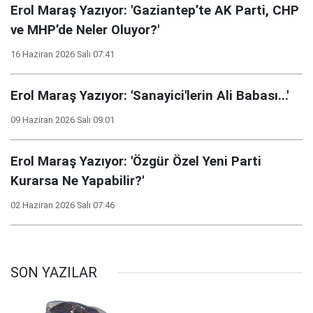
Erol Maraş Yazıyor: 'Gaziantep’te AK Parti, CHP
ve MHP’de Neler Oluyor?'
16 Haziran 2026 Salı 07:41
Erol Maraş Yazıyor: 'Sanayici'lerin Ali Babası...'
09 Haziran 2026 Salı 09:01
Erol Maraş Yazıyor: 'Özgür Özel Yeni Parti
Kurarsa Ne Yapabilir?'
02 Haziran 2026 Salı 07:46
SON YAZILAR