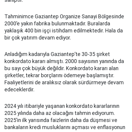
sahiptir.
Tahminimce Gaziantep Organize Sanayi Bölgesinde
2000’e yakın fabrika bulunmaktadır. Buralarda
yaklaşık 400 bin işçi istihdam edilmektedir. Hala da
bir çok yatırım devam ediyor.
Anladığım kadarıyla Gaziantep’te 30-35 şirket
konkordato kararı almıştı. 2000 sayısının yanında da
bu sayı çok büyük değildir. Konkordato kararı alan
şirketler, tekrar borçlarını ödemeye başlamıştır.
Faaliyetlerini de aralıksız olarak sürdürmeye devam
edeceklerdir.
2024 yılı itibariyle yaşanan konkordato kararlarının
2025 yılında daha az olacağını tahmin ediyorum.
2025’in ilk yarısında faizlerin daha da düşmesi ve
bankaların kredi musluklarını açması ve enflasyonun