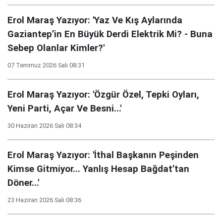
Erol Maraş Yazıyor: 'Yaz Ve Kış Aylarında
Gaziantep’in En Büyük Derdi Elektrik Mi? - Buna
Sebep Olanlar Kimler?'
07 Temmuz 2026 Salı 08:31
Erol Maraş Yazıyor: 'Özgür Özel, Tepki Oyları,
Yeni Parti, Açar Ve Besni...'
30 Haziran 2026 Salı 08:34
Erol Maraş Yazıyor: 'İthal Başkanın Peşinden
Kimse Gitmiyor... Yanlış Hesap Bağdat’tan
Döner...'
23 Haziran 2026 Salı 08:36