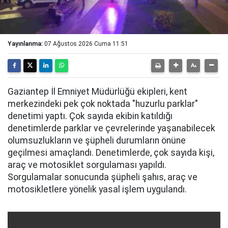
Yayınlanma:
07 Ağustos 2026 Cuma 11:51
Gaziantep İl Emniyet Müdürlüğü ekipleri, kent
merkezindeki pek çok noktada "huzurlu parklar"
denetimi yaptı. Çok sayıda ekibin katıldığı
denetimlerde parklar ve çevrelerinde yaşanabilecek
olumsuzlukların ve şüpheli durumların önüne
geçilmesi amaçlandı. Denetimlerde, çok sayıda kişi,
araç ve motosiklet sorgulaması yapıldı.
Sorgulamalar sonucunda şüpheli şahıs, araç ve
motosikletlere yönelik yasal işlem uygulandı.