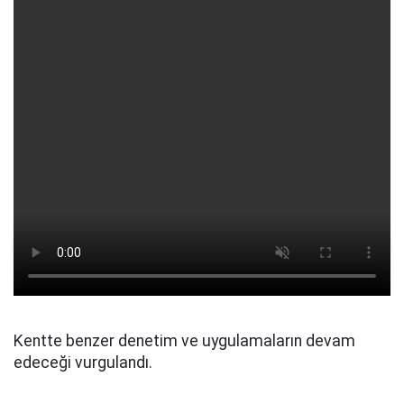
Kentte benzer denetim ve uygulamaların devam
edeceği vurgulandı.