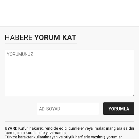
HABERE
YORUM KAT
UYARI:
Küfür, hakaret, rencide edici cümleler veya imalar, inançlara saldırı
içeren, imla kuralları ile yazılmamış,
Türkçe karakter kullanılmayan ve büyük harflerle yazılmış yorumlar