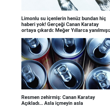
Limonlu su içenlerin henüz bundan hiç
haberi yok! Gerçeği Canan Karatay
ortaya çıkardı: Meğer Yıllarca yanılmışı
Resmen zehirmiş: Canan Karatay
Açıkladı... Asla içmeyin asla