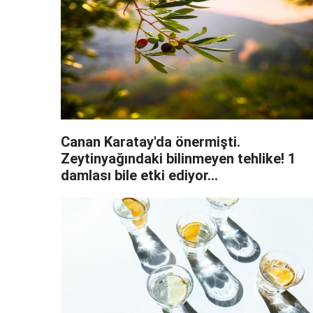
Canan Karatay'da önermişti.
Zeytinyağındaki bilinmeyen tehlike! 1
damlası bile etki ediyor...