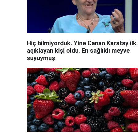
Hiç bilmiyorduk. Yine Canan Karatay ilk
açıklayan kişi oldu. En sağlıklı meyve
suyuymuş