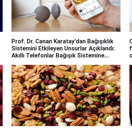
Prof. Dr. Canan Karatay’dan Bağışıklık
Sistemini Etkileyen Unsurlar Açıklandı:
f
Akıllı Telefonlar Bağışık Sistemine
Zarar Veriyor!