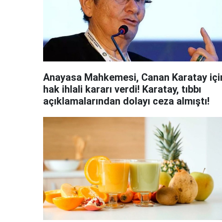
Anayasa Mahkemesi, Canan Karatay içi
hak ihlali kararı verdi! Karatay, tıbbı
açıklamalarından dolayı ceza almıştı!