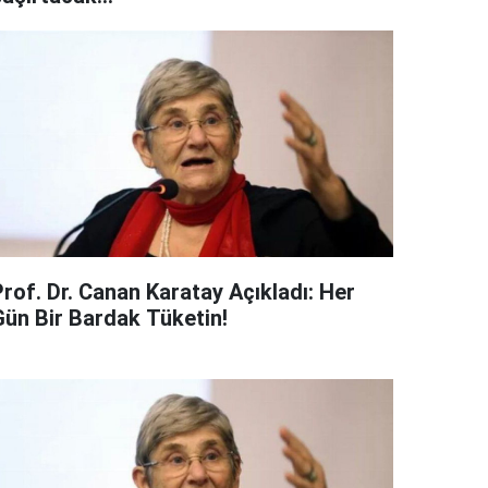
Prof. Dr. Canan Karatay Açıkladı: Her
Gün Bir Bardak Tüketin!