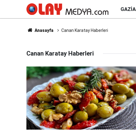
GAZI
Anasayfa
Canan Karatay Haberleri
Canan Karatay Haberleri