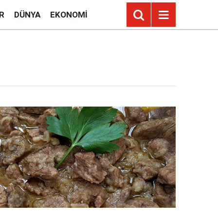
R
DÜNYA
EKONOMI