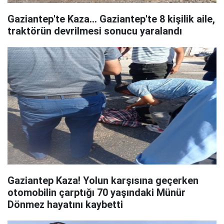
Gaziantep'te Kaza... Gaziantep'te 8 kişilik aile,
traktörün devrilmesi sonucu yaralandı
Gaziantep Kaza! Yolun karşısına geçerken
otomobilin çarptığı 70 yaşındaki Münür
Dönmez hayatını kaybetti