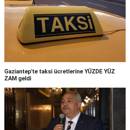
Gaziantep'te taksi ücretlerine YÜZDE YÜZ
ZAM geldi