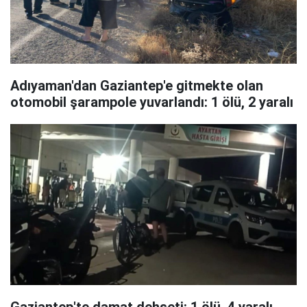
Adıyaman'dan Gaziantep'e gitmekte olan
otomobil şarampole yuvarlandı: 1 ölü, 2 yaralı