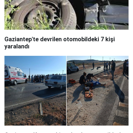
Gaziantep'te devrilen otomobildeki 7 kişi
yaralandı