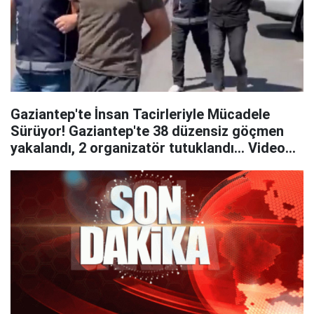
Gaziantep'te İnsan Tacirleriyle Mücadele
Sürüyor! Gaziantep'te 38 düzensiz göçmen
yakalandı, 2 organizatör tutuklandı... Video
Haber