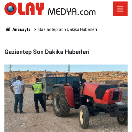
Anasayfa
Gaziantep Son Dakika Haberleri
Gaziantep Son Dakika Haberleri