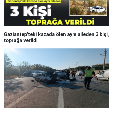
Gaziantep'teki kazada ölen aynı aileden 3 kişi,
toprağa verildi