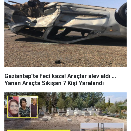
Gaziantep’te feci kaza! Araçlar alev aldı ...
Yanan Araçta Sıkışan 7 Kişi Yaralandı