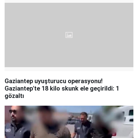
Gaziantep uyuşturucu operasyonu!
Gaziantep'te 18 kilo skunk ele geçirildi: 1
gözaltı