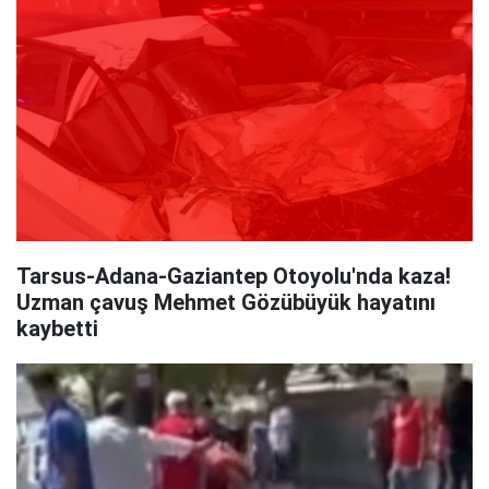
Tarsus-Adana-Gaziantep Otoyolu'nda kaza!
Uzman çavuş Mehmet Gözübüyük hayatını
kaybetti