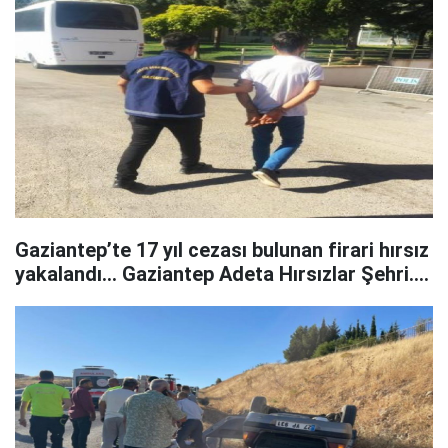
Gaziantep’te 17 yıl cezası bulunan firari hırsız
yakalandı... Gaziantep Adeta Hırsızlar Şehri....