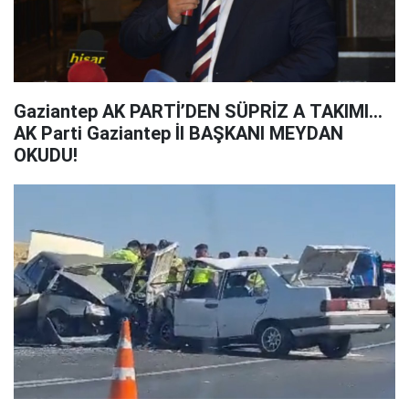
Gaziantep AK PARTİ’DEN SÜPRİZ A TAKIMI...
AK Parti Gaziantep İl BAŞKANI MEYDAN
OKUDU!