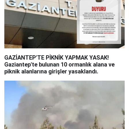
GAZİANTEP'TE PİKNİK YAPMAK YASAK!
Gaziantep'te bulunan 10 ormanlık alana ve
piknik alanlarına girişler yasaklandı.