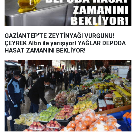
GAZİANTEP'TE ZEYTİNYAĞI VURGUNU!
ÇEYREK Altın ile yarışıyor! YAĞLAR DEPODA
HASAT ZAMANINI BEKLİYOR!