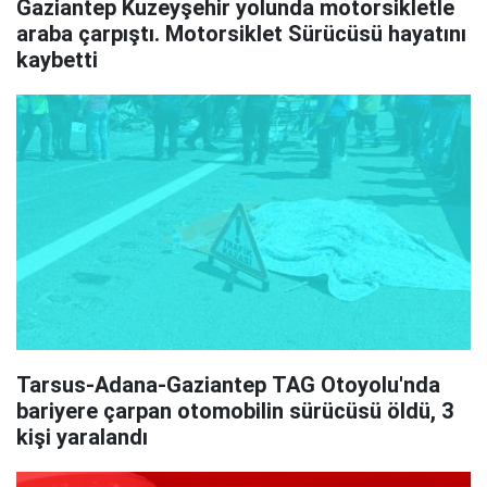
Gaziantep Kuzeyşehir yolunda motorsikletle
araba çarpıştı. Motorsiklet Sürücüsü hayatını
kaybetti
Tarsus-Adana-Gaziantep TAG Otoyolu'nda
bariyere çarpan otomobilin sürücüsü öldü, 3
kişi yaralandı