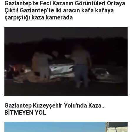
Gaziantep'te Feci Kazanın Görüntüleri Ortaya
Çıktı! Gaziantep’te iki aracın kafa kafaya
çarpıştığı kaza kamerada
Gaziantep Kuzeyşehir Yolu'nda Kaza...
BİTMEYEN YOL