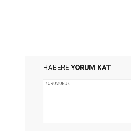
HABERE
YORUM KAT