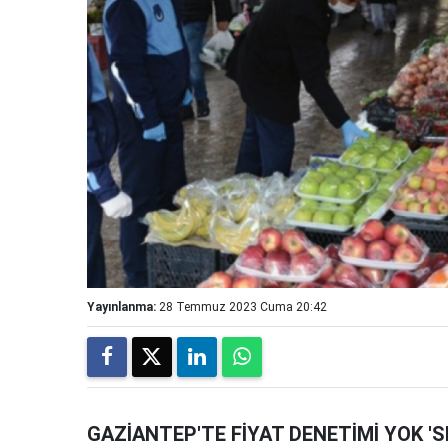
Yayınlanma:
28 Temmuz 2023 Cuma 20:42
GAZİANTEP'TE FİYAT DENETİMİ YOK 