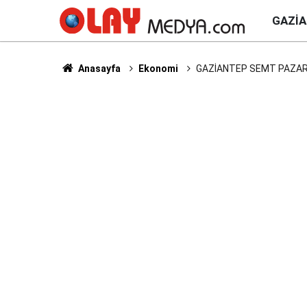
GAZI
Anasayfa
Ekonomi
GAZİANTEP SEMT PAZARLA