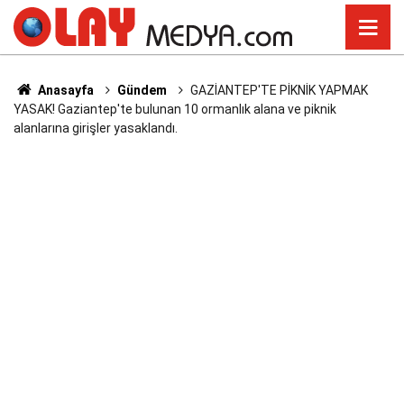
Anasayfa
Gündem
GAZİANTEP'TE PİKNİK YAPMAK
YASAK! Gaziantep'te bulunan 10 ormanlık alana ve piknik
alanlarına girişler yasaklandı.