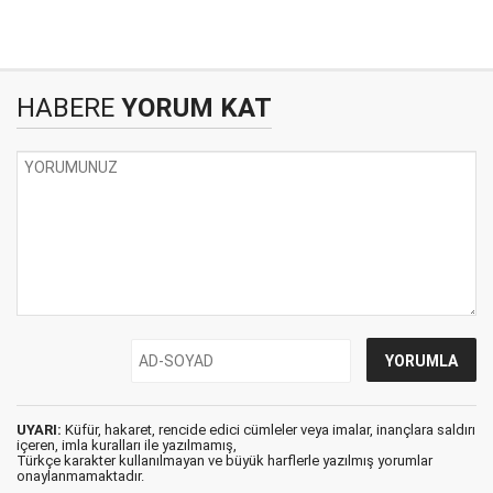
HABERE
YORUM KAT
UYARI:
Küfür, hakaret, rencide edici cümleler veya imalar, inançlara saldırı
içeren, imla kuralları ile yazılmamış,
Türkçe karakter kullanılmayan ve büyük harflerle yazılmış yorumlar
onaylanmamaktadır.