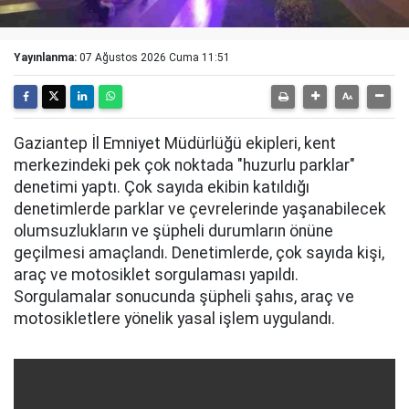
Yayınlanma:
07 Ağustos 2026 Cuma 11:51
Gaziantep İl Emniyet Müdürlüğü ekipleri, kent
merkezindeki pek çok noktada "huzurlu parklar"
denetimi yaptı. Çok sayıda ekibin katıldığı
denetimlerde parklar ve çevrelerinde yaşanabilecek
olumsuzlukların ve şüpheli durumların önüne
geçilmesi amaçlandı. Denetimlerde, çok sayıda kişi,
araç ve motosiklet sorgulaması yapıldı.
Sorgulamalar sonucunda şüpheli şahıs, araç ve
motosikletlere yönelik yasal işlem uygulandı.