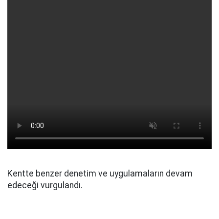
Kentte benzer denetim ve uygulamaların devam
edeceği vurgulandı.