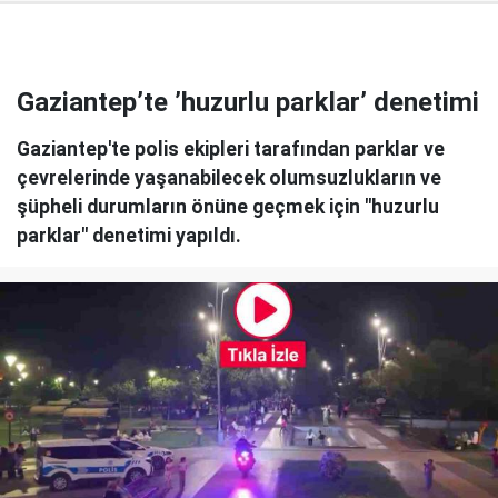
Gaziantep’te ’huzurlu parklar’ denetimi
Gaziantep'te polis ekipleri tarafından parklar ve
çevrelerinde yaşanabilecek olumsuzlukların ve
şüpheli durumların önüne geçmek için "huzurlu
parklar" denetimi yapıldı.