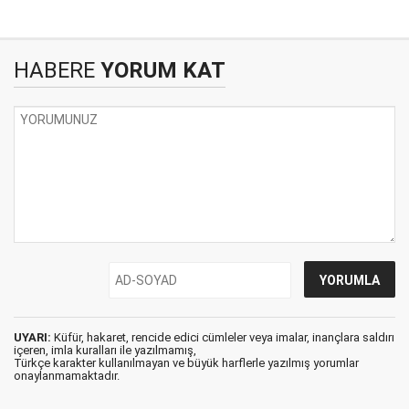
HABERE
YORUM KAT
UYARI:
Küfür, hakaret, rencide edici cümleler veya imalar, inançlara saldırı
içeren, imla kuralları ile yazılmamış,
Türkçe karakter kullanılmayan ve büyük harflerle yazılmış yorumlar
onaylanmamaktadır.