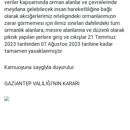
veriler kapsamında orman alanlar ve çevrelerinde
meydana gelebilecek insan hareketliliğine bağlı
olarak akciğerlerimiz niteligindeki ormanlarımızın
zarar görmemesi için ilimiz sınırları dahilindeki tüm
ormanlık alanlara, mesire alanlarına ve dúzenli olarak
piknik yapılan yerlere giriş ve cıkışlar 21 Temmuz
2023 tarihinden 07 Ağustos 2023 tarihine kadar
tamamen yasaklanmıştır.
Kamuoyuna sayglyla duyurulur.
GAZİANTEP VALİLİĞİ'NİN KARARI