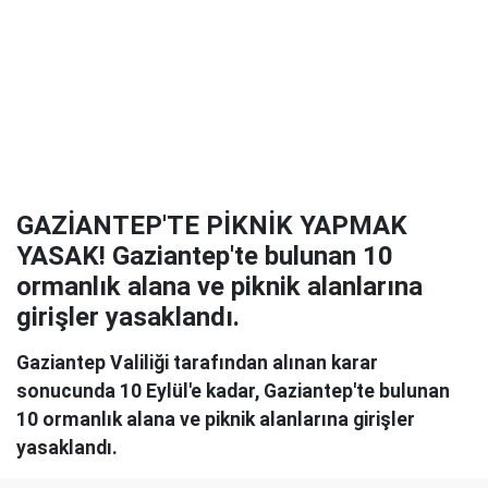
GAZİANTEP'TE PİKNİK YAPMAK
YASAK! Gaziantep'te bulunan 10
ormanlık alana ve piknik alanlarına
girişler yasaklandı.
Gaziantep Valiliği tarafından alınan karar
sonucunda 10 Eylül'e kadar, Gaziantep'te bulunan
10 ormanlık alana ve piknik alanlarına girişler
yasaklandı.