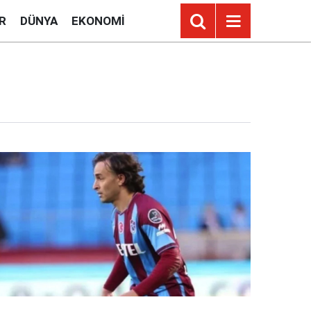
R
DÜNYA
EKONOMI