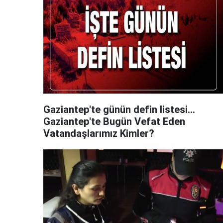
Gaziantep'te günün defin listesi...
Gaziantep'te Bugün Vefat Eden
Vatandaşlarımız Kimler?