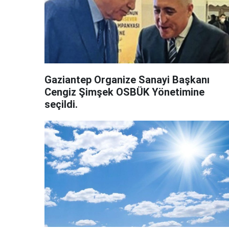
Gaziantep Organize Sanayi Başkanı
Cengiz Şimşek OSBÜK Yönetimine
seçildi.