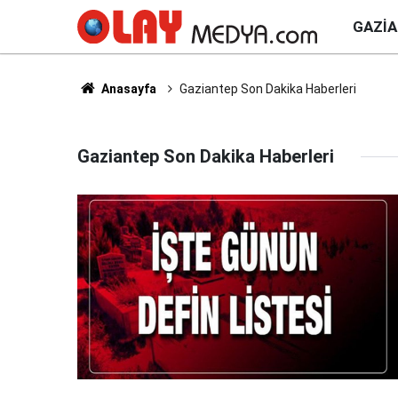
GAZI
Anasayfa
Gaziantep Son Dakika Haberleri
Gaziantep Son Dakika Haberleri