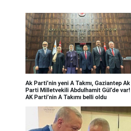
Ak Parti’nin yeni A Takmı, Gaziantep Ak
Parti Milletvekili Abdulhamit Gül’de var!
AK Parti’nin A Takımı belli oldu