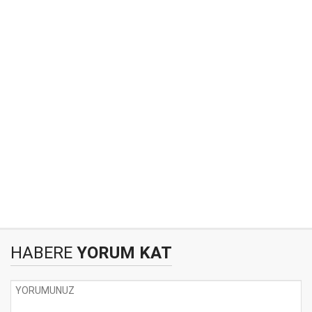
HABERE
YORUM KAT