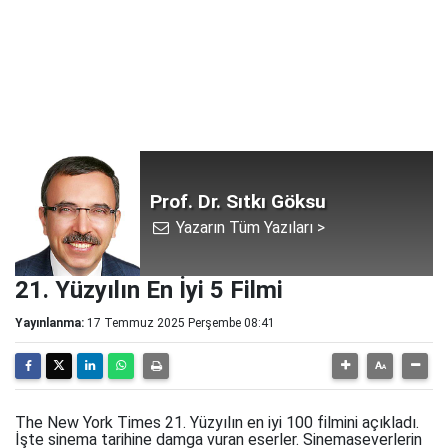
Prof. Dr. Sıtkı Göksu
Yazarın Tüm Yazıları >
21. Yüzyılın En İyi 5 Filmi
Yayınlanma:
17 Temmuz 2025 Perşembe 08:41
The New York Times 21. Yüzyılın en iyi 100 filmini açıkladı.
İşte sinema tarihine damga vuran eserler. Sinemaseverlerin