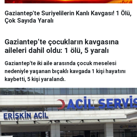
Gaziantep'te Suriyelilerin Kanlı Kavgası! 1 Ölü,
Çok Sayıda Yaralı
Gaziantep’te çocukların kavgasına
aileleri dahil oldu: 1 ölü, 5 yaralı
Gaziantep'te iki aile arasında çocuk meselesi
nedeniyle yaşanan bıçaklı kavgada 1 kişi hayatını
kaybetti, 5 kişi yaralandı.