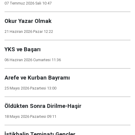
07 Temmuz 2026 Salı 10:47
Okur Yazar Olmak
21 Haziran 2026 Pazar 12:22
YKS ve Başarı
06 Haziran 2026 Cumartesi 11:36
Arefe ve Kurban Bayramı
25 Mayıs 2026 Pazartesi 13:00
Öldükten Sonra Dirilme-Haşir
18 Mayıs 2026 Pazartesi 09:11
İstikbalin Teminatı Gençler