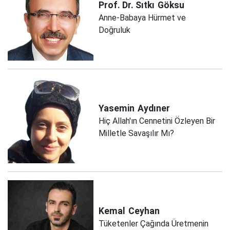
Prof. Dr. Sıtkı
Göksu
Anne-Babaya Hürmet ve
Doğruluk
Yasemin
Aydıner
Hiç Allah'ın Cennetini Özleyen Bir
Milletle Savaşılır Mı?
Kemal
Ceyhan
Tüketenler Çağında Üretmenin