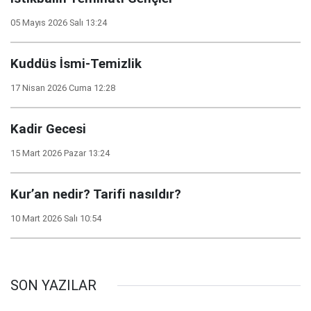
05 Mayıs 2026 Salı 13:24
Kuddüs İsmi-Temizlik
17 Nisan 2026 Cuma 12:28
Kadir Gecesi
15 Mart 2026 Pazar 13:24
Kur’an nedir? Tarifi nasıldır?
10 Mart 2026 Salı 10:54
SON YAZILAR