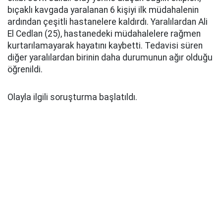
bıçaklı kavgada yaralanan 6 kişiyi ilk müdahalenin
ardından çeşitli hastanelere kaldırdı. Yaralılardan Ali
El Cedlan (25), hastanedeki müdahalelere rağmen
kurtarılamayarak hayatını kaybetti. Tedavisi süren
diğer yaralılardan birinin daha durumunun ağır olduğu
öğrenildi.
Olayla ilgili soruşturma başlatıldı.