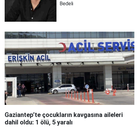
Bedeli
Gaziantep’te çocukların kavgasına aileleri
dahil oldu: 1 ölü, 5 yaralı