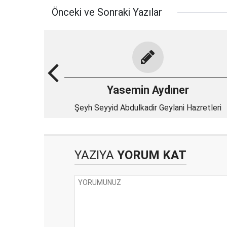
Önceki ve Sonraki Yazılar
Yasemin Aydıner
Şeyh Seyyid Abdulkadir Geylani Hazretleri
YAZIYA
YORUM KAT