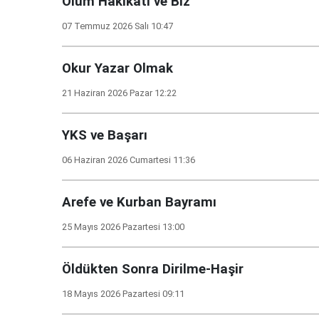
Ölüm Hakikati ve Biz
07 Temmuz 2026 Salı 10:47
Okur Yazar Olmak
21 Haziran 2026 Pazar 12:22
YKS ve Başarı
06 Haziran 2026 Cumartesi 11:36
Arefe ve Kurban Bayramı
25 Mayıs 2026 Pazartesi 13:00
Öldükten Sonra Dirilme-Haşir
18 Mayıs 2026 Pazartesi 09:11