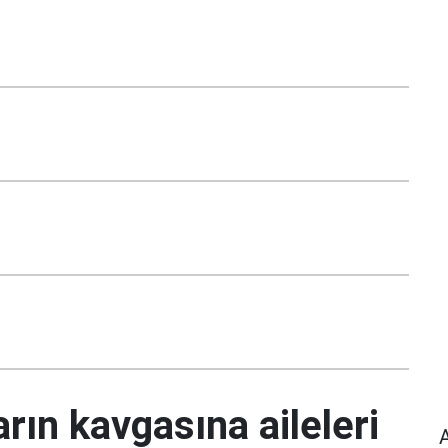
rın kavgasına aileleri