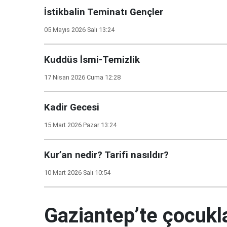
İstikbalin Teminatı Gençler
05 Mayıs 2026 Salı 13:24
Kuddüs İsmi-Temizlik
17 Nisan 2026 Cuma 12:28
Kadir Gecesi
15 Mart 2026 Pazar 13:24
Kur’an nedir? Tarifi nasıldır?
10 Mart 2026 Salı 10:54
Gaziantep’te çocukla