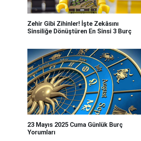
Zehir Gibi Zihinler! İşte Zekâsını
Sinsiliğe Dönüştüren En Sinsi 3 Burç
23 Mayıs 2025 Cuma Günlük Burç
Yorumları