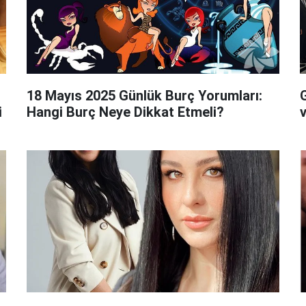
18 Mayıs 2025 Günlük Burç Yorumları:
i
Hangi Burç Neye Dikkat Etmeli?