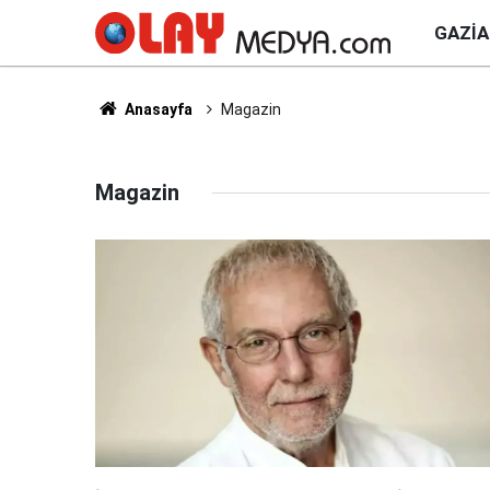
GAZI
Anasayfa
Magazin
Magazin