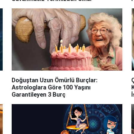
Doğuştan Uzun Ömürlü Burçlar:
Astrologlara Göre 100 Yaşını
Garantileyen 3 Burç