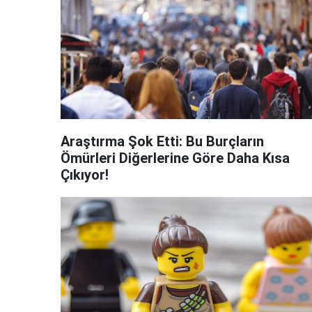
Araştırma Şok Etti: Bu Burçların
Ömürleri Diğerlerine Göre Daha Kısa
Çıkıyor!