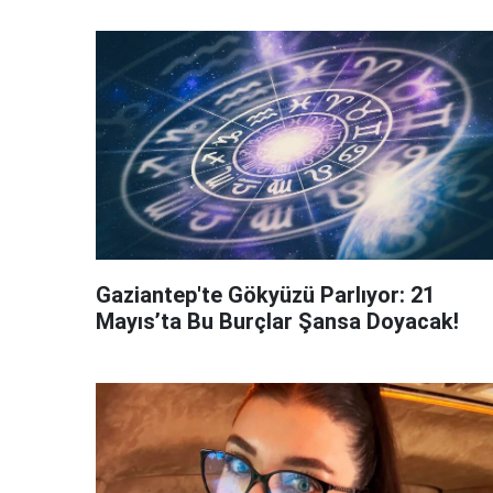
Gaziantep'te Gökyüzü Parlıyor: 21
Mayıs’ta Bu Burçlar Şansa Doyacak!