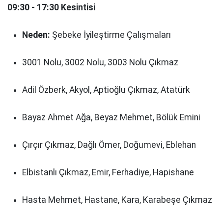
09:30 - 17:30 Kesintisi
Neden:
Şebeke İyileştirme Çalışmaları
3001 Nolu, 3002 Nolu, 3003 Nolu Çıkmaz
Adil Özberk, Akyol, Aptioğlu Çıkmaz, Atatürk
Bayaz Ahmet Ağa, Beyaz Mehmet, Bölük Emini
Çırçır Çıkmaz, Dağlı Ömer, Doğumevi, Eblehan
Elbistanlı Çıkmaz, Emir, Ferhadiye, Hapishane
Hasta Mehmet, Hastane, Kara, Karabeşe Çıkmaz