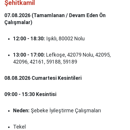
Şehitkamil
07.08.2026 (Tamamlanan / Devam Eden Ön
Çalışmalar)
12:00 - 18:30:
Işıklı, 80002 Nolu
13:00 - 17:00:
Lefkoşe, 42079 Nolu, 42095,
42096, 42161, 59188, 59189
08.08.2026 Cumartesi Kesintileri
09:00 - 15:30 Kesintisi
Neden:
Şebeke İyileştirme Çalışmaları
Tekel