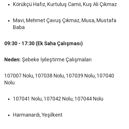
Körükçü Hafız, Kurtuluş Camii, Kuş Ali Çıkmaz
Mavi, Mehmet Çavuş Çıkmaz, Musa, Mustafa
Baba
09:30 - 17:30 (Ek Saha Çalışması)
Neden:
Şebeke İyileştirme Çalışmaları
107007 Nolu, 107038 Nolu, 107039 Nolu, 107040
Nolu
107041 Nolu, 107042 Nolu, 107044 Nolu
Harmanardı, Yeşilkent