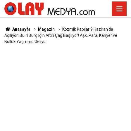
Anasayfa
Magazin
Kozmik Kapılar 9 Haziran’da
Açılıyor: Bu 4 Burç İçin Altın Çağ Başlıyor! Aşk, Para, Kariyer ve
Bolluk Yağmuru Geliyor