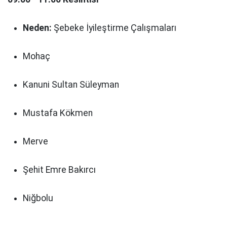
Neden:
Şebeke İyileştirme Çalışmaları
Mohaç
Kanuni Sultan Süleyman
Mustafa Kökmen
Merve
Şehit Emre Bakırcı
Niğbolu