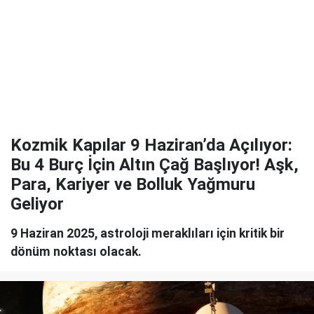
Kozmik Kapılar 9 Haziran’da Açılıyor:
Bu 4 Burç İçin Altın Çağ Başlıyor! Aşk,
Para, Kariyer ve Bolluk Yağmuru
Geliyor
9 Haziran 2025, astroloji meraklıları için kritik bir
dönüm noktası olacak.