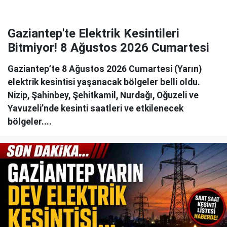
Gaziantep'te Elektrik Kesintileri
Bitmiyor! 8 Ağustos 2026 Cumartesi
Gaziantep’te 8 Ağustos 2026 Cumartesi (Yarın)
elektrik kesintisi yaşanacak bölgeler belli oldu.
Nizip, Şahinbey, Şehitkamil, Nurdağı, Oğuzeli ve
Yavuzeli’nde kesinti saatleri ve etkilenecek
bölgeler....