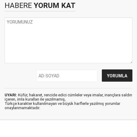
HABERE
YORUM KAT
UYARI:
Küfür, hakaret, rencide edici cümleler veya imalar, inançlara saldırı
içeren, imla kuralları ile yazılmamış,
Türkçe karakter kullanılmayan ve büyük harflerle yazılmış yorumlar
onaylanmamaktadır.