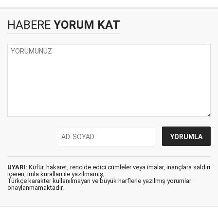
HABERE
YORUM KAT
UYARI:
Küfür, hakaret, rencide edici cümleler veya imalar, inançlara saldırı
içeren, imla kuralları ile yazılmamış,
Türkçe karakter kullanılmayan ve büyük harflerle yazılmış yorumlar
onaylanmamaktadır.