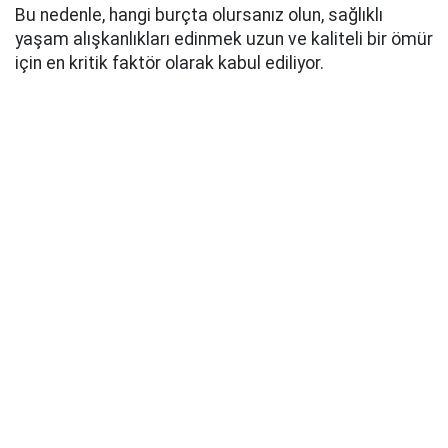
Bu nedenle, hangi burçta olursanız olun, sağlıklı
yaşam alışkanlıkları edinmek uzun ve kaliteli bir ömür
için en kritik faktör olarak kabul ediliyor.