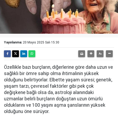
Yayınlanma:
20 Mayıs 2025 Salı 15:30
Özellikle bazı burçların, diğerlerine göre daha uzun ve
sağlıklı bir ömre sahip olma ihtimalinin yüksek
olduğunu belirtiyorlar. Elbette yaşam süresi; genetik,
yaşam tarzı, çevresel faktörler gibi pek çok
değişkene bağlı olsa da, astroloji alanındaki
uzmanlar belirli burçların doğuştan uzun ömürlü
olduklarını ve 100 yaşını aşma şanslarının yüksek
olduğunu öne sürüyor.