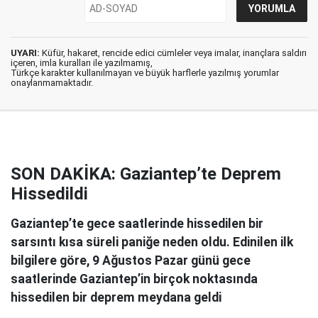
UYARI:
Küfür, hakaret, rencide edici cümleler veya imalar, inançlara saldırı
içeren, imla kuralları ile yazılmamış,
Türkçe karakter kullanılmayan ve büyük harflerle yazılmış yorumlar
onaylanmamaktadır.
SON DAKİKA: Gaziantep’te Deprem
Hissedildi
Gaziantep’te gece saatlerinde hissedilen bir
sarsıntı kısa süreli paniğe neden oldu. Edinilen ilk
bilgilere göre, 9 Ağustos Pazar günü gece
saatlerinde Gaziantep’in birçok noktasında
hissedilen bir deprem meydana geldi