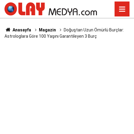
Anasayfa
Magazin
Doğuştan Uzun Ömürlü Burçlar:
Astrologlara Göre 100 Yaşını Garantileyen 3 Burç