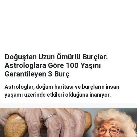
Doğuştan Uzun Ömürlü Burçlar:
Astrologlara Göre 100 Yaşını
Garantileyen 3 Burç
Astrologlar, doğum haritası ve burçların insan
yaşamı üzerinde etkileri olduğuna inanıyor.