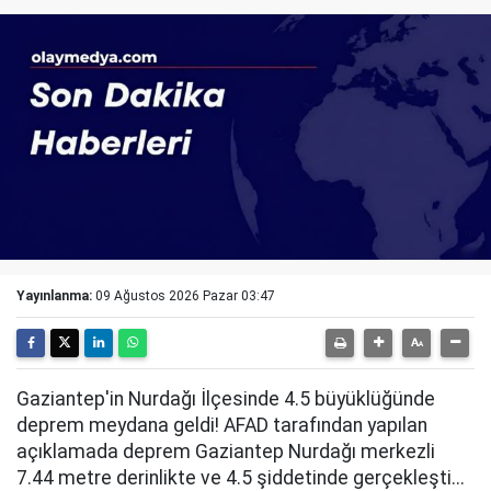
Yayınlanma:
09 Ağustos 2026 Pazar 03:47
Gaziantep'in Nurdağı İlçesinde 4.5 büyüklüğünde
deprem meydana geldi! AFAD tarafından yapılan
açıklamada deprem Gaziantep Nurdağı merkezli
7.44 metre derinlikte ve 4.5 şiddetinde gerçekleşti...