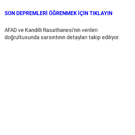
SON DEPREMLERİ ÖĞRENMEK İÇİN TIKLAYIN
AFAD ve Kandilli Rasathanesi’nin verileri
doğrultusunda sarsıntının detayları takip ediliyor.