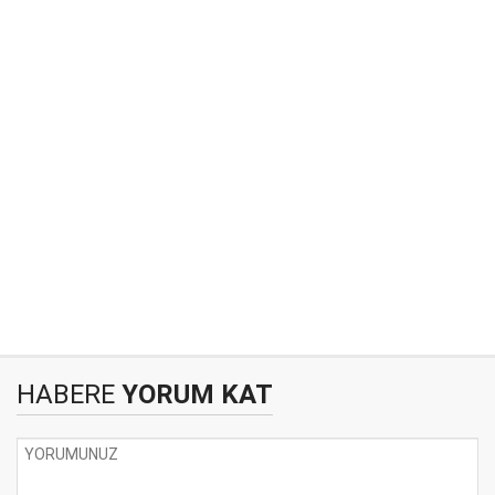
HABERE
YORUM KAT