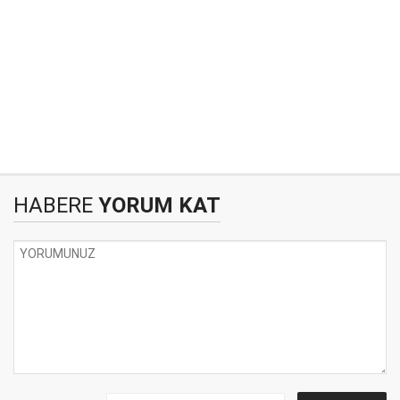
HABERE
YORUM KAT