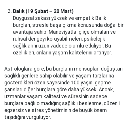
Balık (19 Şubat – 20 Mart)
Duygusal zekası yüksek ve empatik Balık
burçları, stresle başa çıkma konusunda doğal bir
avantaja sahip. Maneviyatla iç içe olmaları ve
ruhsal dengeyi koruyabilmeleri, psikolojik
sağlıklarını uzun vadede olumlu etkiliyor. Bu
özellikleri, onların yaşam kalitelerini artırıyor.
Astrologlara göre, bu burçların mensupları doğuştan
sağlıklı genlere sahip olabilir ve yaşam tarzlarına
gösterdikleri özen sayesinde 100 yaşını geçme
şansları diğer burçlara göre daha yüksek. Ancak,
uzmanlar yaşam kalitesi ve süresinin sadece
burçlara bağlı olmadığını; sağlıklı beslenme, düzenli
egzersiz ve stres yönetiminin de büyük önem
taşıdığını vurguluyor.