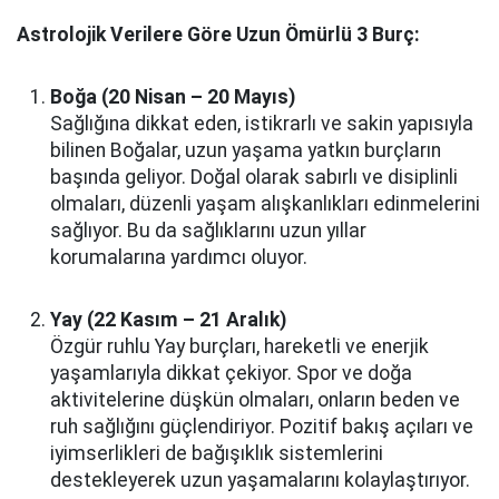
Astrolojik Verilere Göre Uzun Ömürlü 3 Burç:
Boğa (20 Nisan – 20 Mayıs)
Sağlığına dikkat eden, istikrarlı ve sakin yapısıyla
bilinen Boğalar, uzun yaşama yatkın burçların
başında geliyor. Doğal olarak sabırlı ve disiplinli
olmaları, düzenli yaşam alışkanlıkları edinmelerini
sağlıyor. Bu da sağlıklarını uzun yıllar
korumalarına yardımcı oluyor.
Yay (22 Kasım – 21 Aralık)
Özgür ruhlu Yay burçları, hareketli ve enerjik
yaşamlarıyla dikkat çekiyor. Spor ve doğa
aktivitelerine düşkün olmaları, onların beden ve
ruh sağlığını güçlendiriyor. Pozitif bakış açıları ve
iyimserlikleri de bağışıklık sistemlerini
destekleyerek uzun yaşamalarını kolaylaştırıyor.