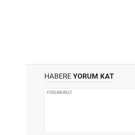
HABERE
YORUM KAT