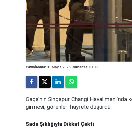
Yayınlanma:
31 Mayıs 2025 Cumartesi 01:15
Gaga’nın Singapur Changi Havalimanı’nda ko
girmesi, görenleri hayrete düşürdü.
Sade Şıklığıyla Dikkat Çekti