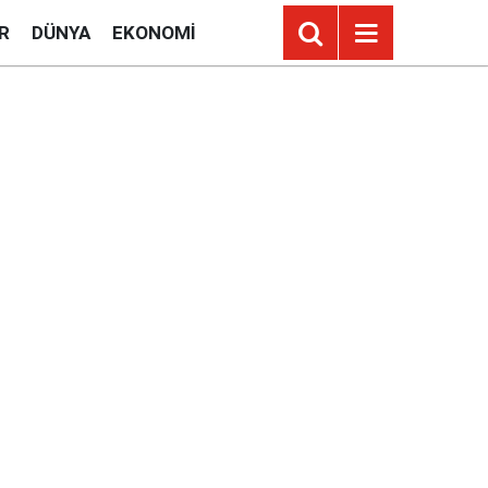
R
DÜNYA
EKONOMI