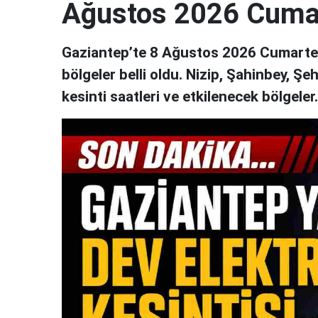
Ağustos 2026 Cuma
Gaziantep’te 8 Ağustos 2026 Cumartesi
bölgeler belli oldu. Nizip, Şahinbey, Şe
kesinti saatleri ve etkilenecek bölgeler..