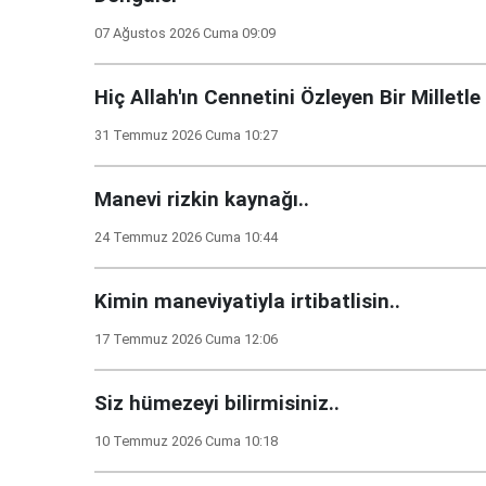
07 Ağustos 2026 Cuma 09:09
Hiç Allah'ın Cennetini Özleyen Bir Milletle
31 Temmuz 2026 Cuma 10:27
Manevi rizkin kaynağı..
24 Temmuz 2026 Cuma 10:44
Kimin maneviyatiyla irtibatlisin..
17 Temmuz 2026 Cuma 12:06
Siz hümezeyi bilirmisiniz..
10 Temmuz 2026 Cuma 10:18