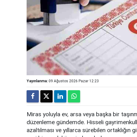
Yayınlanma:
09 Ağustos 2026 Pazar 12:23
Miras yoluyla ev, arsa veya başka bir taşınm
düzenleme gündemde. Hisseli gayrimenkulle
azaltılması ve yıllarca sürebilen ortaklığın 