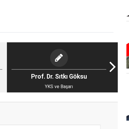
Prof. Dr. Sıtkı Göksu
YKS ve Başarı