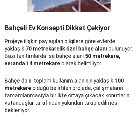
Bahçeli Ev Konsepti Dikkat Çekiyor
Projeye ilişkin paylaşılan bilgilere göre evlerde
yaklaşık
70 metrekarelik özel bahçe alanı
bulunuyor.
Bazı tanıtımlarda ise bahçe alanı
50 metrekare,
veranda 14 metrekare
olarak belirtiliyor.
Bahçe dahil toplam kullanım alanının yaklaşık
100
metrekare
olduğu belirtilen projede, çalışmaların
tamamlanmasıyla birlikte ortaya çıkacak konutların
vatandaşlar tarafından yakından takip edilmesi
bekleniyor.