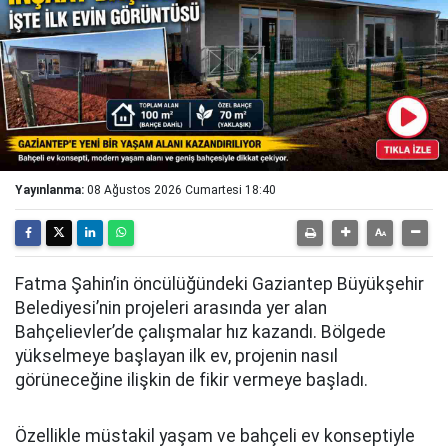
Yayınlanma:
08 Ağustos 2026 Cumartesi 18:40
Fatma Şahin’in öncülüğündeki Gaziantep Büyükşehir
Belediyesi’nin projeleri arasında yer alan
Bahçelievler’de çalışmalar hız kazandı. Bölgede
yükselmeye başlayan ilk ev, projenin nasıl
görüneceğine ilişkin de fikir vermeye başladı.
Özellikle müstakil yaşam ve bahçeli ev konseptiyle