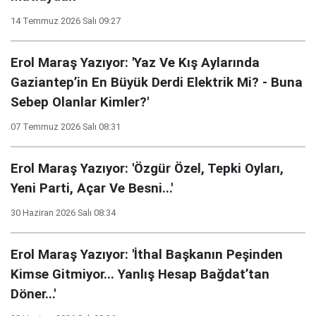
14 Temmuz 2026 Salı 09:27
Erol Maraş Yazıyor: 'Yaz Ve Kış Aylarında
Gaziantep’in En Büyük Derdi Elektrik Mi? - Buna
Sebep Olanlar Kimler?'
07 Temmuz 2026 Salı 08:31
Erol Maraş Yazıyor: 'Özgür Özel, Tepki Oyları,
Yeni Parti, Açar Ve Besni...'
30 Haziran 2026 Salı 08:34
Erol Maraş Yazıyor: 'İthal Başkanın Peşinden
Kimse Gitmiyor... Yanlış Hesap Bağdat’tan
Döner...'