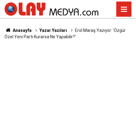
Anasayfa
Yazar Yazıları
Erol Maraş Yazıyor: 'Özgür
Özel Yeni Parti Kurarsa Ne Yapabilir?'