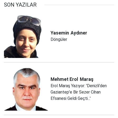
SON YAZILAR
Yasemin
Aydıner
Döngüler
Mehmet Erol
Maraş
Erol Maraş Yazıyor: 'Denizli'den
Gaziantep'e Bir Sezer Cihan
Efsanesi Geldi Geçti...'