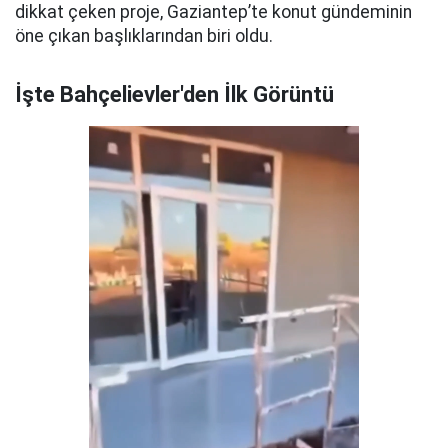
dikkat çeken proje, Gaziantep’te konut gündeminin
öne çıkan başlıklarından biri oldu.
İşte Bahçelievler'den İlk Görüntü