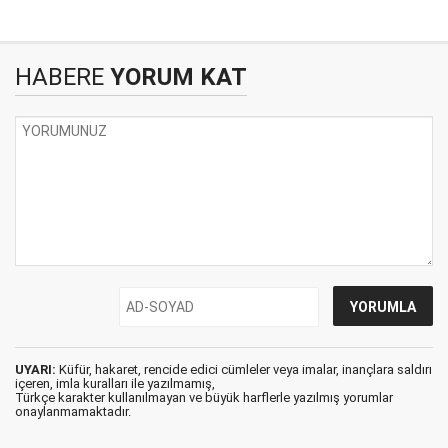
HABERE
YORUM KAT
UYARI:
Küfür, hakaret, rencide edici cümleler veya imalar, inançlara saldırı
içeren, imla kuralları ile yazılmamış,
Türkçe karakter kullanılmayan ve büyük harflerle yazılmış yorumlar
onaylanmamaktadır.