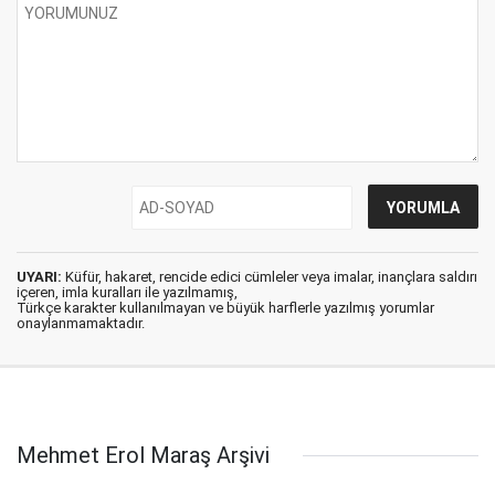
UYARI:
Küfür, hakaret, rencide edici cümleler veya imalar, inançlara saldırı
içeren, imla kuralları ile yazılmamış,
Türkçe karakter kullanılmayan ve büyük harflerle yazılmış yorumlar
onaylanmamaktadır.
Mehmet Erol Maraş Arşivi