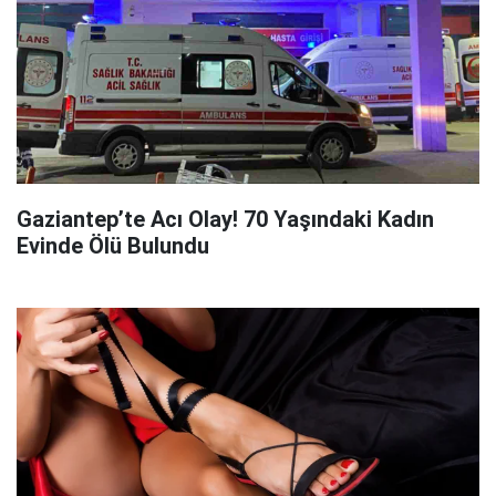
Gaziantep’te Acı Olay! 70 Yaşındaki Kadın
Evinde Ölü Bulundu