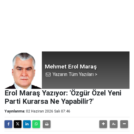
Mehmet Erol Maraş
Yazarın Tüm Yazıları >
Erol Maraş Yazıyor: 'Özgür Özel Yeni
Parti Kurarsa Ne Yapabilir?'
Yayınlanma:
02 Haziran 2026 Salı 07:46