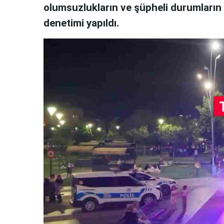
olumsuzlukların ve şüpheli durumların
denetimi yapıldı.