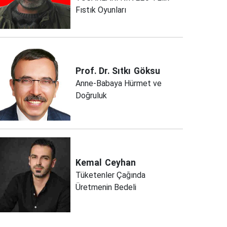
Fıstık Oyunları
Prof. Dr. Sıtkı
Göksu
Anne-Babaya Hürmet ve
Doğruluk
Kemal
Ceyhan
Tüketenler Çağında
Üretmenin Bedeli