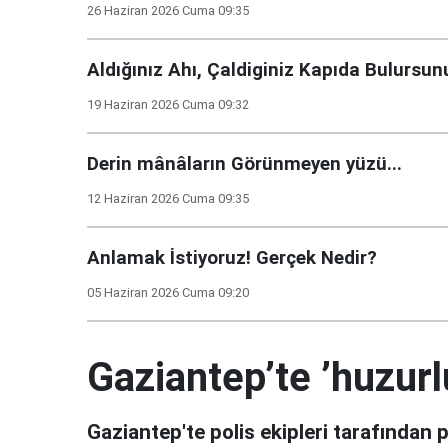
26 Haziran 2026 Cuma 09:35
Aldığınız Ahı, Çaldiginiz Kapıda Bulursunu
19 Haziran 2026 Cuma 09:32
Derin mânâların Görünmeyen yüzü...
12 Haziran 2026 Cuma 09:35
Anlamak İstiyoruz! Gerçek Nedir?
05 Haziran 2026 Cuma 09:20
Gaziantep’te ’huzurl
Gaziantep'te polis ekipleri tarafından 