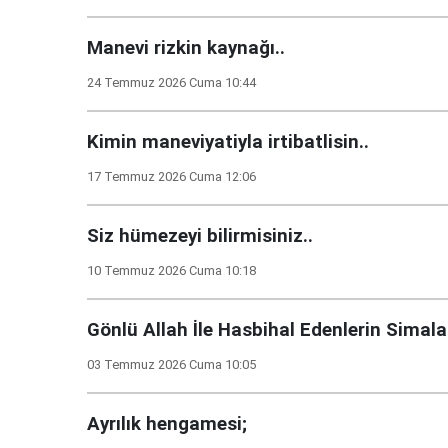
Manevi rizkin kaynağı..
24 Temmuz 2026 Cuma 10:44
Kimin maneviyatiyla irtibatlisin..
17 Temmuz 2026 Cuma 12:06
Siz hümezeyi bilirmisiniz..
10 Temmuz 2026 Cuma 10:18
Gönlü Allah İle Hasbihal Edenlerin Simal
03 Temmuz 2026 Cuma 10:05
Ayrılık hengamesi;