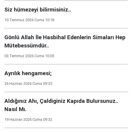
Siz hümezeyi bilirmisiniz..
10 Temmuz 2026 Cuma 10:18
Gönlü Allah İle Hasbihal Edenlerin Simaları Hep
Mütebessümdür..
03 Temmuz 2026 Cuma 10:05
Ayrılık hengamesi;
26 Haziran 2026 Cuma 09:35
Aldığınız Ahı, Çaldiginiz Kapıda Bulursunuz..
Nasıl Mı.
19 Haziran 2026 Cuma 09:32