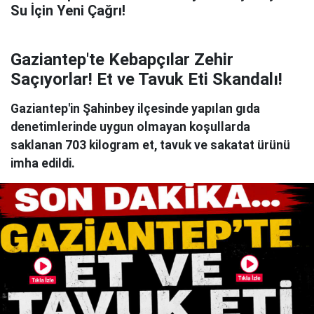
Su İçin Yeni Çağrı!
Gaziantep'te Kebapçılar Zehir
Saçıyorlar! Et ve Tavuk Eti Skandalı!
Gaziantep'in Şahinbey ilçesinde yapılan gıda
denetimlerinde uygun olmayan koşullarda
saklanan 703 kilogram et, tavuk ve sakatat ürünü
imha edildi.