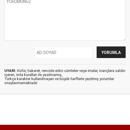
UYARI:
Küfür, hakaret, rencide edici cümleler veya imalar, inançlara saldırı
içeren, imla kuralları ile yazılmamış,
Türkçe karakter kullanılmayan ve büyük harflerle yazılmış yorumlar
onaylanmamaktadır.