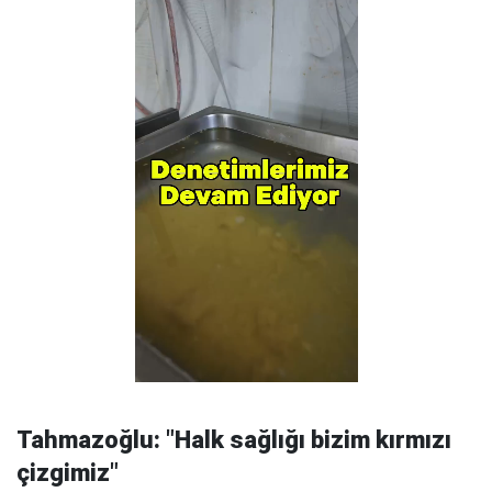
Tahmazoğlu: "Halk sağlığı bizim kırmızı
çizgimiz"