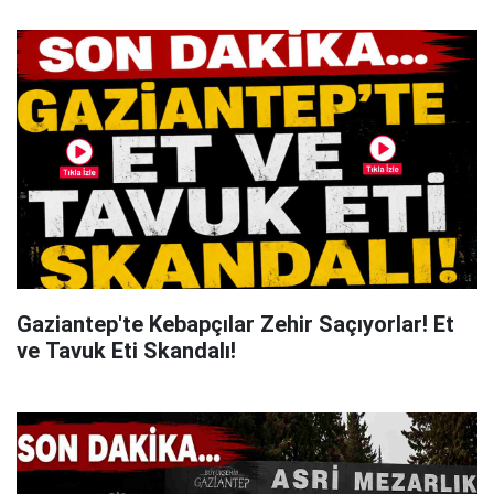
Gaziantep'te Kebapçılar Zehir Saçıyorlar! Et
ve Tavuk Eti Skandalı!