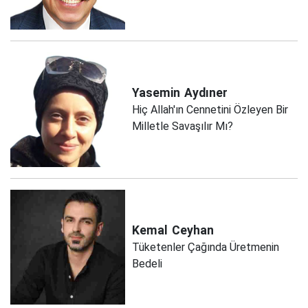
Yasemin
Aydıner
Hiç Allah'ın Cennetini Özleyen Bir
Milletle Savaşılır Mı?
Kemal
Ceyhan
Tüketenler Çağında Üretmenin
Bedeli