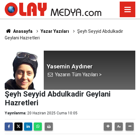
Anasayfa
Yazar Yazıları
Şeyh Seyyid Abdulkadir
Geylani Hazretleri
Yasemin Aydıner
Yazarın Tüm Yazıları >
Şeyh Seyyid Abdulkadir Geylani
Hazretleri
Yayınlanma:
20 Haziran 2025 Cuma 10:05