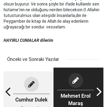
olsun buyurur. Ve sonra şöyle bir ifade kullanılır sen
hütame'nin ne olduğunu nerden bileceksin.O Allahin
tutusturulmus olan ateşidir.İnsanlarla,din ile
Peygamber ile kitap ile Allah ile alay edenlerin
uğrayacağı bir sondur. vesselam.
HAYIRLI CUMALAR dilerim
Önceki ve Sonraki Yazılar
Mehmet Erol
Cumhur Dulek
Maraş