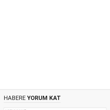
HABERE
YORUM KAT