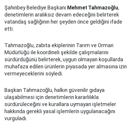
Şahinbey Belediye Başkanı
Mehmet Tahmazoğlu
,
denetimlerin aralıksız devam edeceğini belirterek
vatandaş sağlığının her şeyden önce geldiğini ifade
etti.
Tahmazoğlu, zabıta ekiplerinin Tarım ve Orman
Müdürlüğü ile koordineli şekilde çalışmalarını
sürdürdüğünü belirterek, uygun olmayan koşullarda
muhafaza edilen ürünlerin piyasada yer almasına izin
vermeyeceklerini söyledi.
Başkan Tahmazoğlu, halkın güvenilir gıdaya
ulaşabilmesi için denetimlerin kararlılıkla
sürdürüleceğini ve kurallara uymayan işletmeler
hakkında gerekli yasal işlemlerin uygulanacağını
vurguladı.