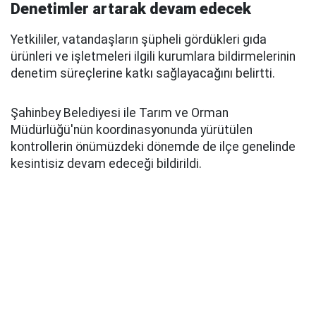
Denetimler artarak devam edecek
Yetkililer, vatandaşların şüpheli gördükleri gıda
ürünleri ve işletmeleri ilgili kurumlara bildirmelerinin
denetim süreçlerine katkı sağlayacağını belirtti.
Şahinbey Belediyesi ile Tarım ve Orman
Müdürlüğü'nün koordinasyonunda yürütülen
kontrollerin önümüzdeki dönemde de ilçe genelinde
kesintisiz devam edeceği bildirildi.