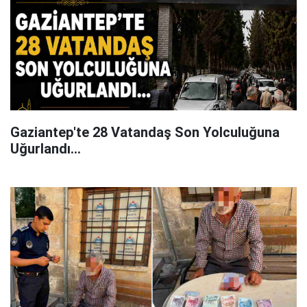
Gaziantep'te 28 Vatandaş Son Yolculuğuna
Uğurlandı...