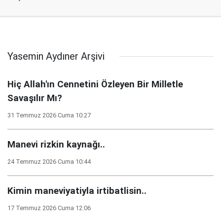
Yasemin Aydıner Arşivi
Hiç Allah'ın Cennetini Özleyen Bir Milletle
Savaşılır Mı?
31 Temmuz 2026 Cuma 10:27
Manevi rizkin kaynağı..
24 Temmuz 2026 Cuma 10:44
Kimin maneviyatiyla irtibatlisin..
17 Temmuz 2026 Cuma 12:06