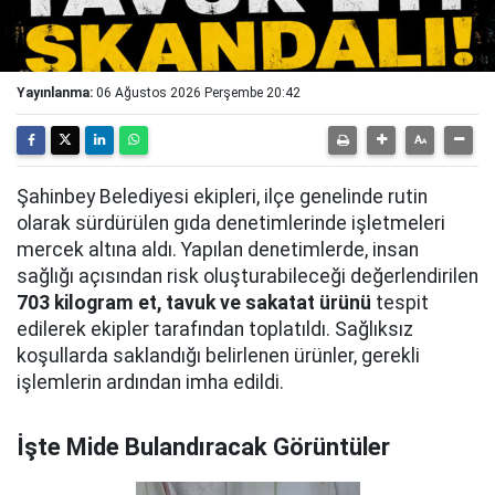
Yayınlanma:
06 Ağustos 2026 Perşembe 20:42
Şahinbey Belediyesi ekipleri, ilçe genelinde rutin
olarak sürdürülen gıda denetimlerinde işletmeleri
mercek altına aldı. Yapılan denetimlerde, insan
sağlığı açısından risk oluşturabileceği değerlendirilen
703 kilogram et, tavuk ve sakatat ürünü
tespit
edilerek ekipler tarafından toplatıldı. Sağlıksız
koşullarda saklandığı belirlenen ürünler, gerekli
işlemlerin ardından imha edildi.
İşte Mide Bulandıracak Görüntüler