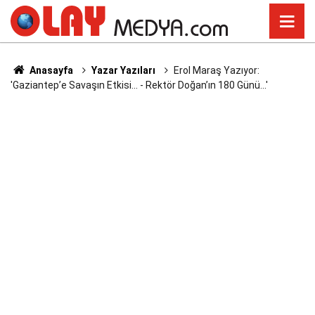
Anasayfa
Yazar Yazıları
Erol Maraş Yazıyor:
'Gaziantep’e Savaşın Etkisi... - Rektör Doğan’ın 180 Günü...'