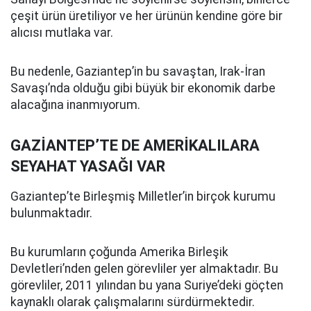
çeşit ürün üretiliyor ve her ürünün kendine göre bir
alıcısı mutlaka var.
Bu nedenle, Gaziantep’in bu savaştan, Irak-İran
Savaşı’nda olduğu gibi büyük bir ekonomik darbe
alacağına inanmıyorum.
GAZİANTEP’TE DE AMERİKALILARA
SEYAHAT YASAĞI VAR
Gaziantep’te Birleşmiş Milletler’in birçok kurumu
bulunmaktadır.
Bu kurumların çoğunda Amerika Birleşik
Devletleri’nden gelen görevliler yer almaktadır. Bu
görevliler, 2011 yılından bu yana Suriye’deki göçten
kaynaklı olarak çalışmalarını sürdürmektedir.