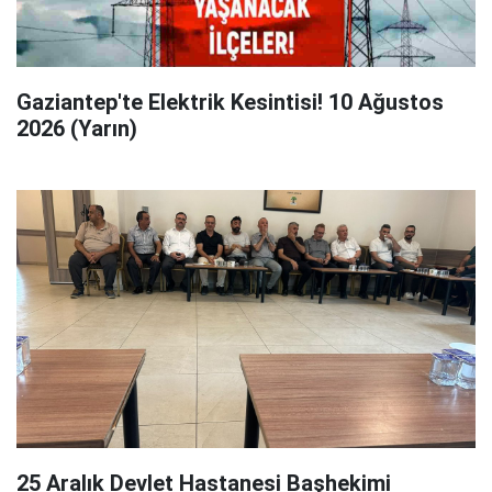
Gaziantep'te Elektrik Kesintisi! 10 Ağustos
2026 (Yarın)
25 Aralık Devlet Hastanesi Başhekimi