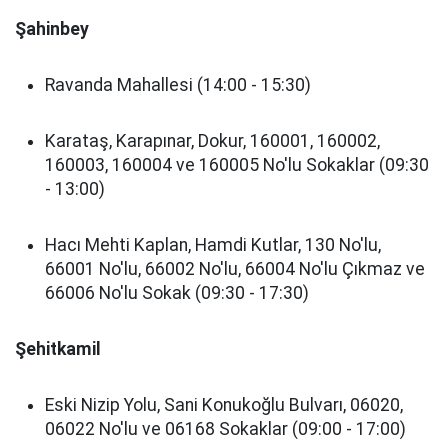
Şahinbey
Ravanda Mahallesi (14:00 - 15:30)
Karataş, Karapınar, Dokur, 160001, 160002,
160003, 160004 ve 160005 No'lu Sokaklar (09:30
- 13:00)
Hacı Mehti Kaplan, Hamdi Kutlar, 130 No'lu,
66001 No'lu, 66002 No'lu, 66004 No'lu Çıkmaz ve
66006 No'lu Sokak (09:30 - 17:30)
Şehitkamil
Eski Nizip Yolu, Sani Konukoğlu Bulvarı, 06020,
06022 No'lu ve 06168 Sokaklar (09:00 - 17:00)