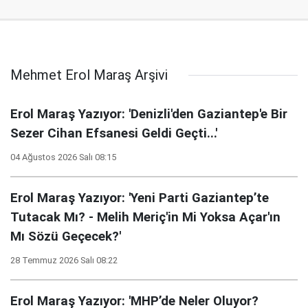
Mehmet Erol Maraş Arşivi
Erol Maraş Yazıyor: 'Denizli'den Gaziantep'e Bir
Sezer Cihan Efsanesi Geldi Geçti...'
04 Ağustos 2026 Salı 08:15
Erol Maraş Yazıyor: 'Yeni Parti Gaziantep’te
Tutacak Mı? - Melih Meriç'in Mi Yoksa Açar'ın
Mı Sözü Geçecek?'
28 Temmuz 2026 Salı 08:22
Erol Maraş Yazıyor: 'MHP’de Neler Oluyor?