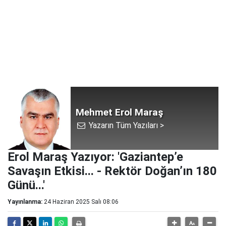
Mehmet Erol Maraş
Yazarın Tüm Yazıları >
Erol Maraş Yazıyor: 'Gaziantep’e
Savaşın Etkisi... - Rektör Doğan’ın 180
Günü...'
Yayınlanma:
24 Haziran 2025 Salı 08:06