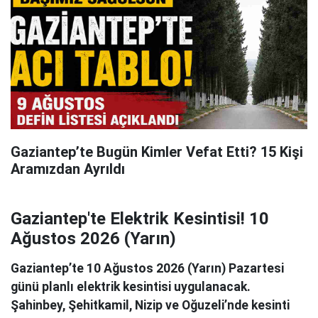
Gaziantep’te Bugün Kimler Vefat Etti? 15 Kişi
Aramızdan Ayrıldı
Gaziantep'te Elektrik Kesintisi! 10
Ağustos 2026 (Yarın)
Gaziantep’te 10 Ağustos 2026 (Yarın) Pazartesi
günü planlı elektrik kesintisi uygulanacak.
Şahinbey, Şehitkamil, Nizip ve Oğuzeli’nde kesinti