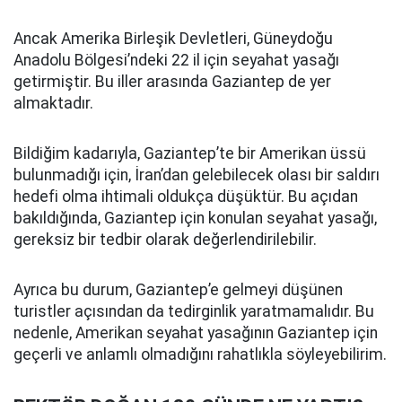
Ancak Amerika Birleşik Devletleri, Güneydoğu
Anadolu Bölgesi’ndeki 22 il için seyahat yasağı
getirmiştir. Bu iller arasında Gaziantep de yer
almaktadır.
Bildiğim kadarıyla, Gaziantep’te bir Amerikan üssü
bulunmadığı için, İran’dan gelebilecek olası bir saldırı
hedefi olma ihtimali oldukça düşüktür. Bu açıdan
bakıldığında, Gaziantep için konulan seyahat yasağı,
gereksiz bir tedbir olarak değerlendirilebilir.
Ayrıca bu durum, Gaziantep’e gelmeyi düşünen
turistler açısından da tedirginlik yaratmamalıdır. Bu
nedenle, Amerikan seyahat yasağının Gaziantep için
geçerli ve anlamlı olmadığını rahatlıkla söyleyebilirim.