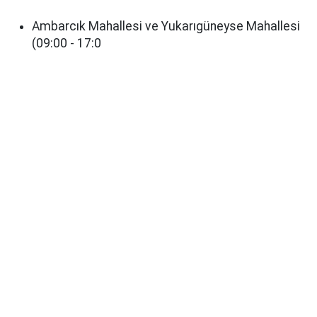
Ambarcık Mahallesi ve Yukarıgüneyse Mahallesi
(09:00 - 17:0