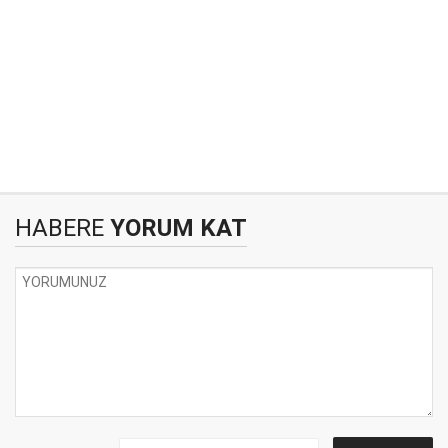
HABERE
YORUM KAT