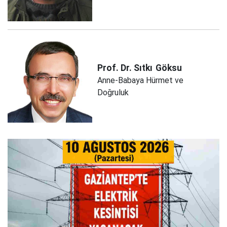
Prof. Dr. Sıtkı
Göksu
Anne-Babaya Hürmet ve
Doğruluk