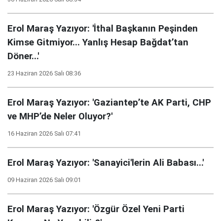
Erol Maraş Yazıyor: 'İthal Başkanın Peşinden
Kimse Gitmiyor... Yanlış Hesap Bağdat’tan
Döner...'
23 Haziran 2026 Salı 08:36
Erol Maraş Yazıyor: 'Gaziantep’te AK Parti, CHP
ve MHP’de Neler Oluyor?'
16 Haziran 2026 Salı 07:41
Erol Maraş Yazıyor: 'Sanayici'lerin Ali Babası...'
09 Haziran 2026 Salı 09:01
Erol Maraş Yazıyor: 'Özgür Özel Yeni Parti