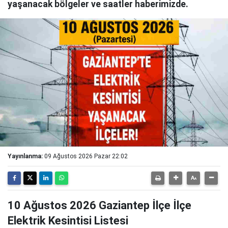
yaşanacak bölgeler ve saatler haberimizde.
Yayınlanma:
09 Ağustos 2026 Pazar 22:02
10 Ağustos 2026 Gaziantep İlçe İlçe
Elektrik Kesintisi Listesi