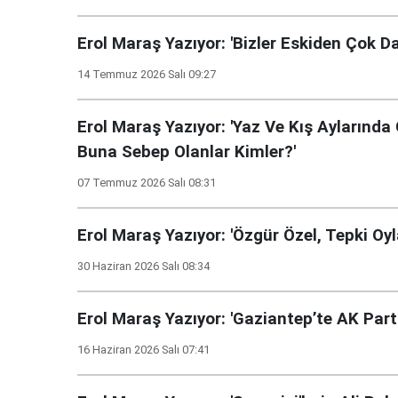
Erol Maraş Yazıyor: 'Bizler Eskiden Çok 
14 Temmuz 2026 Salı 09:27
Erol Maraş Yazıyor: 'Yaz Ve Kış Aylarında 
Buna Sebep Olanlar Kimler?'
07 Temmuz 2026 Salı 08:31
Erol Maraş Yazıyor: 'Özgür Özel, Tepki Oylar
30 Haziran 2026 Salı 08:34
Erol Maraş Yazıyor: 'Gaziantep’te AK Part
16 Haziran 2026 Salı 07:41