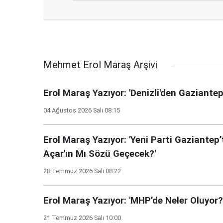
Mehmet Erol Maraş Arşivi
Erol Maraş Yazıyor: 'Denizli'den Gaziantep'
04 Ağustos 2026 Salı 08:15
Erol Maraş Yazıyor: 'Yeni Parti Gaziantep
Açar'ın Mı Sözü Geçecek?'
28 Temmuz 2026 Salı 08:22
Erol Maraş Yazıyor: 'MHP’de Neler Oluyor? 
21 Temmuz 2026 Salı 10:00