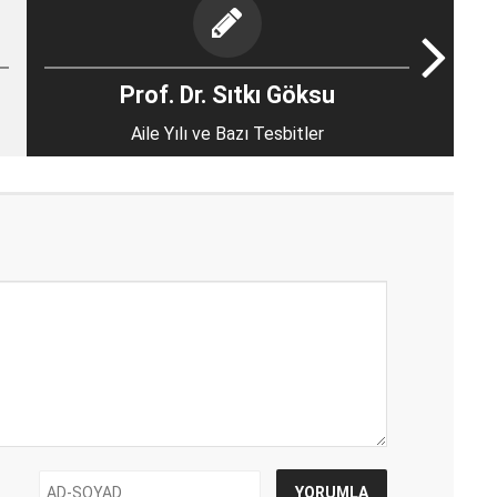
Prof. Dr. Sıtkı Göksu
Aile Yılı ve Bazı Tesbitler