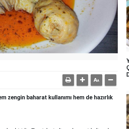
m zengin baharat kullanımı hem de hazırlık