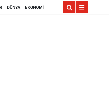
R
DÜNYA
EKONOMI