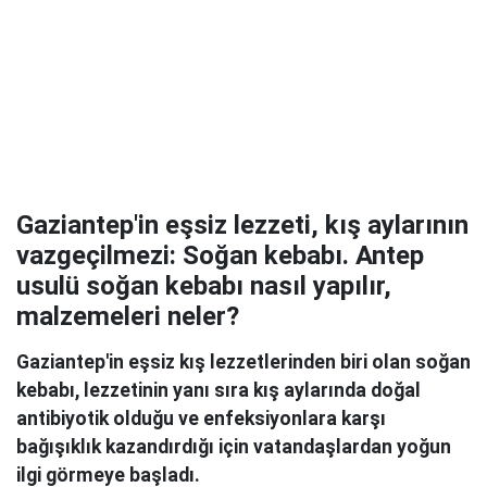
Gaziantep'in eşsiz lezzeti, kış aylarının
vazgeçilmezi: Soğan kebabı. Antep
usulü soğan kebabı nasıl yapılır,
malzemeleri neler?
Gaziantep'in eşsiz kış lezzetlerinden biri olan soğan
kebabı, lezzetinin yanı sıra kış aylarında doğal
antibiyotik olduğu ve enfeksiyonlara karşı
bağışıklık kazandırdığı için vatandaşlardan yoğun
ilgi görmeye başladı.