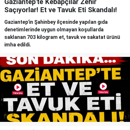
Gaziantep'te Kebapçılar Zehir
Saçıyorlar! Et ve Tavuk Eti Skandalı!
Gaziantep'in Şahinbey ilçesinde yapılan gıda
denetimlerinde uygun olmayan koşullarda
saklanan 703 kilogram et, tavuk ve sakatat ürünü
imha edildi.