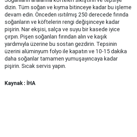
dizin. Tüm soğan ve kıyma bitinceye kadar bu işleme
devam edin. Önceden ısıtılmış 250 derecede fırında
soğanların ve köftelerin rengi değişinceye kadar
pişirin. Nar ekşisi, salça ve suyu bir kasede iyice
çırpın. Pişen soğanları fırından alın ve kaşık
yardımıyla üzerine bu sostan gezdirin. Tepsinin
üzerini alüminyum folyo ile kapatın ve 10-15 dakika
daha soğanlar tamamen yumuşayıncaya kadar
pişirin. Sıcak servis yapın.
Kaynak : İHA