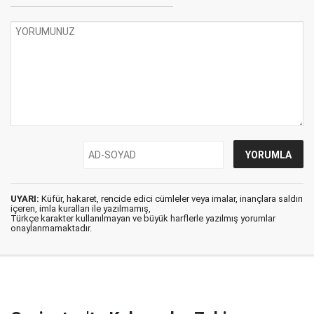
UYARI:
Küfür, hakaret, rencide edici cümleler veya imalar, inançlara saldırı
içeren, imla kuralları ile yazılmamış,
Türkçe karakter kullanılmayan ve büyük harflerle yazılmış yorumlar
onaylanmamaktadır.