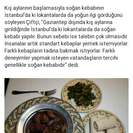
Kış aylarının başlamasıyla soğan kebabının
İstanbul'da ki lokantalarda da yoğun ilgi gördüğünü
söyleyen Çiftçi, "Gaziantep dışında kış aylarına
girildiğinde İstanbul'da ki lokantalarda da soğan
kebabı yapılır. Bunun sebebi ise talebin çok olmasıdır.
İnsanalar artık standart kebaplar yemek istemiyorlar.
Farklı kebapların tadına bakmak istiyorlar. Farklı
deneyimler yapmak isteyen vatandaşların tercihi
genellikle soğan kebabıdır" dedi.