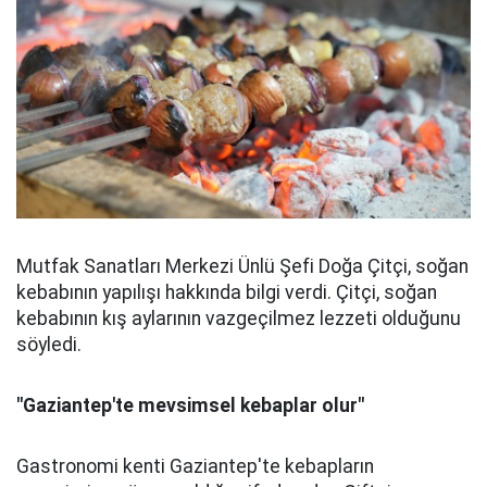
Mutfak Sanatları Merkezi Ünlü Şefi Doğa Çitçi, soğan
kebabının yapılışı hakkında bilgi verdi. Çitçi, soğan
kebabının kış aylarının vazgeçilmez lezzeti olduğunu
söyledi.
"Gaziantep'te mevsimsel kebaplar olur"
Gastronomi kenti Gaziantep'te kebapların