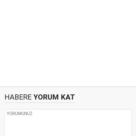
HABERE
YORUM KAT