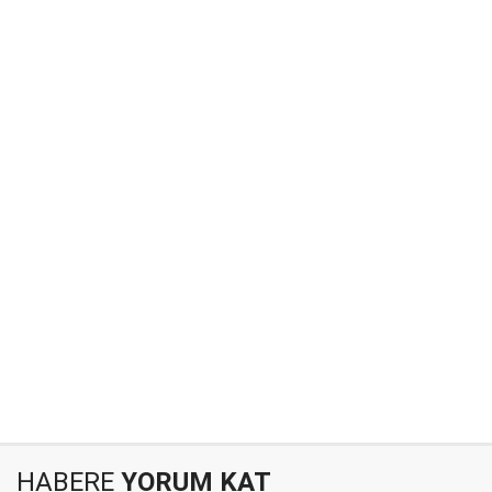
HABERE
YORUM KAT