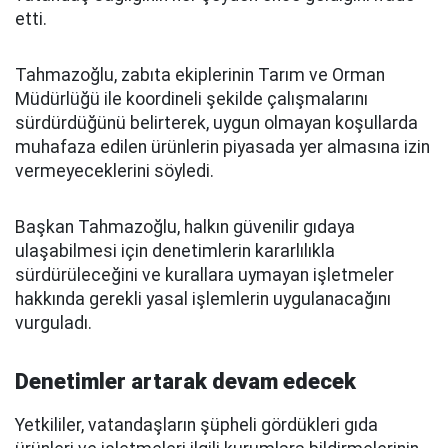
etti.
Tahmazoğlu, zabıta ekiplerinin Tarım ve Orman
Müdürlüğü ile koordineli şekilde çalışmalarını
sürdürdüğünü belirterek, uygun olmayan koşullarda
muhafaza edilen ürünlerin piyasada yer almasına izin
vermeyeceklerini söyledi.
Başkan Tahmazoğlu, halkın güvenilir gıdaya
ulaşabilmesi için denetimlerin kararlılıkla
sürdürüleceğini ve kurallara uymayan işletmeler
hakkında gerekli yasal işlemlerin uygulanacağını
vurguladı.
Denetimler artarak devam edecek
Yetkililer, vatandaşların şüpheli gördükleri gıda