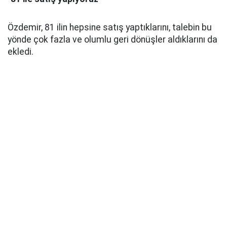
Özdemir, 81 ilin hepsine satış yaptıklarını, talebin bu
yönde çok fazla ve olumlu geri dönüşler aldıklarını da
ekledi.