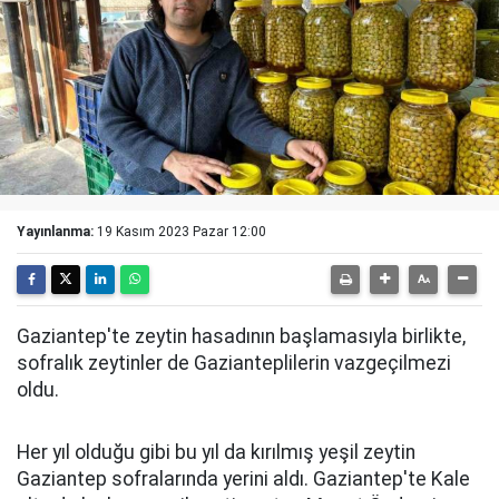
Yayınlanma:
19 Kasım 2023 Pazar 12:00
Gaziantep'te zeytin hasadının başlamasıyla birlikte,
sofralık zeytinler de Gazianteplilerin vazgeçilmezi
oldu.
Her yıl olduğu gibi bu yıl da kırılmış yeşil zeytin
Gaziantep sofralarında yerini aldı. Gaziantep'te Kale