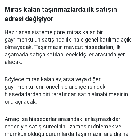
Miras kalan taşınmazlarda ilk satışın
adresi değişiyor
Hazırlanan sisteme göre, miras kalan bir
gayrimenkulün satışında ilk ihale genel katılıma açık
olmayacak. Taşınmazın mevcut hissedarları, ilk
aşamada satışa katılabilecek kişiler arasında yer
alacak.
Böylece miras kalan ev, arsa veya diğer
gayrimenkullerin öncelikle aile içerisindeki
hissedarlardan biri tarafından satın alınabilmesinin
önü açılacak.
Amaç ise hissedarlar arasındaki anlaşmazlıklar
nedeniyle satış sürecinin uzamasını önlemek ve
mümkün olduğu durumlarda taşınmazın aile dışına