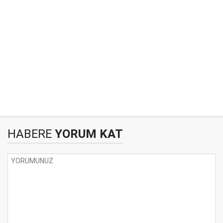
HABERE
YORUM KAT