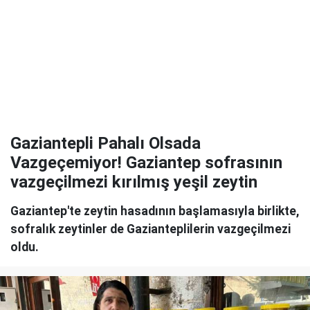
Gaziantepli Pahalı Olsada
Vazgeçemiyor! Gaziantep sofrasının
vazgeçilmezi kırılmış yeşil zeytin
Gaziantep'te zeytin hasadının başlamasıyla birlikte,
sofralık zeytinler de Gazianteplilerin vazgeçilmezi
oldu.