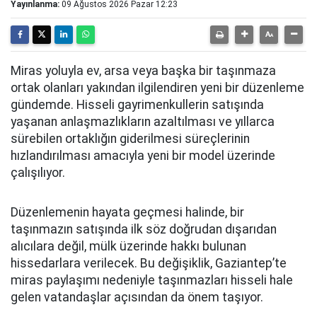
Yayınlanma:
09 Ağustos 2026 Pazar 12:23
Miras yoluyla ev, arsa veya başka bir taşınmaza
ortak olanları yakından ilgilendiren yeni bir düzenleme
gündemde. Hisseli gayrimenkullerin satışında
yaşanan anlaşmazlıkların azaltılması ve yıllarca
sürebilen ortaklığın giderilmesi süreçlerinin
hızlandırılması amacıyla yeni bir model üzerinde
çalışılıyor.
Düzenlemenin hayata geçmesi halinde, bir
taşınmazın satışında ilk söz doğrudan dışarıdan
alıcılara değil, mülk üzerinde hakkı bulunan
hissedarlara verilecek. Bu değişiklik, Gaziantep’te
miras paylaşımı nedeniyle taşınmazları hisseli hale
gelen vatandaşlar açısından da önem taşıyor.