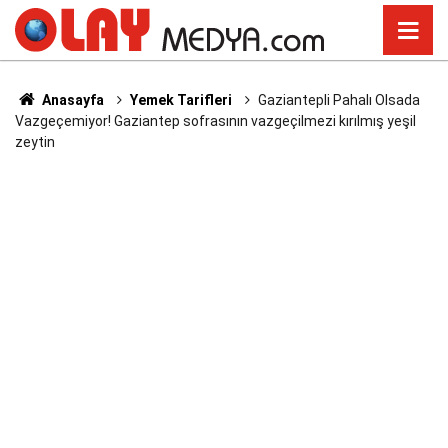
Anasayfa
Yemek Tarifleri
Gaziantepli Pahalı Olsada
Vazgeçemiyor! Gaziantep sofrasının vazgeçilmezi kırılmış yeşil
zeytin