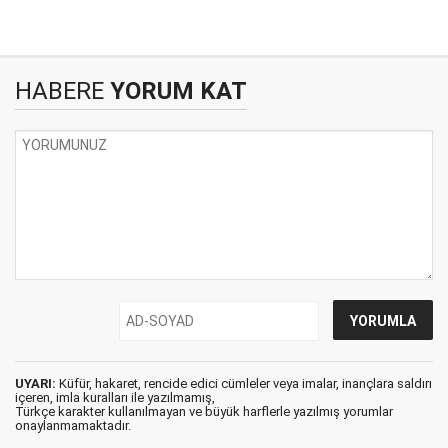
HABERE
YORUM KAT
UYARI:
Küfür, hakaret, rencide edici cümleler veya imalar, inançlara saldırı
içeren, imla kuralları ile yazılmamış,
Türkçe karakter kullanılmayan ve büyük harflerle yazılmış yorumlar
onaylanmamaktadır.