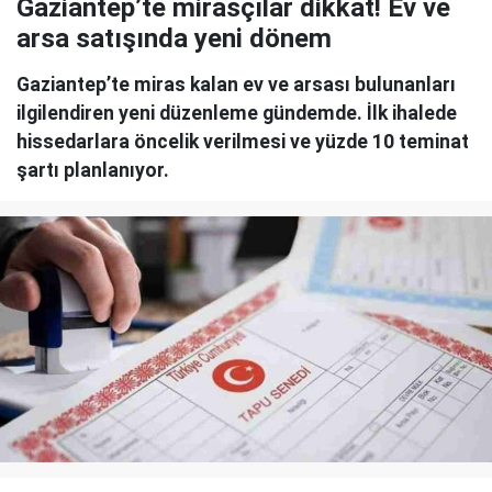
Gaziantep’te mirasçılar dikkat! Ev ve
arsa satışında yeni dönem
Gaziantep’te miras kalan ev ve arsası bulunanları
ilgilendiren yeni düzenleme gündemde. İlk ihalede
hissedarlara öncelik verilmesi ve yüzde 10 teminat
şartı planlanıyor.