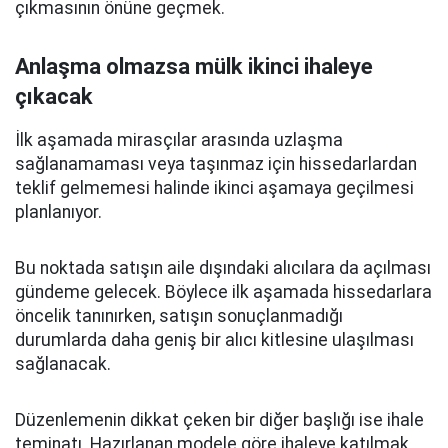
çıkmasının önüne geçmek.
Anlaşma olmazsa mülk ikinci ihaleye
çıkacak
İlk aşamada mirasçılar arasında uzlaşma
sağlanamaması veya taşınmaz için hissedarlardan
teklif gelmemesi halinde ikinci aşamaya geçilmesi
planlanıyor.
Bu noktada satışın aile dışındaki alıcılara da açılması
gündeme gelecek. Böylece ilk aşamada hissedarlara
öncelik tanınırken, satışın sonuçlanmadığı
durumlarda daha geniş bir alıcı kitlesine ulaşılması
sağlanacak.
Düzenlemenin dikkat çeken bir diğer başlığı ise ihale
teminatı. Hazırlanan modele göre ihaleye katılmak