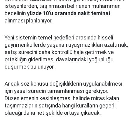
isteyenlerden, taşınmazın belirlenen muhammen
bedelinin
yüzde 10’u oranında nakit teminat
alınması planlanıyor.
Yeni sistemin temel hedefleri arasında hisseli
gayrimenkullerde yaşanan uyuşmazlıkları azaltmak,
satış sürecini daha kontrollü hale getirmek ve
ortaklığın giderilmesi davalarındaki yoğunluğu
düşürmek bulunuyor.
Ancak söz konusu değişikliklerin uygulanabilmesi
için yasal sürecin tamamlanması gerekiyor.
Düzenlemenin kesinleşmesi halinde miras kalan
taşınmazların satışında hangi kuralların geçerli
olacağı daha net şekilde ortaya çıkacak.