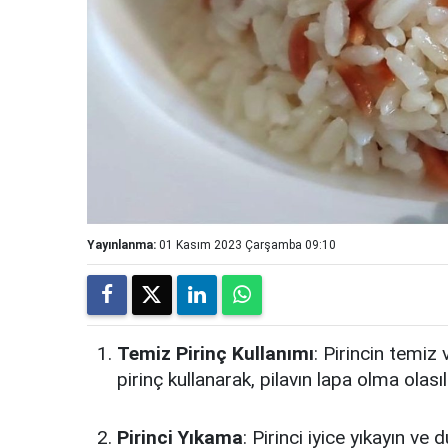
Yayınlanma:
01 Kasım 2023 Çarşamba 09:10
Temiz Pirinç Kullanımı
: Pirincin temiz 
pirinç kullanarak, pilavın lapa olma olasılı
Pirinci Yıkama
: Pirinci iyice yıkayın ve 