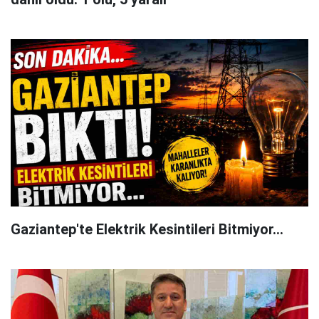
Gaziantep'te Elektrik Kesintileri Bitmiyor...