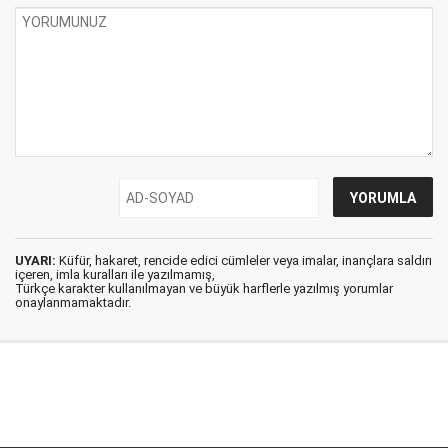
UYARI:
Küfür, hakaret, rencide edici cümleler veya imalar, inançlara saldırı
içeren, imla kuralları ile yazılmamış,
Türkçe karakter kullanılmayan ve büyük harflerle yazılmış yorumlar
onaylanmamaktadır.