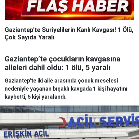
Gaziantep'te Suriyelilerin Kanlı Kavgası! 1 Ölü,
Çok Sayıda Yaralı
Gaziantep’te çocukların kavgasına
aileleri dahil oldu: 1 ölü, 5 yaralı
Gaziantep'te iki aile arasında çocuk meselesi
nedeniyle yaşanan bıçaklı kavgada 1 kişi hayatını
kaybetti, 5 kişi yaralandı.