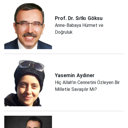
Prof. Dr. Sıtkı
Göksu
Anne-Babaya Hürmet ve
Doğruluk
Yasemin
Aydıner
Hiç Allah'ın Cennetini Özleyen Bir
Milletle Savaşılır Mı?