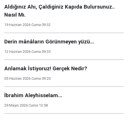
Aldığınız Ahı, Çaldiginiz Kapıda Bulursunuz..
Nasıl Mı.
19 Haziran 2026 Cuma 09:32
Derin mânâların Görünmeyen yüzü...
12 Haziran 2026 Cuma 09:35
Anlamak İstiyoruz! Gerçek Nedir?
05 Haziran 2026 Cuma 09:20
İbrahim Aleyhisselam...
29 Mayıs 2026 Cuma 13:58