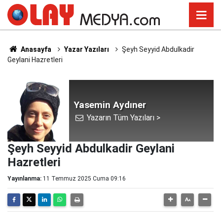
Anasayfa
Yazar Yazıları
Şeyh Seyyid Abdulkadir
Geylani Hazretleri
Yasemin Aydıner
Yazarın Tüm Yazıları >
Şeyh Seyyid Abdulkadir Geylani
Hazretleri
Yayınlanma:
11 Temmuz 2025 Cuma 09:16