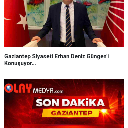
Gaziantep Siyaseti Erhan Deniz Güngen'i
Konuşuyor...