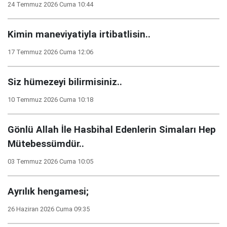
24 Temmuz 2026 Cuma 10:44
Kimin maneviyatiyla irtibatlisin..
17 Temmuz 2026 Cuma 12:06
Siz hümezeyi bilirmisiniz..
10 Temmuz 2026 Cuma 10:18
Gönlü Allah İle Hasbihal Edenlerin Simaları Hep
Mütebessümdür..
03 Temmuz 2026 Cuma 10:05
Ayrılık hengamesi;
26 Haziran 2026 Cuma 09:35