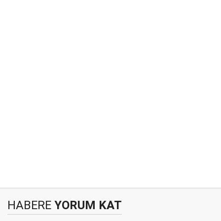
HABERE
YORUM KAT