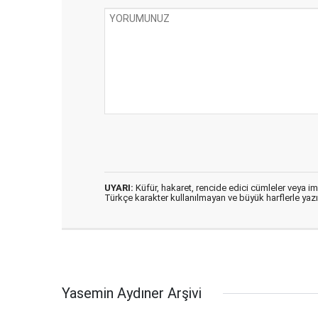
UYARI:
Küfür, hakaret, rencide edici cümleler veya imal
Türkçe karakter kullanılmayan ve büyük harflerle ya
Yasemin Aydıner Arşivi