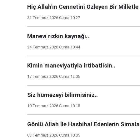
Hiç Allah'ın Cennetini Özleyen Bir Milletle
31 Temmuz 2026 Cuma 10:27
Manevi rizkin kaynağı..
24 Temmuz 2026 Cuma 10:44
Kimin maneviyatiyla irtibatlisin..
17 Temmuz 2026 Cuma 12:06
Siz hümezeyi bilirmisiniz..
10 Temmuz 2026 Cuma 10:18
Gönlü Allah İle Hasbihal Edenlerin Simal
03 Temmuz 2026 Cuma 10:05