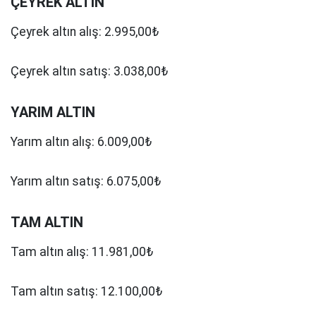
ÇEYREK ALTIN
Çeyrek altın alış: 2.995,00₺
Çeyrek altın satış: 3.038,00₺
YARIM ALTIN
Yarım altın alış: 6.009,00₺
Yarım altın satış: 6.075,00₺
TAM ALTIN
Tam altın alış: 11.981,00₺
Tam altın satış: 12.100,00₺