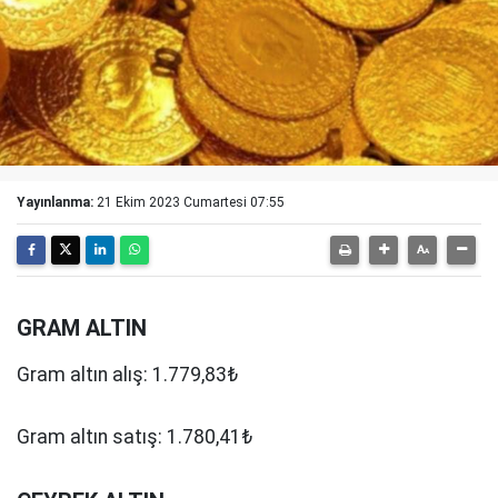
Yayınlanma:
21 Ekim 2023 Cumartesi 07:55
GRAM ALTIN
Gram altın alış: 1.779,83₺
Gram altın satış: 1.780,41₺