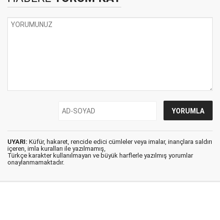
UYARI:
Küfür, hakaret, rencide edici cümleler veya imalar, inançlara saldırı
içeren, imla kuralları ile yazılmamış,
Türkçe karakter kullanılmayan ve büyük harflerle yazılmış yorumlar
onaylanmamaktadır.