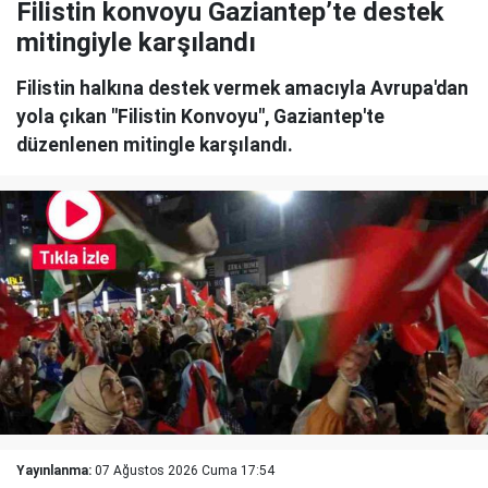
Filistin konvoyu Gaziantep’te destek
mitingiyle karşılandı
Filistin halkına destek vermek amacıyla Avrupa'dan
yola çıkan "Filistin Konvoyu", Gaziantep'te
düzenlenen mitingle karşılandı.
Yayınlanma:
07 Ağustos 2026 Cuma 17:54