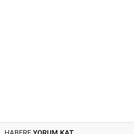
HABERE
YORUM KAT