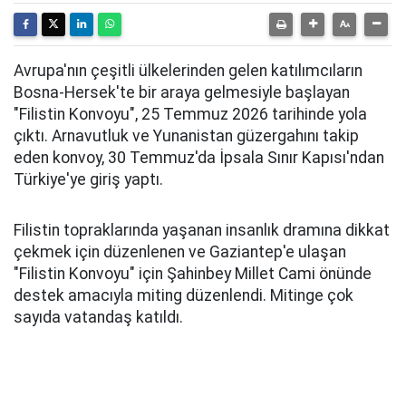
Avrupa'nın çeşitli ülkelerinden gelen katılımcıların
Bosna-Hersek'te bir araya gelmesiyle başlayan
"Filistin Konvoyu", 25 Temmuz 2026 tarihinde yola
çıktı. Arnavutluk ve Yunanistan güzergahını takip
eden konvoy, 30 Temmuz'da İpsala Sınır Kapısı'ndan
Türkiye'ye giriş yaptı.
Filistin topraklarında yaşanan insanlık dramına dikkat
çekmek için düzenlenen ve Gaziantep'e ulaşan
"Filistin Konvoyu" için Şahinbey Millet Cami önünde
destek amacıyla miting düzenlendi. Mitinge çok
sayıda vatandaş katıldı.