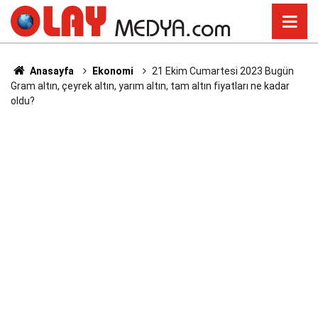
Anasayfa
Ekonomi
21 Ekim Cumartesi 2023 Bugün
Gram altın, çeyrek altın, yarım altın, tam altın fiyatları ne kadar
oldu?