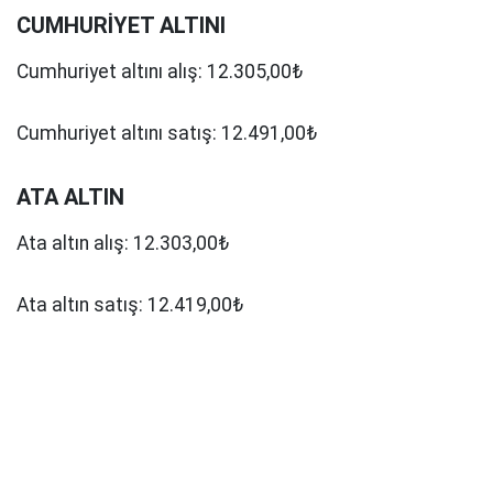
CUMHURİYET ALTINI
Cumhuriyet altını alış: 12.305,00₺
Cumhuriyet altını satış: 12.491,00₺
ATA ALTIN
Ata altın alış: 12.303,00₺
Ata altın satış: 12.419,00₺