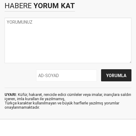
HABERE
YORUM KAT
UYARI:
Küfür, hakaret, rencide edici cümleler veya imalar, inançlara saldırı
içeren, imla kuralları ile yazılmamış,
Türkçe karakter kullanılmayan ve büyük harflerle yazılmış yorumlar
onaylanmamaktadır.