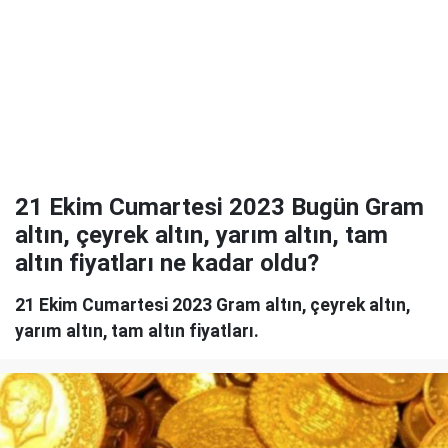
21 Ekim Cumartesi 2023 Bugün Gram
altın, çeyrek altın, yarım altın, tam
altın fiyatları ne kadar oldu?
21 Ekim Cumartesi 2023 Gram altın, çeyrek altın,
yarım altın, tam altın fiyatları.