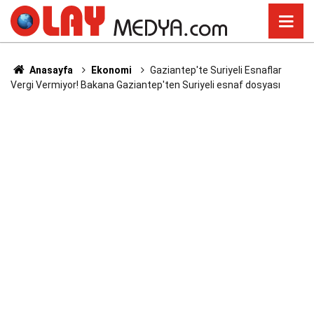
Anasayfa
Ekonomi
Gaziantep'te Suriyeli Esnaflar
Vergi Vermiyor! Bakana Gaziantep'ten Suriyeli esnaf dosyası