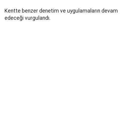
Kentte benzer denetim ve uygulamaların devam
edeceği vurgulandı.