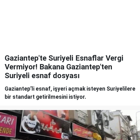
Gaziantep'te Suriyeli Esnaflar Vergi
Vermiyor! Bakana Gaziantep'ten
Suriyeli esnaf dosyası
Gaziantep’li esnaf, işyeri açmak isteyen Suriyelilere
bir standart getirilmesini istiyor.