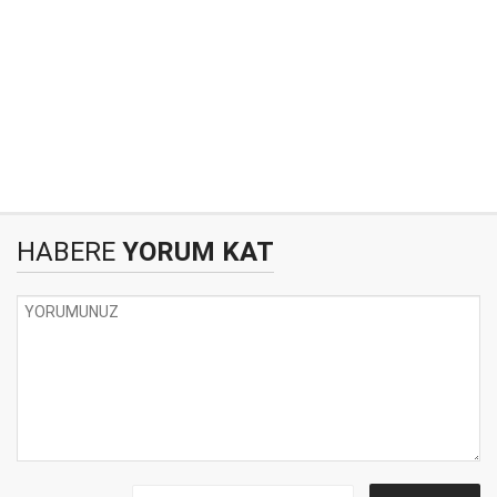
HABERE
YORUM KAT