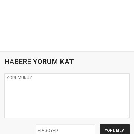
HABERE
YORUM KAT