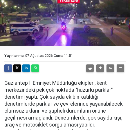
Yayınlanma:
07 Ağustos 2026 Cuma 11:51
Gaziantep İl Emniyet Müdürlüğü ekipleri, kent
merkezindeki pek çok noktada "huzurlu parklar"
denetimi yaptı. Çok sayıda ekibin katıldığı
denetimlerde parklar ve çevrelerinde yaşanabilecek
olumsuzlukların ve şüpheli durumların önüne
geçilmesi amaçlandı. Denetimlerde, çok sayıda kişi,
araç ve motosiklet sorgulaması yapıldı.