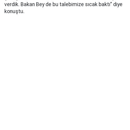
verdik. Bakan Bey de bu talebimize sıcak baktı” diye
konuştu.