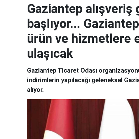
Gaziantep alışveriş 
başlıyor... Gaziantep
ürün ve hizmetlere 
ulaşıcak
Gaziantep Ticaret Odası organizasyonu
indirimlerin yapılacağı geleneksel Gazi
alıyor.