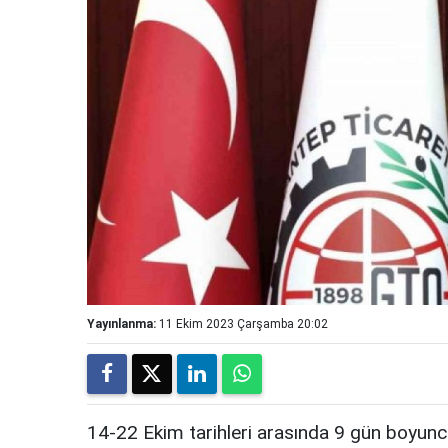
Yayınlanma:
11 Ekim 2023 Çarşamba 20:02
14-22 Ekim tarihleri arasında 9 gün boyunc