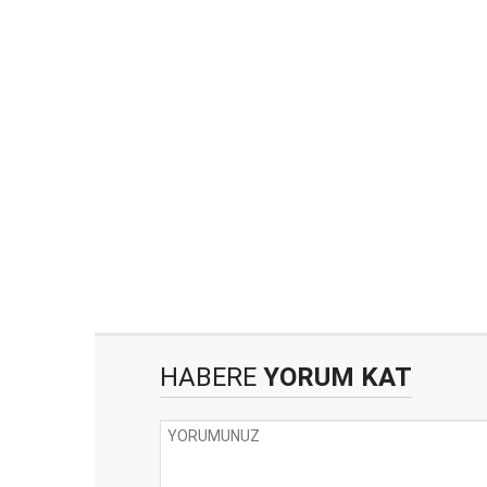
HABERE
YORUM KAT