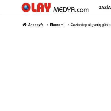
GAZI
Anasayfa
Ekonomi
Gaziantep alışveriş günler