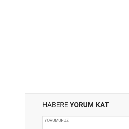
HABERE
YORUM KAT