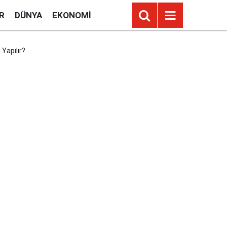
R
DÜNYA
EKONOMI
Yapılır?