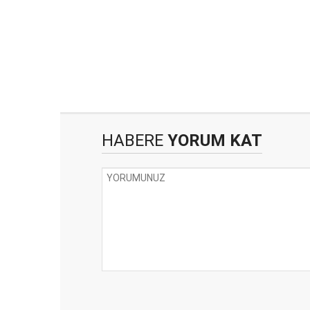
HABERE
YORUM KAT