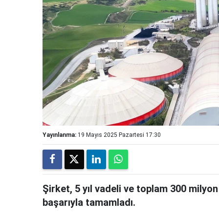
Yayınlanma:
19 Mayıs 2025 Pazartesi 17:30
Şirket, 5 yıl vadeli ve toplam 300 milyo
başarıyla tamamladı.