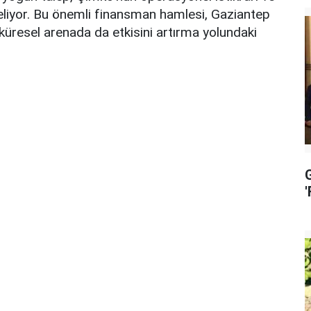
eliyor. Bu önemli finansman hamlesi, Gaziantep
küresel arenada da etkisini artırma yolundaki