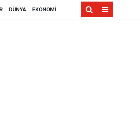
R
DÜNYA
EKONOMI