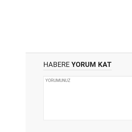
HABERE
YORUM KAT