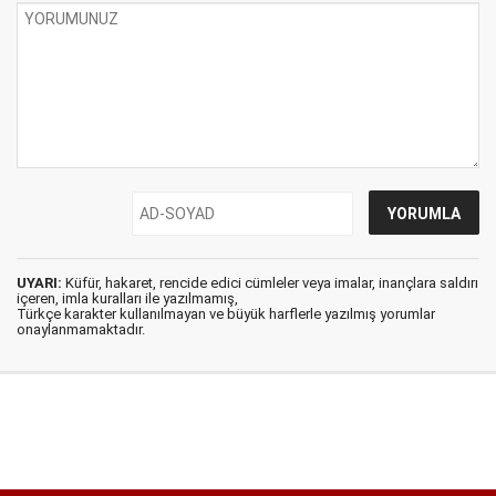
UYARI:
Küfür, hakaret, rencide edici cümleler veya imalar, inançlara saldırı
içeren, imla kuralları ile yazılmamış,
Türkçe karakter kullanılmayan ve büyük harflerle yazılmış yorumlar
onaylanmamaktadır.