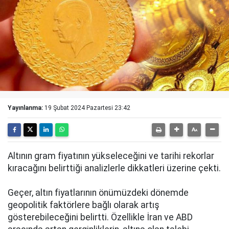
Yayınlanma:
19 Şubat 2024 Pazartesi 23:42
Altının gram fiyatının yükseleceğini ve tarihi rekorlar
kıracağını belirttiği analizlerle dikkatleri üzerine çekti.
Geçer, altın fiyatlarının önümüzdeki dönemde
geopolitik faktörlere bağlı olarak artış
gösterebileceğini belirtti. Özellikle İran ve ABD