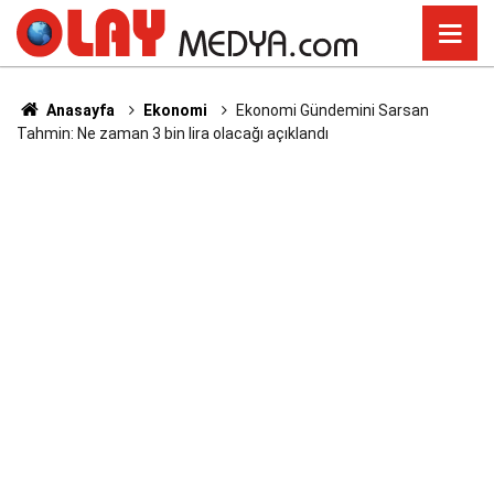
Anasayfa
Ekonomi
Ekonomi Gündemini Sarsan
Tahmin: Ne zaman 3 bin lira olacağı açıklandı