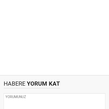
HABERE
YORUM KAT