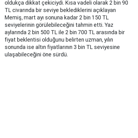
oldukça dikkat çekiciydi. Kısa vadeli olarak 2 bin 90
TL civarında bir seviye beklediklerini açıklayan
Memiş, mart ayı sonuna kadar 2 bin 150 TL
seviyelerinin görülebileceğini tahmin etti. Yaz
aylarında 2 bin 500 TL ile 2 bin 700 TL arasında bir
fiyat beklentisi olduğunu belirten uzman, yılın
sonunda ise altın fiyatlarının 3 bin TL seviyesine
ulaşabileceğini öne sürdü.