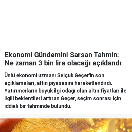
Ekonomi Gündemini Sarsan Tahmin:
Ne zaman 3 bin lira olacağı açıklandı
Ünlü ekonomi uzmanı Selçuk Geçer'in son
açıklamaları, altın piyasasını hareketlendirdi.
Yatırımcıların büyük ilgi odağı olan altın fiyatları ile
ilgili beklentileri artıran Geçer, seçim sonrası için
iddialı bir tahminde bulundu.