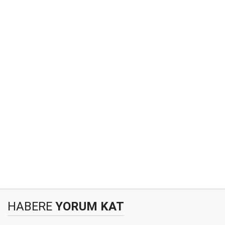
HABERE
YORUM KAT