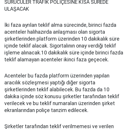
SÜRÜCÜLER TRAFİK POLİÇESİNE KISA SÜREDE
ULAŞACAK
İki faza ayrılan teklif alma sürecinde, birinci fazda
acenteler halihazırda anlaşması olan sigorta
şirketlerinden platform üzerinden 10 dakikalık süre
içinde teklif alacak. Sigortalının onay verdiği teklif
işleme alınacak.10 dakikalık süre içinde birinci fazda
teklif alamayan acenteler ikinci faza geçecek.
Acenteler bu fazda platform üzerinden yapılan
aracılık sözleşmesi yaptığı diğer sigorta
şirketlerinden teklif alabilecek. Bu fazda da 10
dakika içinde söz konusu şirketler tarafından teklif
verilecek ve bu teklif numaraları üzerinden şirket
ekranlarından poliçe tanzim edilecek.
Şirketler tarafından teklif verilmemesi ve verilen