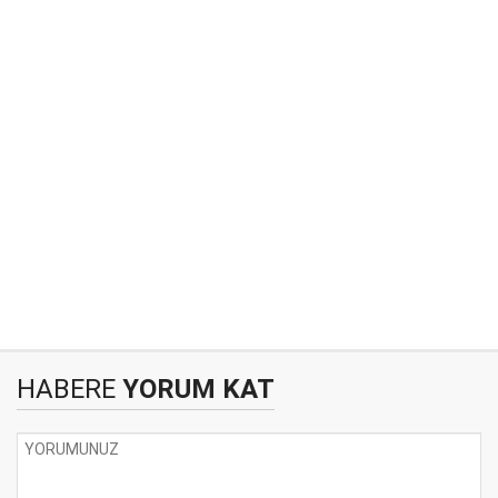
HABERE
YORUM KAT