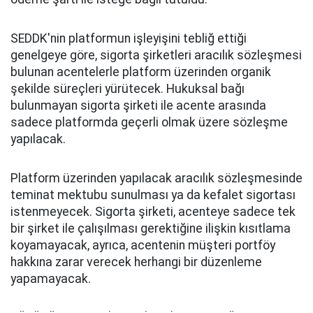
SEDDK'nin platformun işleyişini tebliğ ettiği
genelgeye göre, sigorta şirketleri aracılık sözleşmesi
bulunan acentelerle platform üzerinden organik
şekilde süreçleri yürütecek. Hukuksal bağı
bulunmayan sigorta şirketi ile acente arasında
sadece platformda geçerli olmak üzere sözleşme
yapılacak.
Platform üzerinden yapılacak aracılık sözleşmesinde
teminat mektubu sunulması ya da kefalet sigortası
istenmeyecek. Sigorta şirketi, acenteye sadece tek
bir şirket ile çalışılması gerektiğine ilişkin kısıtlama
koyamayacak, ayrıca, acentenin müşteri portföy
hakkına zarar verecek herhangi bir düzenleme
yapamayacak.