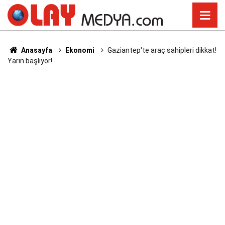
Anasayfa
Ekonomi
Gaziantep'te araç sahipleri dikkat!
Yarın başlıyor!