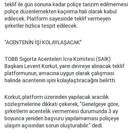
teklif ile gün sonuna kadar poliçe tanzim edilmemesi
poliçe düzenlemekten kaçınma hali olarak kabul
edilecek. Platform sayesinde teklif vermeyen
şirketler hızlıca tespit edilecek.
"ACENTENİN İŞİ KOLAYLAŞACAK"
TOBB Sigorta Acenteleri İcra Komitesi (SAİK)
Başkanı Levent Korkut, yarın devreye alınacak teklif
platformunun, amacına uygun olarak çalışması
halinde acentenin işini kolaylaştıracağını belirtti.
Korkut, platform üzerinden yapılacak aracılık
sözleşmelerine dikkati çekerek, "Genelgeye göre,
şirketlerin acentelik vermemesi durumunda 3 ay
boyunca yeniden başvuru yapılamaması poliçeye
ulaşım açısından sorun oluşturabilir." dedi.