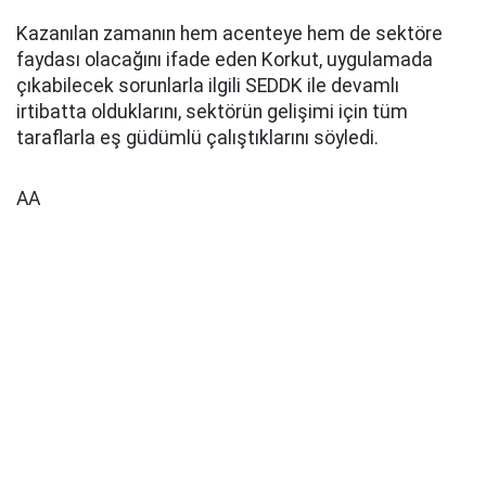
Kazanılan zamanın hem acenteye hem de sektöre
faydası olacağını ifade eden Korkut, uygulamada
çıkabilecek sorunlarla ilgili SEDDK ile devamlı
irtibatta olduklarını, sektörün gelişimi için tüm
taraflarla eş güdümlü çalıştıklarını söyledi.
AA