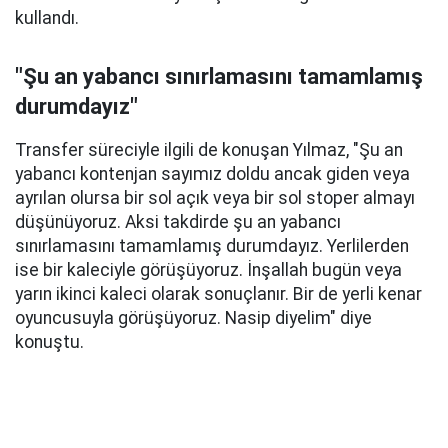
kullandı.
"Şu an yabancı sınırlamasını tamamlamış
durumdayız"
Transfer süreciyle ilgili de konuşan Yılmaz, "Şu an
yabancı kontenjan sayımız doldu ancak giden veya
ayrılan olursa bir sol açık veya bir sol stoper almayı
düşünüyoruz. Aksi takdirde şu an yabancı
sınırlamasını tamamlamış durumdayız. Yerlilerden
ise bir kaleciyle görüşüyoruz. İnşallah bugün veya
yarın ikinci kaleci olarak sonuçlanır. Bir de yerli kenar
oyuncusuyla görüşüyoruz. Nasip diyelim" diye
konuştu.