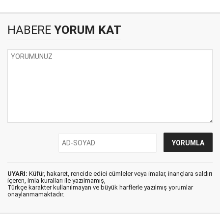
HABERE
YORUM KAT
UYARI:
Küfür, hakaret, rencide edici cümleler veya imalar, inançlara saldırı
içeren, imla kuralları ile yazılmamış,
Türkçe karakter kullanılmayan ve büyük harflerle yazılmış yorumlar
onaylanmamaktadır.