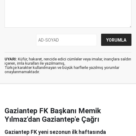
UYARI:
Küfür, hakaret, rencide edici cümleler veya imalar, inançlara saldırı
içeren, imla kuralları ile yazılmamış,
Türkçe karakter kullanılmayan ve büyük harflerle yazılmış yorumlar
onaylanmamaktadır.
Gaziantep FK Başkanı Memik
Yılmaz'dan Gaziantep'e Çağrı
Gaziantep FK yeni sezonun ilk haftasında