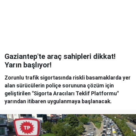
Gaziantep'te araç sahipleri dikkat!
Yarın başlıyor!
Zorunlu trafik sigortasında riskli basamaklarda yer
alan sürücülerin poliçe sorununa çözüm için
geliştirilen "Sigorta Aracıları Teklif Platformu"
yarından itibaren uygulanmaya başlanacak.