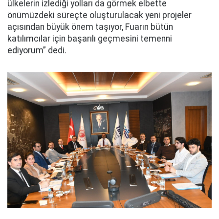
ülkelerin izlediği yolları da görmek elbette
önümüzdeki süreçte oluşturulacak yeni projeler
açısından büyük önem taşıyor, Fuarın bütün
katılımcılar için başarılı geçmesini temenni
ediyorum” dedi.