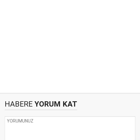
HABERE
YORUM KAT