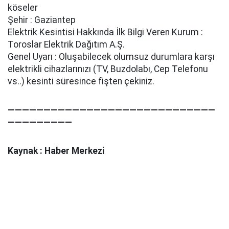
köseler
Şehir : Gaziantep
Elektrik Kesintisi Hakkında İlk Bilgi Veren Kurum :
Toroslar Elektrik Dağıtım A.Ş.
Genel Uyarı : Oluşabilecek olumsuz durumlara karşı
elektrikli cihazlarınızı (TV, Buzdolabı, Cep Telefonu
vs..) kesinti süresince fişten çekiniz.
—————————————————————————————
—————————
Kaynak : Haber Merkezi