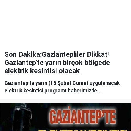
Son Dakika:Gaziantepliler Dikkat!
Gaziantep'te yarın birçok bölgede
elektrik kesintisi olacak
Gaziantep'te yarın (16 Şubat Cuma) uygulanacak
elektrik kesintisi programı haberimizde...