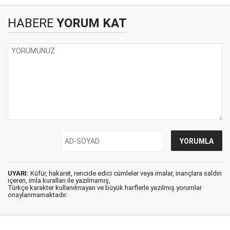
HABERE
YORUM KAT
UYARI:
Küfür, hakaret, rencide edici cümleler veya imalar, inançlara saldırı
içeren, imla kuralları ile yazılmamış,
Türkçe karakter kullanılmayan ve büyük harflerle yazılmış yorumlar
onaylanmamaktadır.