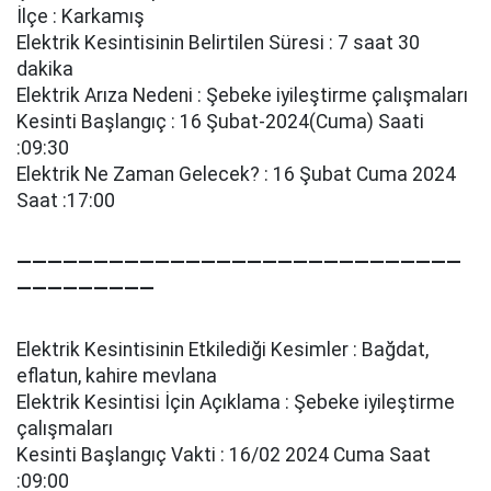
İlçe : Karkamış
Elektrik Kesintisinin Belirtilen Süresi : 7 saat 30
dakika
Elektrik Arıza Nedeni : Şebeke i̇yi̇leşti̇rme çalışmaları
Kesinti Başlangıç : 16 Şubat-2024(Cuma) Saati
:09:30
Elektrik Ne Zaman Gelecek? : 16 Şubat Cuma 2024
Saat :17:00
—————————————————————————————
—————————
Elektrik Kesintisinin Etkilediği Kesimler : Bağdat,
eflatun, kahi̇re mevlana
Elektrik Kesintisi İçin Açıklama : Şebeke i̇yi̇leşti̇rme
çalışmaları
Kesinti Başlangıç Vakti : 16/02 2024 Cuma Saat
:09:00