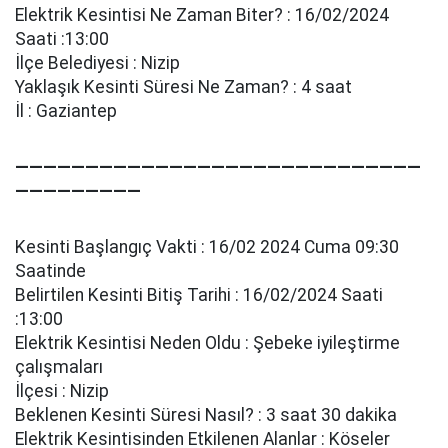
Elektrik Kesintisi Ne Zaman Biter? : 16/02/2024
Saati :13:00
İlçe Belediyesi : Nizip
Yaklaşık Kesinti Süresi Ne Zaman? : 4 saat
İl : Gaziantep
—————————————————————————————
—————————
Kesinti Başlangıç Vakti : 16/02 2024 Cuma 09:30
Saatinde
Belirtilen Kesinti Bitiş Tarihi : 16/02/2024 Saati
:13:00
Elektrik Kesintisi Neden Oldu : Şebeke i̇yi̇leşti̇rme
çalışmaları
İlçesi : Nizip
Beklenen Kesinti Süresi Nasıl? : 3 saat 30 dakika
Elektrik Kesintisinden Etkilenen Alanlar : Köseler