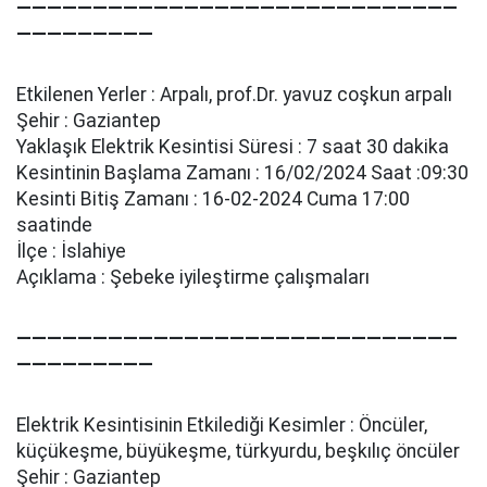
—————————————————————————————
—————————
Etkilenen Yerler : Arpalı, prof.Dr. yavuz coşkun arpalı
Şehir : Gaziantep
Yaklaşık Elektrik Kesintisi Süresi : 7 saat 30 dakika
Kesintinin Başlama Zamanı : 16/02/2024 Saat :09:30
Kesinti Bitiş Zamanı : 16-02-2024 Cuma 17:00
saatinde
İlçe : İslahiye
Açıklama : Şebeke i̇yi̇leşti̇rme çalışmaları
—————————————————————————————
—————————
Elektrik Kesintisinin Etkilediği Kesimler : Öncüler,
küçükeşme, büyükeşme, türkyurdu, beşkılıç öncüler
Şehir : Gaziantep