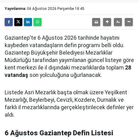
Yayınlanma:
06 Ağustos 2026 Perşembe 18:45
Gaziantep'te 6 Ağustos 2026 tarihinde hayatını
kaybeden vatandaşların defin programı belli oldu.
Gaziantep Büyükşehir Belediyesi Mezarlıklar
Müdürlüğü tarafından yayımlanan güncel listeye göre
kent merkezi ile il dışındaki mezarlıklarda toplam
28
vatandaş
son yolculuğuna uğurlanacak.
Listede Asri Mezarlık başta olmak üzere Yeşilkent
Mezarlığı, Beylerbeyi, Cevizli, Kozdere, Durnalık ve
farklı il mezarlıklarında gerçekleştirilecek definler yer
aldı.
6 Ağustos Gaziantep Defin Listesi