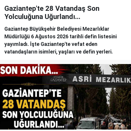
Gaziantep'te 28 Vatandaş Son
Yolculuğuna Uğurlandı...
Gaziantep Büyükşehir Belediyesi Mezarlıklar
Müdürlüğü 6 Ağustos 2026 tarihli defin listesini
yayımladı. İşte Gaziantep'te vefat eden
vatandaşların isimleri, yaşları ve defin yerleri.