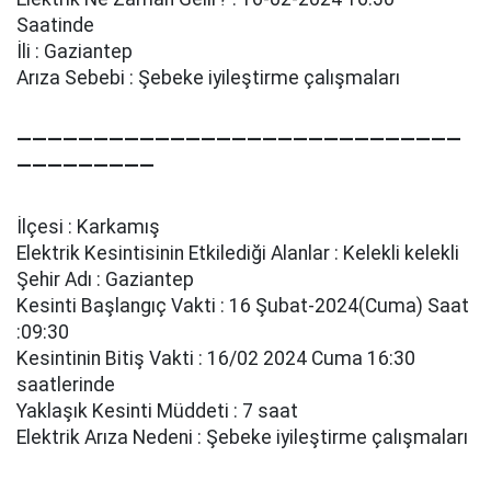
Saatinde
İli : Gaziantep
Arıza Sebebi : Şebeke i̇yi̇leşti̇rme çalışmaları
—————————————————————————————
—————————
İlçesi : Karkamış
Elektrik Kesintisinin Etkilediği Alanlar : Kelekli̇ kelekli̇
Şehir Adı : Gaziantep
Kesinti Başlangıç Vakti : 16 Şubat-2024(Cuma) Saat
:09:30
Kesintinin Bitiş Vakti : 16/02 2024 Cuma 16:30
saatlerinde
Yaklaşık Kesinti Müddeti : 7 saat
Elektrik Arıza Nedeni : Şebeke i̇yi̇leşti̇rme çalışmaları