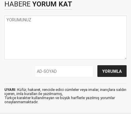
HABERE
YORUM KAT
UYARI:
Küfür, hakaret, rencide edici cümleler veya imalar, inançlara saldırı
içeren, imla kuralları ile yazılmamış,
Türkçe karakter kullanılmayan ve büyük harflerle yazılmış yorumlar
onaylanmamaktadır.