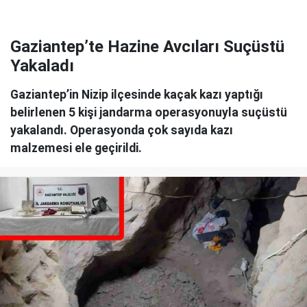
Gaziantep’te Hazine Avcıları Suçüstü
Yakaladı
Gaziantep’in Nizip ilçesinde kaçak kazı yaptığı
belirlenen 5 kişi jandarma operasyonuyla suçüstü
yakalandı. Operasyonda çok sayıda kazı
malzemesi ele geçirildi.