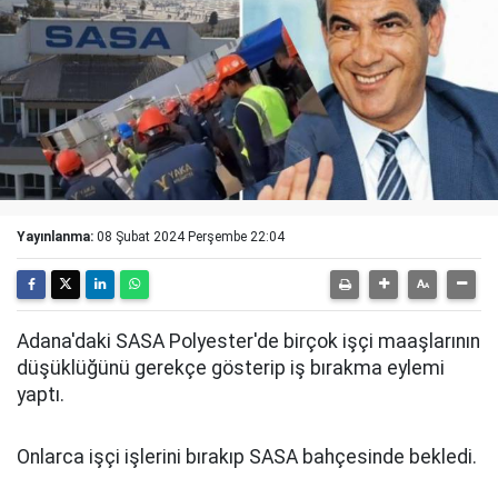
Yayınlanma:
08 Şubat 2024 Perşembe 22:04
Adana'daki SASA Polyester'de birçok işçi maaşlarının
düşüklüğünü gerekçe gösterip iş bırakma eylemi
yaptı.
Onlarca işçi işlerini bırakıp SASA bahçesinde bekledi.