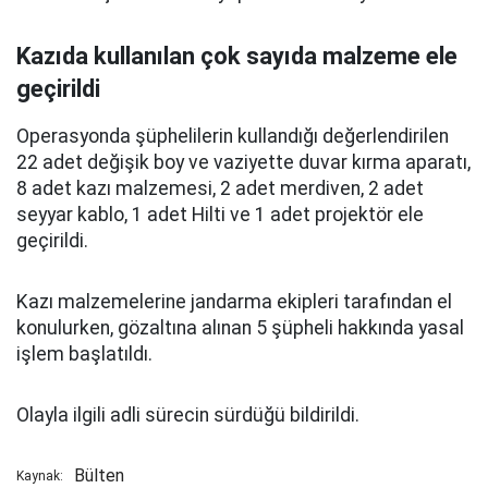
Kazıda kullanılan çok sayıda malzeme ele
geçirildi
Operasyonda şüphelilerin kullandığı değerlendirilen
22 adet değişik boy ve vaziyette duvar kırma aparatı,
8 adet kazı malzemesi, 2 adet merdiven, 2 adet
seyyar kablo, 1 adet Hilti ve 1 adet projektör
ele
geçirildi.
Kazı malzemelerine jandarma ekipleri tarafından el
konulurken, gözaltına alınan 5 şüpheli hakkında yasal
işlem başlatıldı.
Olayla ilgili adli sürecin sürdüğü bildirildi.
Bülten
Kaynak: