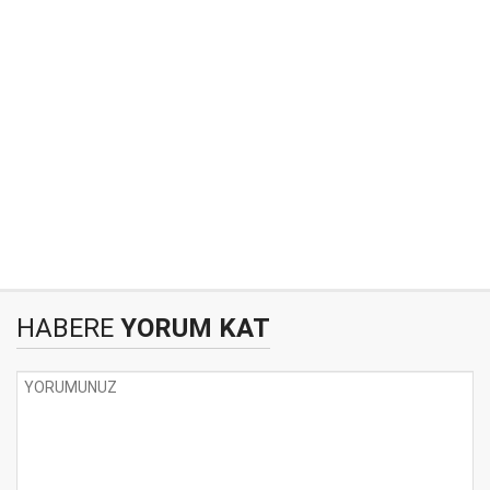
HABERE
YORUM KAT