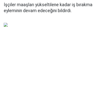
İşçiler maaşları yükseltilene kadar iş bırakma
eyleminin devam edeceğini bildirdi.