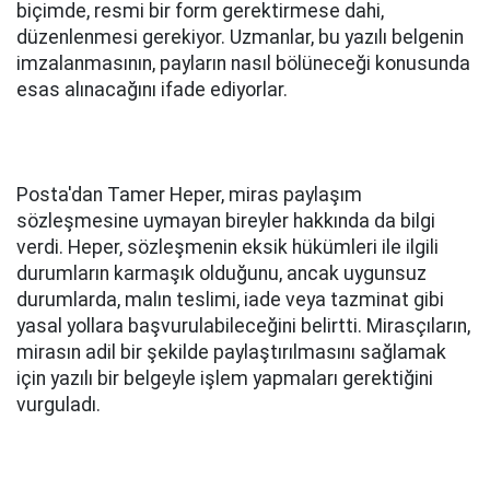
biçimde, resmi bir form gerektirmese dahi,
düzenlenmesi gerekiyor. Uzmanlar, bu yazılı belgenin
imzalanmasının, payların nasıl bölüneceği konusunda
esas alınacağını ifade ediyorlar.
Posta'dan Tamer Heper, miras paylaşım
sözleşmesine uymayan bireyler hakkında da bilgi
verdi. Heper, sözleşmenin eksik hükümleri ile ilgili
durumların karmaşık olduğunu, ancak uygunsuz
durumlarda, malın teslimi, iade veya tazminat gibi
yasal yollara başvurulabileceğini belirtti. Mirasçıların,
mirasın adil bir şekilde paylaştırılmasını sağlamak
için yazılı bir belgeyle işlem yapmaları gerektiğini
vurguladı.