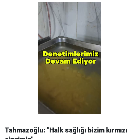
Tahmazoğlu: "Halk sağlığı bizim kırmızı