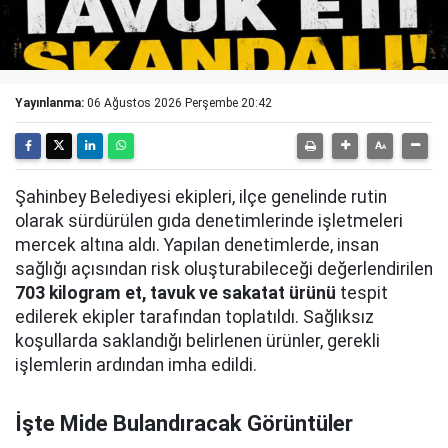
Yayınlanma:
06 Ağustos 2026 Perşembe 20:42
Şahinbey Belediyesi ekipleri, ilçe genelinde rutin
olarak sürdürülen gıda denetimlerinde işletmeleri
mercek altına aldı. Yapılan denetimlerde, insan
sağlığı açısından risk oluşturabileceği değerlendirilen
703 kilogram et, tavuk ve sakatat ürünü
tespit
edilerek ekipler tarafından toplatıldı. Sağlıksız
koşullarda saklandığı belirlenen ürünler, gerekli
işlemlerin ardından imha edildi.
İşte Mide Bulandıracak Görüntüler