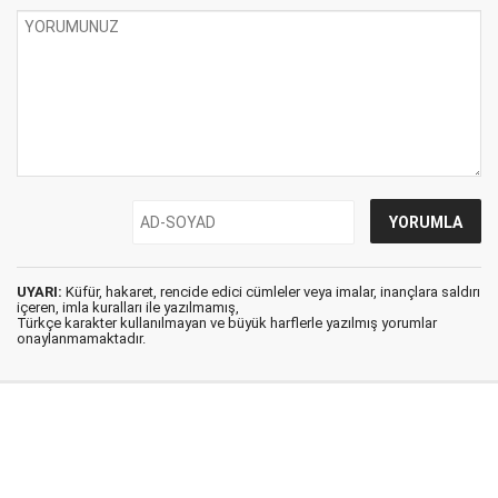
UYARI:
Küfür, hakaret, rencide edici cümleler veya imalar, inançlara saldırı
içeren, imla kuralları ile yazılmamış,
Türkçe karakter kullanılmayan ve büyük harflerle yazılmış yorumlar
onaylanmamaktadır.