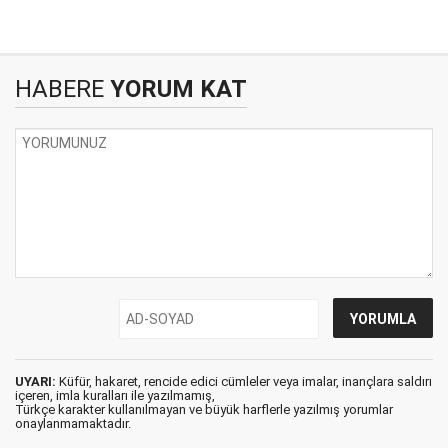
HABERE
YORUM KAT
UYARI:
Küfür, hakaret, rencide edici cümleler veya imalar, inançlara saldırı
içeren, imla kuralları ile yazılmamış,
Türkçe karakter kullanılmayan ve büyük harflerle yazılmış yorumlar
onaylanmamaktadır.