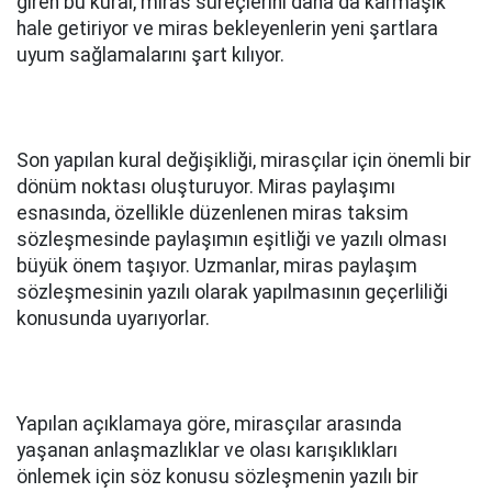
giren bu kural, miras süreçlerini daha da karmaşık
hale getiriyor ve miras bekleyenlerin yeni şartlara
uyum sağlamalarını şart kılıyor.
Son yapılan kural değişikliği, mirasçılar için önemli bir
dönüm noktası oluşturuyor. Miras paylaşımı
esnasında, özellikle düzenlenen miras taksim
sözleşmesinde paylaşımın eşitliği ve yazılı olması
büyük önem taşıyor. Uzmanlar, miras paylaşım
sözleşmesinin yazılı olarak yapılmasının geçerliliği
konusunda uyarıyorlar.
Yapılan açıklamaya göre, mirasçılar arasında
yaşanan anlaşmazlıklar ve olası karışıklıkları
önlemek için söz konusu sözleşmenin yazılı bir