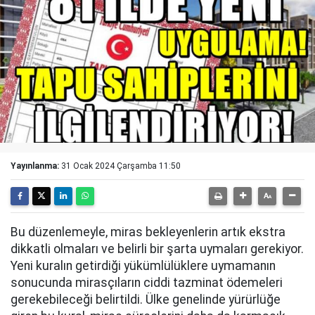
Yayınlanma:
31 Ocak 2024 Çarşamba 11:50
Bu düzenlemeyle, miras bekleyenlerin artık ekstra
dikkatli olmaları ve belirli bir şarta uymaları gerekiyor.
Yeni kuralın getirdiği yükümlülüklere uymamanın
sonucunda mirasçıların ciddi tazminat ödemeleri
gerekebileceği belirtildi. Ülke genelinde yürürlüğe