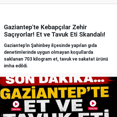
Gaziantep'te Kebapçılar Zehir
Saçıyorlar! Et ve Tavuk Eti Skandalı!
Gaziantep'in Şahinbey ilçesinde yapılan gıda
denetimlerinde uygun olmayan koşullarda
saklanan 703 kilogram et, tavuk ve sakatat ürünü
imha edildi.