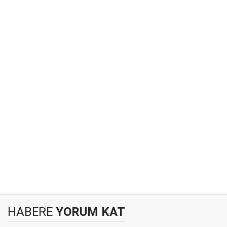
HABERE
YORUM KAT