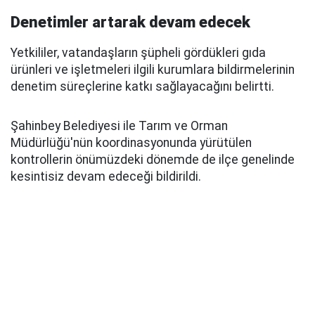
Denetimler artarak devam edecek
Yetkililer, vatandaşların şüpheli gördükleri gıda
ürünleri ve işletmeleri ilgili kurumlara bildirmelerinin
denetim süreçlerine katkı sağlayacağını belirtti.
Şahinbey Belediyesi ile Tarım ve Orman
Müdürlüğü'nün koordinasyonunda yürütülen
kontrollerin önümüzdeki dönemde de ilçe genelinde
kesintisiz devam edeceği bildirildi.