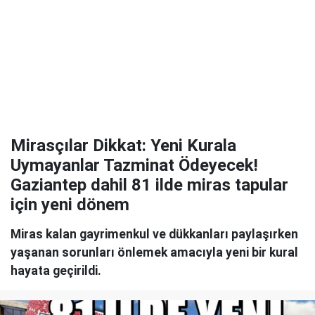
Mirasçılar Dikkat: Yeni Kurala
Uymayanlar Tazminat Ödeyecek!
Gaziantep dahil 81 ilde miras tapular
için yeni dönem
Miras kalan gayrimenkul ve dükkanları paylaşırken
yaşanan sorunları önlemek amacıyla yeni bir kural
hayata geçirildi.