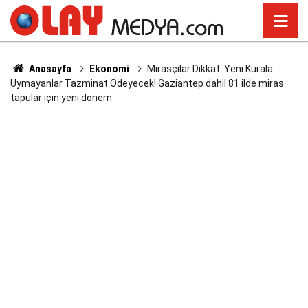
Anasayfa
Ekonomi
Mirasçılar Dikkat: Yeni Kurala
Uymayanlar Tazminat Ödeyecek! Gaziantep dahil 81 ilde miras
tapular için yeni dönem