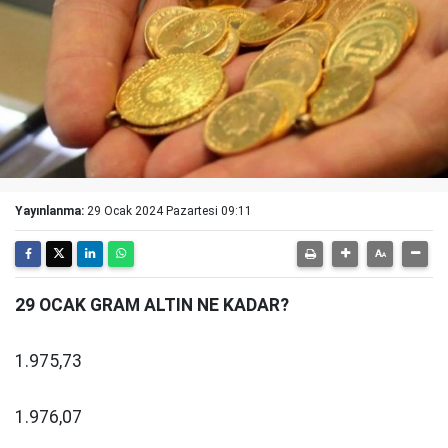
Yayınlanma:
29 Ocak 2024 Pazartesi 09:11
29 OCAK GRAM ALTIN NE KADAR?
1.975,73
1.976,07