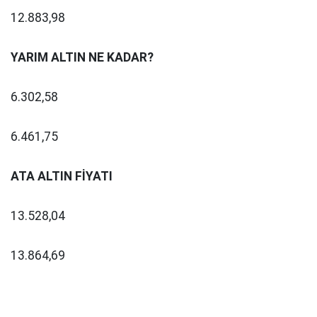
12.883,98
YARIM ALTIN NE KADAR?
6.302,58
6.461,75
ATA ALTIN FİYATI
13.528,04
13.864,69