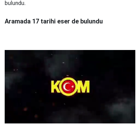
bulundu.
Aramada 17 tarihi eser de bulundu