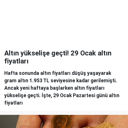
Altın yükselişe geçti! 29 Ocak altın
fiyatları
Hafta sonunda altın fiyatları düşüş yaşayarak
gram altın 1.953 TL seviyesine kadar gerilemişti.
Ancak yeni haftaya başlarken altın fiyatları
yükselişe geçti. İşte, 29 Ocak Pazartesi günü altın
fiyatları