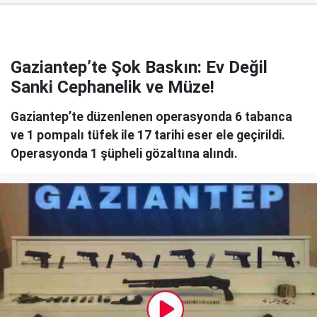
Gaziantep’te Şok Baskın: Ev Değil
Sanki Cephanelik ve Müze!
Gaziantep’te düzenlenen operasyonda 6 tabanca
ve 1 pompalı tüfek ile 17 tarihi eser ele geçirildi.
Operasyonda 1 şüpheli gözaltına alındı.