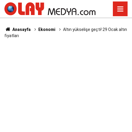
Anasayfa
Ekonomi
Altın yükselişe geçti! 29 Ocak altın
fiyatları