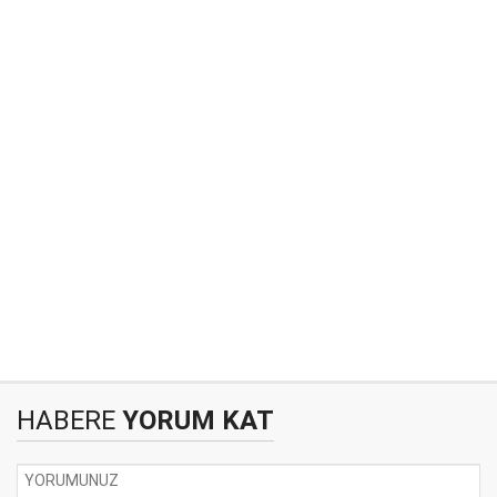
HABERE
YORUM KAT