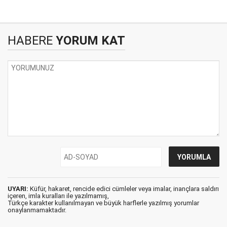
HABERE
YORUM KAT
UYARI:
Küfür, hakaret, rencide edici cümleler veya imalar, inançlara saldırı
içeren, imla kuralları ile yazılmamış,
Türkçe karakter kullanılmayan ve büyük harflerle yazılmış yorumlar
onaylanmamaktadır.