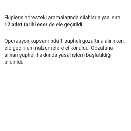
Ekiplerin adresteki aramalarında silahların yanı sıra
17 adet tarihi eser
de ele geçirildi.
Operasyon kapsamında 1 şüpheli gözaltına alınırken,
ele geçirilen malzemelere el konuldu. Gözaltına
alınan şüpheli hakkında yasal işlem başlatıldığı
bildirildi.