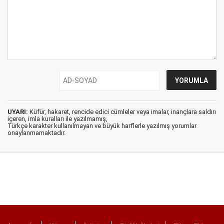
UYARI:
Küfür, hakaret, rencide edici cümleler veya imalar, inançlara saldırı
içeren, imla kuralları ile yazılmamış,
Türkçe karakter kullanılmayan ve büyük harflerle yazılmış yorumlar
onaylanmamaktadır.