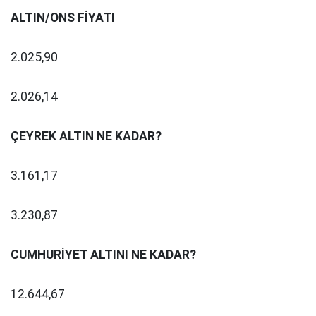
ALTIN/ONS FİYATI
2.025,90
2.026,14
ÇEYREK ALTIN NE KADAR?
3.161,17
3.230,87
CUMHURİYET ALTINI NE KADAR?
12.644,67