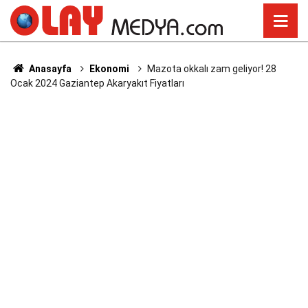
Anasayfa
Ekonomi
Mazota okkalı zam geliyor! 28
Ocak 2024 Gaziantep Akaryakıt Fiyatları