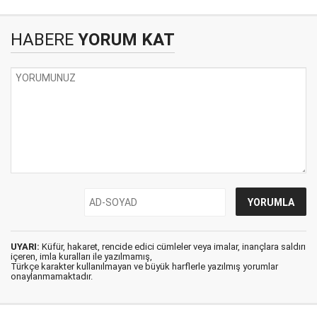
HABERE
YORUM KAT
UYARI:
Küfür, hakaret, rencide edici cümleler veya imalar, inançlara saldırı
içeren, imla kuralları ile yazılmamış,
Türkçe karakter kullanılmayan ve büyük harflerle yazılmış yorumlar
onaylanmamaktadır.