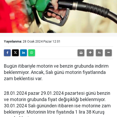
Yayınlanma:
28 Ocak 2024 Pazar 12:01
Bugün itibariyle motorin ve benzin grubunda indirim
beklenmiyor. Ancak, Salı günü motorin fiyatlarında
zam beklentisi var.
28.01.2024 pazar 29.01.2024 pazartesi günü benzin
ve motorin grubunda fiyat değişikliği beklenmiyor.
30.01.2024 Salı gününden itibaren ise motorine zam
bekleniyor. Motorinin litre fiyatında 1 lira 38 Kuruş