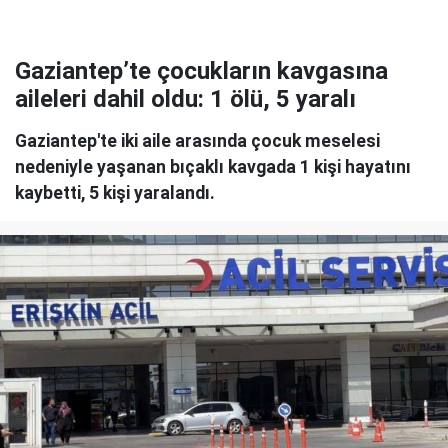
Gaziantep’te çocukların kavgasına
aileleri dahil oldu: 1 ölü, 5 yaralı
Gaziantep'te iki aile arasında çocuk meselesi
nedeniyle yaşanan bıçaklı kavgada 1 kişi hayatını
kaybetti, 5 kişi yaralandı.