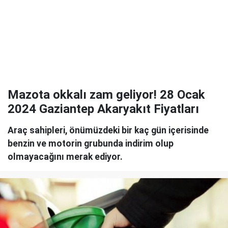
Mazota okkalı zam geliyor! 28 Ocak
2024 Gaziantep Akaryakıt Fiyatları
Araç sahipleri, önümüzdeki bir kaç gün içerisinde
benzin ve motorin grubunda indirim olup
olmayacağını merak ediyor.