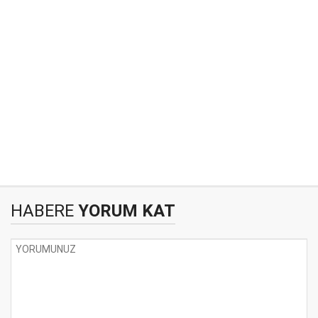
HABERE
YORUM KAT