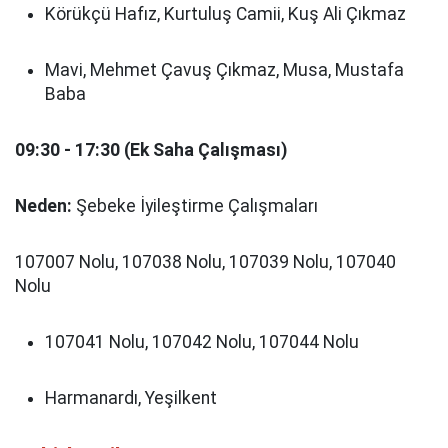
Körükçü Hafız, Kurtuluş Camii, Kuş Ali Çıkmaz
Mavi, Mehmet Çavuş Çıkmaz, Musa, Mustafa
Baba
09:30 - 17:30 (Ek Saha Çalışması)
Neden:
Şebeke İyileştirme Çalışmaları
107007 Nolu, 107038 Nolu, 107039 Nolu, 107040
Nolu
107041 Nolu, 107042 Nolu, 107044 Nolu
Harmanardı, Yeşilkent