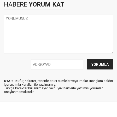
HABERE
YORUM KAT
UYARI:
Küfür, hakaret, rencide edici cümleler veya imalar, inançlara saldırı
içeren, imla kuralları ile yazılmamış,
Türkçe karakter kullanılmayan ve büyük harflerle yazılmış yorumlar
onaylanmamaktadır.