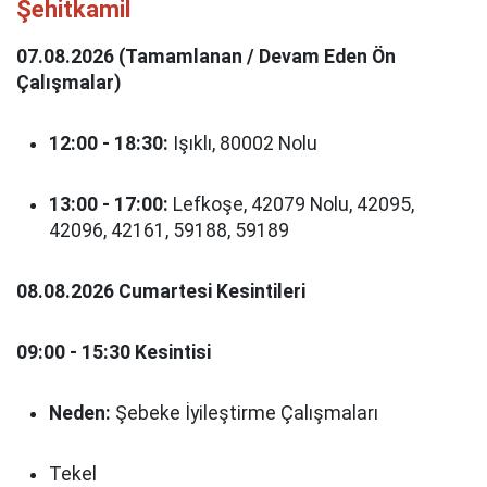
Şehitkamil
07.08.2026 (Tamamlanan / Devam Eden Ön
Çalışmalar)
12:00 - 18:30:
Işıklı, 80002 Nolu
13:00 - 17:00:
Lefkoşe, 42079 Nolu, 42095,
42096, 42161, 59188, 59189
08.08.2026 Cumartesi Kesintileri
09:00 - 15:30 Kesintisi
Neden:
Şebeke İyileştirme Çalışmaları
Tekel