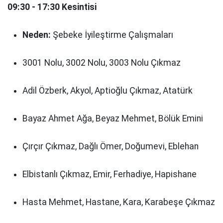
09:30 - 17:30 Kesintisi
Neden:
Şebeke İyileştirme Çalışmaları
3001 Nolu, 3002 Nolu, 3003 Nolu Çıkmaz
Adil Özberk, Akyol, Aptioğlu Çıkmaz, Atatürk
Bayaz Ahmet Ağa, Beyaz Mehmet, Bölük Emini
Çırçır Çıkmaz, Dağlı Ömer, Doğumevi, Eblehan
Elbistanlı Çıkmaz, Emir, Ferhadiye, Hapishane
Hasta Mehmet, Hastane, Kara, Karabeşe Çıkmaz