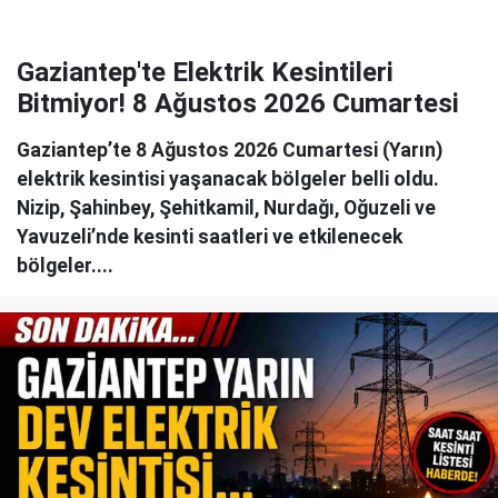
Gaziantep'te Elektrik Kesintileri
Bitmiyor! 8 Ağustos 2026 Cumartesi
Gaziantep’te 8 Ağustos 2026 Cumartesi (Yarın)
elektrik kesintisi yaşanacak bölgeler belli oldu.
Nizip, Şahinbey, Şehitkamil, Nurdağı, Oğuzeli ve
Yavuzeli’nde kesinti saatleri ve etkilenecek
bölgeler....