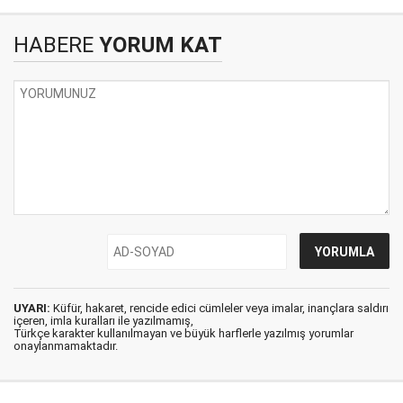
HABERE
YORUM KAT
UYARI:
Küfür, hakaret, rencide edici cümleler veya imalar, inançlara saldırı
içeren, imla kuralları ile yazılmamış,
Türkçe karakter kullanılmayan ve büyük harflerle yazılmış yorumlar
onaylanmamaktadır.