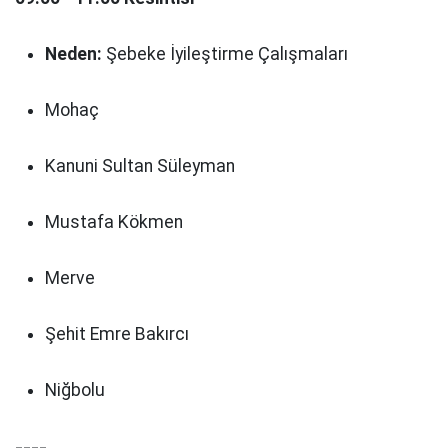
Neden:
Şebeke İyileştirme Çalışmaları
Mohaç
Kanuni Sultan Süleyman
Mustafa Kökmen
Merve
Şehit Emre Bakırcı
Niğbolu