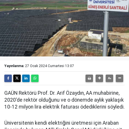
Yayınlanma:
27 Ocak 2024 Cumartesi 13:07
GAÜN Rektörü Prof. Dr. Arif Özaydın, AA muhabirine,
2020'de rektör olduğunu ve o dönemde aylık yaklaşık
10-12 milyon lira elektrik faturası ödediklerini söyledi.
Üniversitenin kendi elektriğini üretmesi için Araban