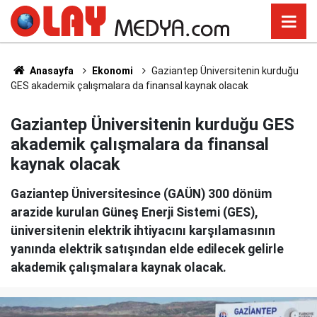
Anasayfa
Ekonomi
Gaziantep Üniversitenin kurduğu
GES akademik çalışmalara da finansal kaynak olacak
Gaziantep Üniversitenin kurduğu GES
akademik çalışmalara da finansal
kaynak olacak
Gaziantep Üniversitesince (GAÜN) 300 dönüm
arazide kurulan Güneş Enerji Sistemi (GES),
üniversitenin elektrik ihtiyacını karşılamasının
yanında elektrik satışından elde edilecek gelirle
akademik çalışmalara kaynak olacak.