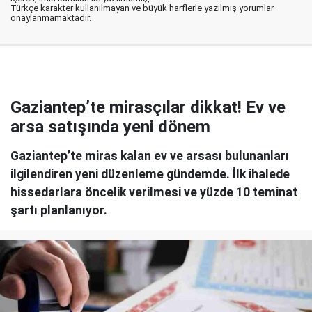
Türkçe karakter kullanılmayan ve büyük harflerle yazılmış yorumlar
onaylanmamaktadır.
Gaziantep’te mirasçılar dikkat! Ev ve
arsa satışında yeni dönem
Gaziantep’te miras kalan ev ve arsası bulunanları
ilgilendiren yeni düzenleme gündemde. İlk ihalede
hissedarlara öncelik verilmesi ve yüzde 10 teminat
şartı planlanıyor.