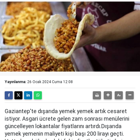
Yayınlanma:
26 Ocak 2024 Cuma 12:08
Gaziantep'te dışarıda yemek yemek artık cesaret
istiyor. Asgari ücrete gelen zam sonrası menülerini
güncelleyen lokantalar fiyatlarını artırdı.Dışarıda
yemek yemenin maliyeti kişi başı 200 lirayı geçti.