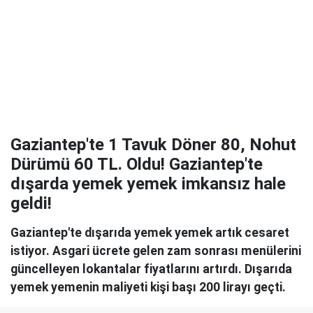
Gaziantep'te 1 Tavuk Döner 80, Nohut
Dürümü 60 TL. Oldu! Gaziantep'te
dışarda yemek yemek imkansız hale
geldi!
Gaziantep'te dışarıda yemek yemek artık cesaret
istiyor. Asgari ücrete gelen zam sonrası menülerini
güncelleyen lokantalar fiyatlarını artırdı. Dışarıda
yemek yemenin maliyeti kişi başı 200 lirayı geçti.