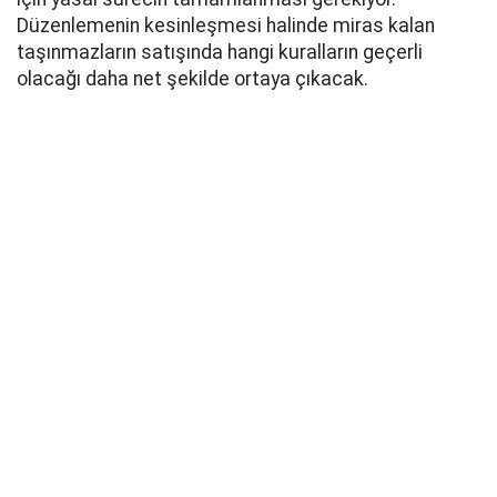
Düzenlemenin kesinleşmesi halinde miras kalan
taşınmazların satışında hangi kuralların geçerli
olacağı daha net şekilde ortaya çıkacak.