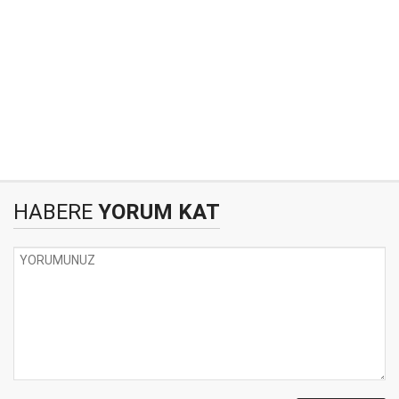
HABERE
YORUM KAT