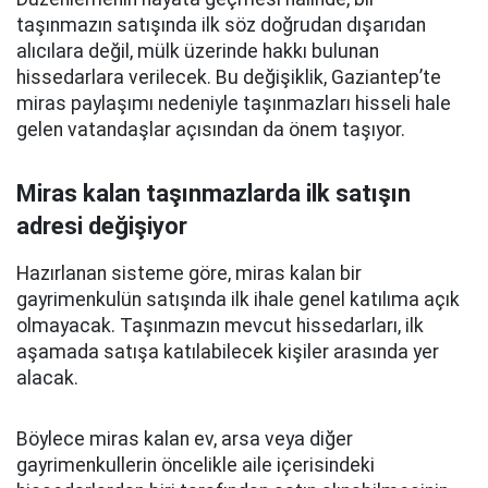
taşınmazın satışında ilk söz doğrudan dışarıdan
alıcılara değil, mülk üzerinde hakkı bulunan
hissedarlara verilecek. Bu değişiklik, Gaziantep’te
miras paylaşımı nedeniyle taşınmazları hisseli hale
gelen vatandaşlar açısından da önem taşıyor.
Miras kalan taşınmazlarda ilk satışın
adresi değişiyor
Hazırlanan sisteme göre, miras kalan bir
gayrimenkulün satışında ilk ihale genel katılıma açık
olmayacak. Taşınmazın mevcut hissedarları, ilk
aşamada satışa katılabilecek kişiler arasında yer
alacak.
Böylece miras kalan ev, arsa veya diğer
gayrimenkullerin öncelikle aile içerisindeki