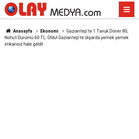
Anasayfa
Ekonomi
Gaziantep'te 1 Tavuk Döner 80,
Nohut Dürümü 60 TL. Oldu! Gaziantep'te dışarda yemek yemek
imkansız hale geldi!