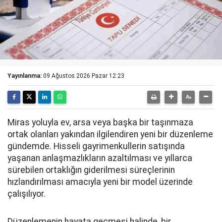
Yayınlanma:
09 Ağustos 2026 Pazar 12:23
Miras yoluyla ev, arsa veya başka bir taşınmaza
ortak olanları yakından ilgilendiren yeni bir düzenleme
gündemde. Hisseli gayrimenkullerin satışında
yaşanan anlaşmazlıkların azaltılması ve yıllarca
sürebilen ortaklığın giderilmesi süreçlerinin
hızlandırılması amacıyla yeni bir model üzerinde
çalışılıyor.
Düzenlemenin hayata geçmesi halinde, bir