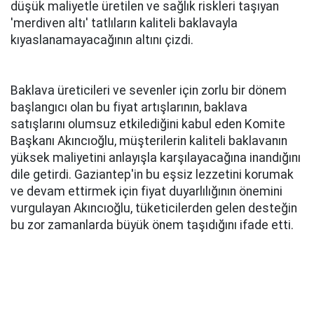
düşük maliyetle üretilen ve sağlık riskleri taşıyan
'merdiven altı' tatlıların kaliteli baklavayla
kıyaslanamayacağının altını çizdi.
Baklava üreticileri ve sevenler için zorlu bir dönem
başlangıcı olan bu fiyat artışlarının, baklava
satışlarını olumsuz etkilediğini kabul eden Komite
Başkanı Akıncıoğlu, müşterilerin kaliteli baklavanın
yüksek maliyetini anlayışla karşılayacağına inandığını
dile getirdi. Gaziantep'in bu eşsiz lezzetini korumak
ve devam ettirmek için fiyat duyarlılığının önemini
vurgulayan Akıncıoğlu, tüketicilerden gelen desteğin
bu zor zamanlarda büyük önem taşıdığını ifade etti.