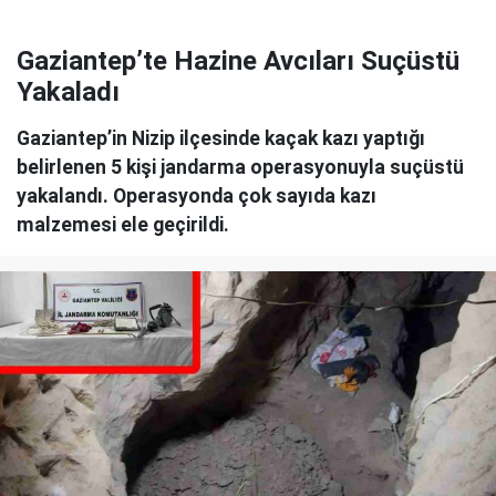
Gaziantep’te Hazine Avcıları Suçüstü
Yakaladı
Gaziantep’in Nizip ilçesinde kaçak kazı yaptığı
belirlenen 5 kişi jandarma operasyonuyla suçüstü
yakalandı. Operasyonda çok sayıda kazı
malzemesi ele geçirildi.