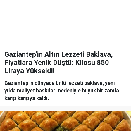
Gaziantep'in Altın Lezzeti Baklava,
Fiyatlara Yenik Düştü: Kilosu 850
Liraya Yükseldi!
Gaziantep'in dünyaca ünlü lezzeti baklava, yeni
yılda maliyet baskıları nedeniyle büyük bir zamla
karşı karşıya kaldı.