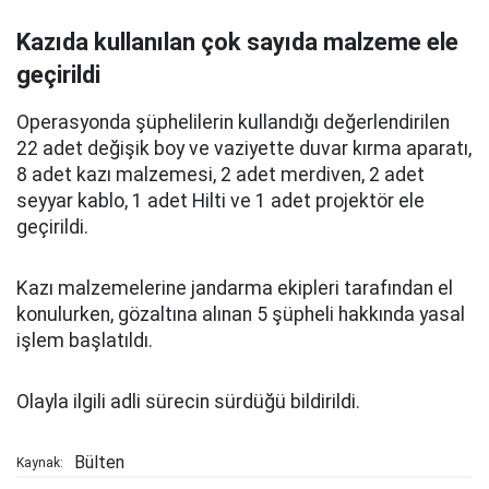
Kazıda kullanılan çok sayıda malzeme ele
geçirildi
Operasyonda şüphelilerin kullandığı değerlendirilen
22 adet değişik boy ve vaziyette duvar kırma aparatı,
8 adet kazı malzemesi, 2 adet merdiven, 2 adet
seyyar kablo, 1 adet Hilti ve 1 adet projektör
ele
geçirildi.
Kazı malzemelerine jandarma ekipleri tarafından el
konulurken, gözaltına alınan 5 şüpheli hakkında yasal
işlem başlatıldı.
Olayla ilgili adli sürecin sürdüğü bildirildi.
Bülten
Kaynak: