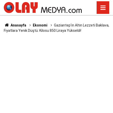
Anasayfa
Ekonomi
Gaziantep'in Altın Lezzeti Baklava,
Fiyatlara Yenik Düştü: Kilosu 850 Liraya Yükseldi!