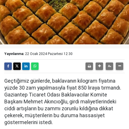
Yayınlanma:
22 Ocak 2024 Pazartesi 12:30
Geçtiğimiz günlerde, baklavanın kilogram fiyatına
yüzde 30 zam yapılmasıyla fiyat 850 liraya tırmandı.
Gaziantep Ticaret Odası Baklavacılar Komite
Başkanı Mehmet Akıncıoğlu, girdi maliyetlerindeki
ciddi artışların bu zammı zorunlu kıldığına dikkat
çekerek, müşterilerin bu duruma hassasiyet
göstermelerini istedi.