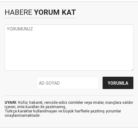
HABERE
YORUM KAT
UYARI:
Küfür, hakaret, rencide edici cümleler veya imalar, inançlara saldırı
içeren, imla kuralları ile yazılmamış,
Türkçe karakter kullanılmayan ve büyük harflerle yazılmış yorumlar
onaylanmamaktadır.