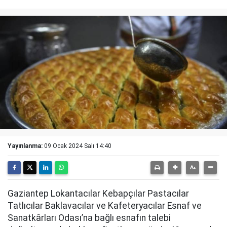
Yayınlanma:
09 Ocak 2024 Salı 14:40
Gaziantep Lokantacılar Kebapçılar Pastacılar
Tatlıcılar Baklavacılar ve Kafeteryacılar Esnaf ve
Sanatkârları Odası’na bağlı esnafın talebi