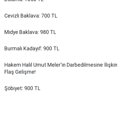
Cevizli Baklava: 700 TL
Midye Baklava: 980 TL
Burmalı Kadayıf: 900 TL
Hakem Halil Umut Meler'in Darbedilmesine İlişkin
Flaş Gelişme!
Şöbiyet: 900 TL