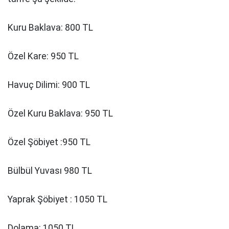
Kuru Baklava: 800 TL
Özel Kare: 950 TL
Havuç Dilimi: 900 TL
Özel Kuru Baklava: 950 TL
Özel Şöbiyet :950 TL
Bülbül Yuvası 980 TL
Yaprak Şöbiyet : 1050 TL
Dolama: 1050 TL