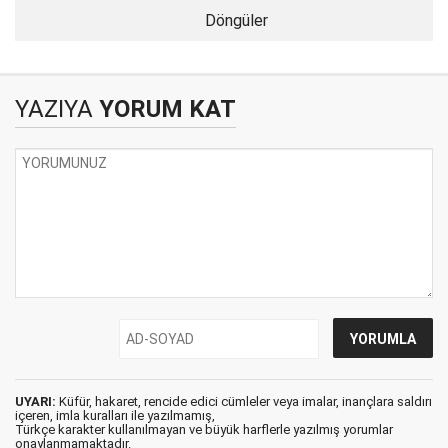
Döngüler
YAZIYA
YORUM KAT
UYARI:
Küfür, hakaret, rencide edici cümleler veya imalar, inançlara saldırı
içeren, imla kuralları ile yazılmamış,
Türkçe karakter kullanılmayan ve büyük harflerle yazılmış yorumlar
onaylanmamaktadır.