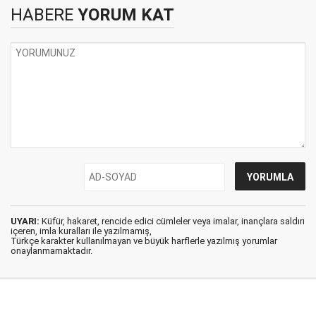
HABERE
YORUM KAT
UYARI:
Küfür, hakaret, rencide edici cümleler veya imalar, inançlara saldırı
içeren, imla kuralları ile yazılmamış,
Türkçe karakter kullanılmayan ve büyük harflerle yazılmış yorumlar
onaylanmamaktadır.