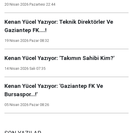
20 Nisan 2026 Pazartesi 22:44
Kenan Yücel Yazıyor: Teknik Direktörler Ve
Gaziantep FK....!
19 Nisan 2026 Pazar 08:32
Kenan Yücel Yazıyor: 'Takımın Sahibi Kim?'
14 Nisan 2026 Salı 07:35
Kenan Yücel Yazıyor: 'Gaziantep FK Ve
Bursaspor...!'
05 Nisan 2026 Pazar 08:26