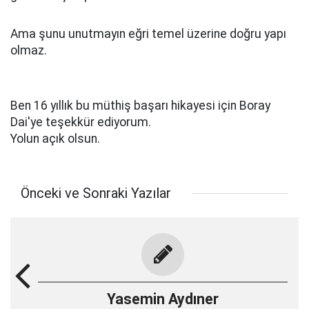
Ama şunu unutmayın eğri temel üzerine doğru yapı
olmaz.
Ben 16 yıllık bu müthiş başarı hikayesi için Boray
Dai'ye teşekkür ediyorum.
Yolun açık olsun.
Önceki ve Sonraki Yazılar
Yasemin Aydıner