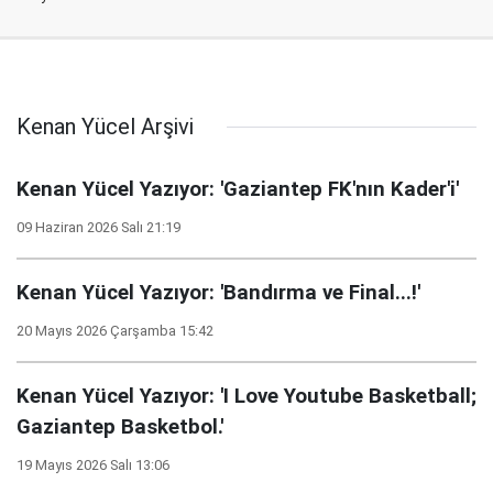
Kenan Yücel Arşivi
Kenan Yücel Yazıyor: 'Gaziantep FK'nın Kader'i'
09 Haziran 2026 Salı 21:19
Kenan Yücel Yazıyor: 'Bandırma ve Final...!'
20 Mayıs 2026 Çarşamba 15:42
Kenan Yücel Yazıyor: 'I Love Youtube Basketball;
Gaziantep Basketbol.'
19 Mayıs 2026 Salı 13:06