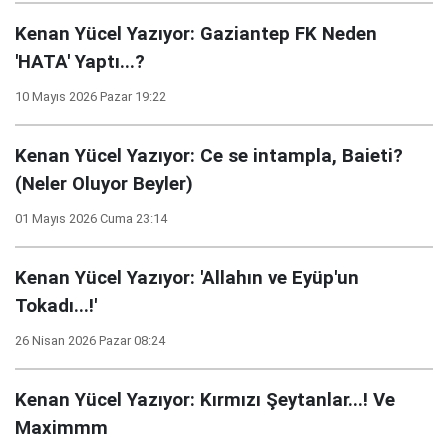
Kenan Yücel Yazıyor: Gaziantep FK Neden
'HATA' Yaptı...?
10 Mayıs 2026 Pazar 19:22
Kenan Yücel Yazıyor: Ce se intampla, Baieti?
(Neler Oluyor Beyler)
01 Mayıs 2026 Cuma 23:14
Kenan Yücel Yazıyor: 'Allahın ve Eyüp'un
Tokadı...!'
26 Nisan 2026 Pazar 08:24
Kenan Yücel Yazıyor: Kırmızı Şeytanlar...! Ve
Maximmm