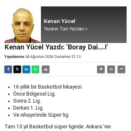
Kenan Yücel
Yazarın Tüm Yazıları >
Kenan Yücel Yazdı: 'Boray Dai....!'
Yayınlanma:
08 Ağustos 2026 Cumartesi 21:13
16 yıllık bir Basketbol hikayesi.
Önce Bölgesel Lig.
Sonra 2. Lig.
Derken 1. Lig.
Ve nihayetinde Süper lig.
Tam 13 yıl Basketbol süper liginde. Ankara 'nın