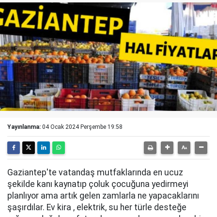
Yayınlanma:
04 Ocak 2024 Perşembe 19:58
Gaziantep'te vatandaş mutfaklarında en ucuz
şekilde kanı kaynatıp çoluk çocuğuna yedirmeyi
planlıyor ama artık gelen zamlarla ne yapacaklarını
şaşırdılar. Ev kira , elektrik, su her türle desteğe