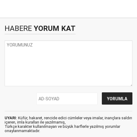
HABERE
YORUM KAT
UYARI:
Küfür, hakaret, rencide edici cümleler veya imalar, inançlara saldırı
içeren, imla kuralları ile yazılmamış,
Türkçe karakter kullanılmayan ve büyük harflerle yazılmış yorumlar
onaylanmamaktadır.