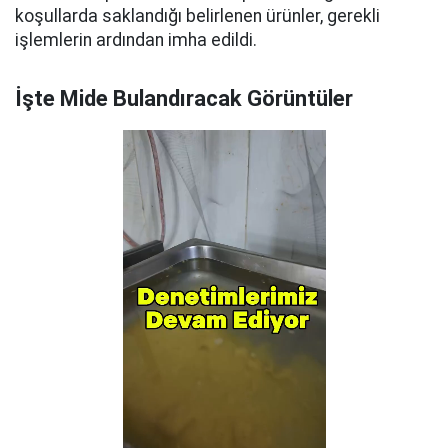
koşullarda saklandığı belirlenen ürünler, gerekli
işlemlerin ardından imha edildi.
İşte Mide Bulandıracak Görüntüler