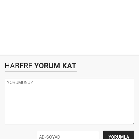
HABERE
YORUM KAT