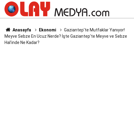
Anasayfa
Ekonomi
Gaziantep'te Mutfaklar Yanıyor!
Meyve Sebze En Ucuz Nerde? İşte Gaziantep'te Meyve ve Sebze
Hal'inde Ne Kadar?