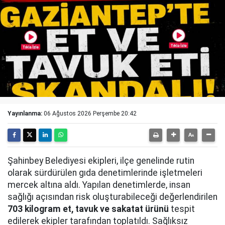
Yayınlanma:
06 Ağustos 2026 Perşembe 20:42
Şahinbey Belediyesi ekipleri, ilçe genelinde rutin
olarak sürdürülen gıda denetimlerinde işletmeleri
mercek altına aldı. Yapılan denetimlerde, insan
sağlığı açısından risk oluşturabileceği değerlendirilen
703 kilogram et, tavuk ve sakatat ürünü
tespit
edilerek ekipler tarafından toplatıldı. Sağlıksız