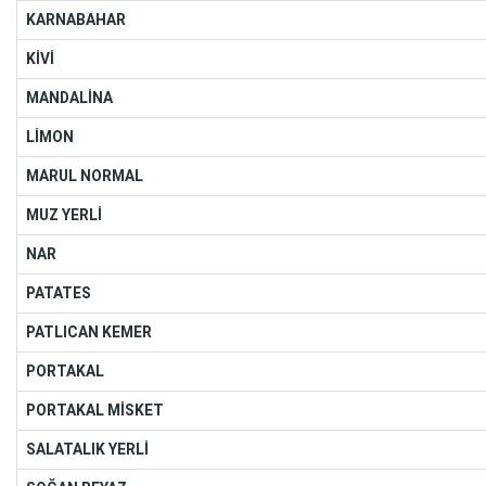
KARNABAHAR
KİVİ
MANDALİNA
LİMON
MARUL NORMAL
MUZ YERLİ
NAR
PATATES
PATLICAN KEMER
PORTAKAL
PORTAKAL MİSKET
SALATALIK YERLİ