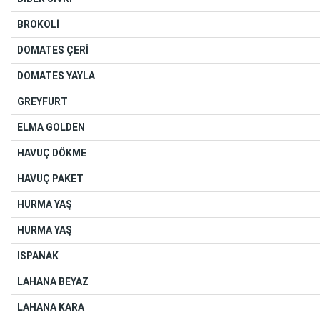
BROKOLİ
DOMATES ÇERİ
DOMATES YAYLA
GREYFURT
ELMA GOLDEN
HAVUÇ DÖKME
HAVUÇ PAKET
HURMA YAŞ
HURMA YAŞ
ISPANAK
LAHANA BEYAZ
LAHANA KARA