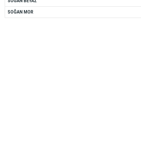
SOĞAN BEYAZ
SOĞAN MOR