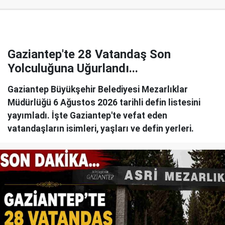
Gaziantep'te 28 Vatandaş Son
Yolculuğuna Uğurlandı...
Gaziantep Büyükşehir Belediyesi Mezarlıklar
Müdürlüğü 6 Ağustos 2026 tarihli defin listesini
yayımladı. İşte Gaziantep'te vefat eden
vatandaşların isimleri, yaşları ve defin yerleri.