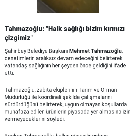
Tahmazoğlu: "Halk sağlığı bizim kırmızı
çizgimiz"
Şahinbey Belediye Başkanı
Mehmet Tahmazoğlu
,
denetimlerin aralıksız devam edeceğini belirterek
vatandaş sağlığının her şeyden önce geldiğini ifade
etti.
Tahmazoğlu, zabıta ekiplerinin Tarım ve Orman
Müdürlüğü ile koordineli şekilde çalışmalarını
sürdürdüğünü belirterek, uygun olmayan koşullarda
muhafaza edilen ürünlerin piyasada yer almasına izin
vermeyeceklerini söyledi.