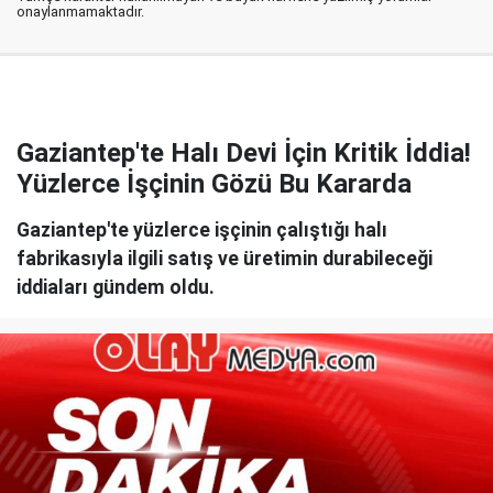
onaylanmamaktadır.
Gaziantep'te Halı Devi İçin Kritik İddia!
Yüzlerce İşçinin Gözü Bu Kararda
Gaziantep'te yüzlerce işçinin çalıştığı halı
fabrikasıyla ilgili satış ve üretimin durabileceği
iddiaları gündem oldu.