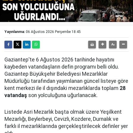
Yayınlanma:
06 Ağustos 2026 Perşembe 18:45
Gaziantep'te 6 Ağustos 2026 tarihinde hayatını
kaybeden vatandaşların defin programı belli oldu.
Gaziantep Büyükşehir Belediyesi Mezarlıklar
Müdürlüğü tarafından yayımlanan güncel listeye göre
kent merkezi ile il dışındaki mezarlıklarda toplam
28
vatandaş
son yolculuğuna uğurlanacak.
Listede Asri Mezarlık başta olmak üzere Yeşilkent
Mezarlığı, Beylerbeyi, Cevizli, Kozdere, Durnalık ve
farklı il mezarlıklarında gerçekleştirilecek definler yer