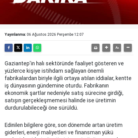
Yayınlanma:
06 Ağustos 2026 Perşembe 12:07
Gaziantep'in halı sektöründe faaliyet gösteren ve
yüzlerce kişiye istihdam sağlayan önemli
fabrikalardan biriyle ilgili ortaya atılan iddialar, kentte
iş dünyasının gündemine oturdu. Fabrikanın
ekonomik şartlar nedeniyle satış sürecine girdiği,
satışın gerçekleşmemesi halinde ise üretimin
durdurulabileceği öne sürüldü.
Edinilen bilgilere göre, son dönemde artan üretim
giderleri, enerji maliyetleri ve finansman yükü