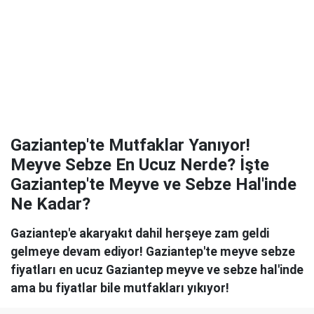
Gaziantep'te Mutfaklar Yanıyor!
Meyve Sebze En Ucuz Nerde? İşte
Gaziantep'te Meyve ve Sebze Hal'inde
Ne Kadar?
Gaziantep'e akaryakıt dahil herşeye zam geldi
gelmeye devam ediyor! Gaziantep'te meyve sebze
fiyatları en ucuz Gaziantep meyve ve sebze hal'inde
ama bu fiyatlar bile mutfakları yıkıyor!